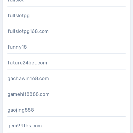
fullslotpg
fullslotpg168.com
funny18
future24bet.com
gachawin168.com
gamehit8888.com
gaojing888
gem99ths.com