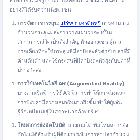
ทรัพยากรที่มีอยู่อย่างมีประสิทธิภาพ ซึ่งมีเทคนิคบาง
อย่างที่ได้รับความนิยม เช่น:
การจัดการกระสุน
:
ut9win เครดิตฟรี
การคำนวณ
จำนวนกระสุนและการวางแผนว่าจะใช้้ใน
สถานการณ์ใดเป็นสิ่งสำคัญ ตัวอย่างเช่น ผู้เล่น
อาจเลือกที่จะใช้กระสุนที่มีค่ายิงละหัวต่ำกับปลาที่มี
ค่าแต้มต่ำ และใช้กระสุนที่มีค่ายิงละหัวสูงกับปลาที่
มีรางวัลสูง
การใช้เทคโนโลยี AR (Augmented Reality)
:
บางเกมเริ่มมีการใช้ AR ในการทำให้การเล็งและ
การยิงปลามีความสมจริงมากยิ่งขึ้น ทำให้ผู้เล่น
รู้สึกเหมือนอยู่ในสภาพแวดล้อมจริงๆ
โหมดการยิงอัตโนมัติ
: บางเกมได้เพิ่มโหมดการยิง
อัตโนมัติสำหรับผู้ที่ต้องการเน้นการล่าปลาจำนวน