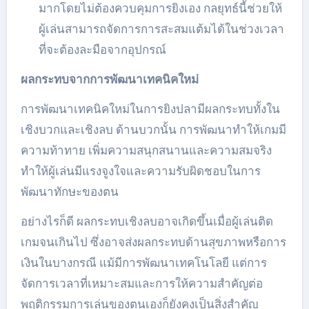
มากโดยไม่ต้องควบคุมการยิงเอง กลยุทธ์นี้ช่วยให้
ผู้เล่นสามารถจัดการการสะสมแต้มได้ในช่วงเวลา
ที่จะต้องละมือจากอุปกรณ์
ผลกระทบจากการพัฒนาเทคนิคใหม่
การพัฒนาเทคนิคใหม่ในการยิงปลามีผลกระทบทั้งใน
เชิงบวกและเชิงลบ ด้านบวกนั้น การพัฒนาทำให้เกมมี
ความท้าทาย เพิ่มความสนุกสนานและความสมจริง
ทำให้ผู้เล่นมีแรงจูงใจและความรับผิดชอบในการ
พัฒนาทักษะของตน
อย่างไรก็ดี ผลกระทบเชิงลบอาจเกิดขึ้นเมื่อผู้เล่นติด
เกมจนเกินไป ซึ่งอาจส่งผลกระทบด้านสุขภาพหรือการ
เงินในบางกรณี แม้มีการพัฒนาเทคโนโลยี แต่การ
จัดการเวลาที่เหมาะสมและการให้ความสำคัญต่อ
พฤติกรรมการเล่นของตนเองก็ยังคงเป็นสิ่งสำคัญ