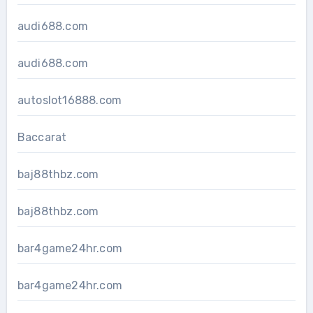
audi688.com
audi688.com
autoslot16888.com
Baccarat
baj88thbz.com
baj88thbz.com
bar4game24hr.com
bar4game24hr.com