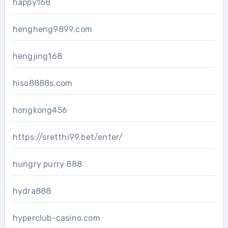
happy168
hengheng9899.com
hengjing168
hiso8888s.com
hongkong456
https://sretthi99.bet/enter/
hungry purry 888
hydra888
hyperclub-casino.com