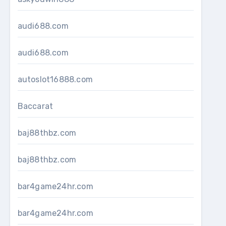
audi688.com
audi688.com
autoslot16888.com
Baccarat
baj88thbz.com
baj88thbz.com
bar4game24hr.com
bar4game24hr.com