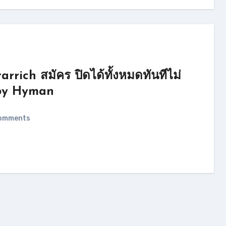
arrich สมัคร ปิดได้ทั้งหมดทันทีไม่
 by Hyman
omments