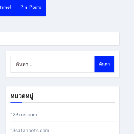
time!
Pin Posts
ค้นหา
สำหรับ:
หมวดหมู่
123xos.com
13satanbets.com