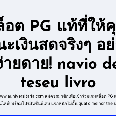
็อต PG แท้ที่ให้
ะเงินสดจริงๆ อย
ง่ายดาย! navio d
teseu livro
ww.auniversitaria.com สมัครสมาชิกเพื่อเข้าร่วมเกมสล็อต PG
ไลน์! พร้อมโปรมันชั่นพิเศษ แจกหนักไม่อั้น qual o melhor the 