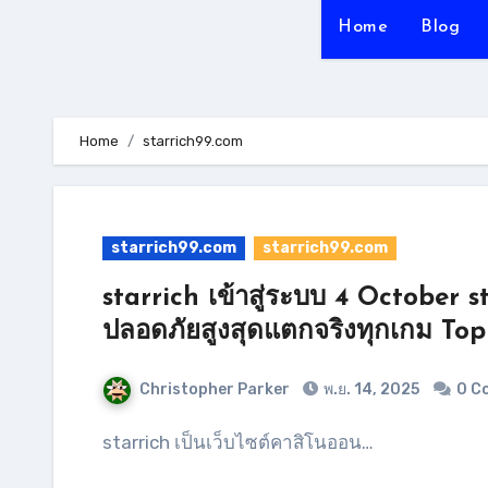
Home
Blog
Home
starrich99.com
starrich99.com
starrich99.com
starrich เข้าสู่ระบบ 4 October s
ปลอดภัยสูงสุดแตกจริงทุกเกม To
Christopher Parker
พ.ย. 14, 2025
0 C
starrich เป็นเว็บไซต์คาสิโนออน…