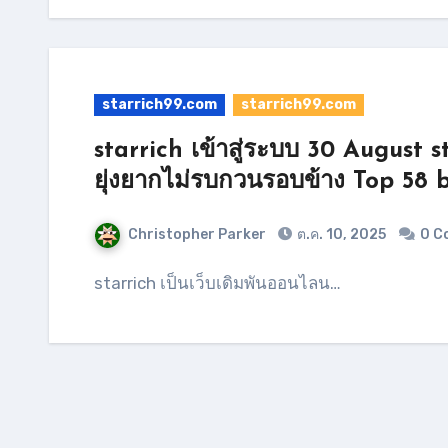
starrich99.com
starrich99.com
starrich เข้าสู่ระบบ 30 August st
ยุ่งยากไม่รบกวนรอบข้าง Top 58
Christopher Parker
ต.ค. 10, 2025
0 C
starrich เป็นเว็บเดิมพันออนไลน…