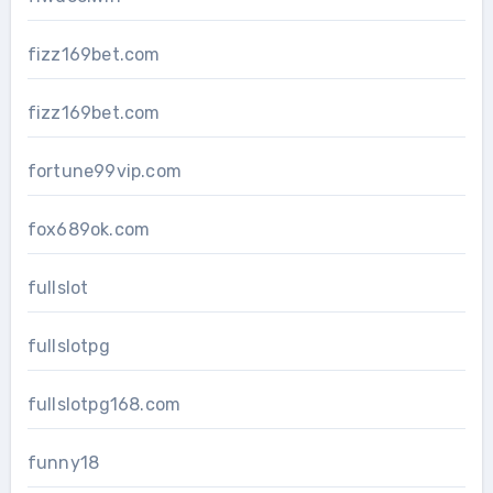
fizz169bet.com
fizz169bet.com
fortune99vip.com
fox689ok.com
fullslot
fullslotpg
fullslotpg168.com
funny18