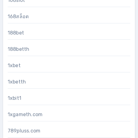
168slot
168สล็อต
188bet
188betth
1xbet
1xbetth
1xbit1
1xgameth.com
789pluss.com