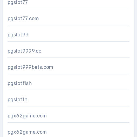
pgslot77
pgslot77.com
pgslot99
pgslot9999.co
pgslot999bets.com
pgslotfish
pgslotth
pgx62game.com
pgx62game.com