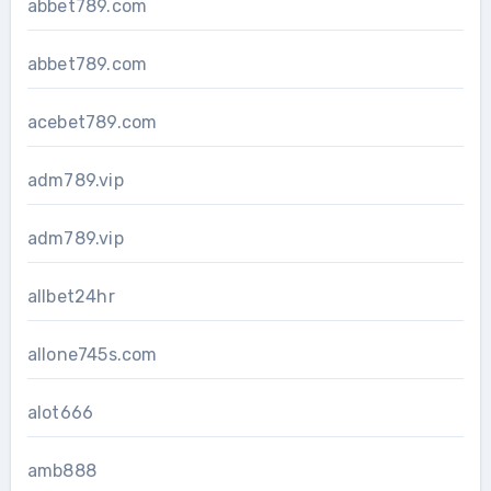
abbet789.com
abbet789.com
acebet789.com
adm789.vip
adm789.vip
allbet24hr
allone745s.com
alot666
amb888