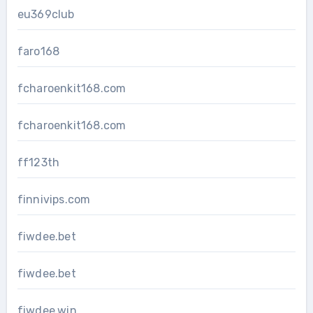
eu369club
faro168
fcharoenkit168.com
fcharoenkit168.com
ff123th
finnivips.com
fiwdee.bet
fiwdee.bet
fiwdee.win