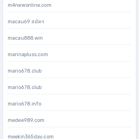
m4newonline.com
macau69 สมัคร
macau888.win
marinapluss.com
mario678.club
mario678.club
mario678.info
medee989.com
meekin365day.com