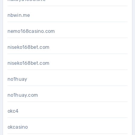
nbwin.me
nemo168casino.com
niseko168bet.com
niseko168bet.com
no1huay
no1huay.com
okc4
okcasino