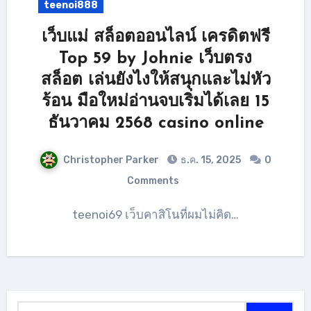
teenoi888
เว็บแม่ สล็อตออนไลน์ เครดิตฟรี
Top 59 by Johnie เว็บตรง
สล็อต เล่นยังไงให้สนุกและไม่หัว
ร้อน มือใหม่อ่านจบเริ่มได้เลย 15
ธันวาคม 2568 casino online
Christopher Parker
ธ.ค. 15, 2025
0
Comments
teenoi69 เว็บคาสิโนที่ผมไม่คิด…
ค้นหา