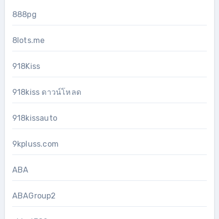
888pg
8lots.me
918Kiss
918kiss ดาวน์โหลด
918kissauto
9kpluss.com
ABA
ABAGroup2