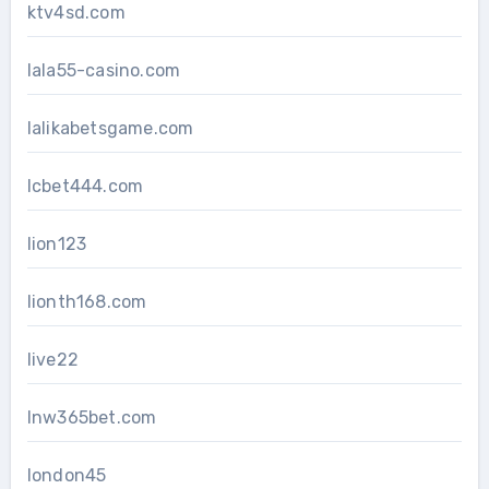
ktv4sd.com
lala55-casino.com
lalikabetsgame.com
lcbet444.com
lion123
lionth168.com
live22
lnw365bet.com
london45