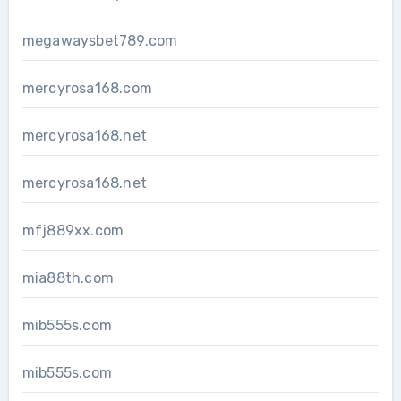
megawaysbet789.com
mercyrosa168.com
mercyrosa168.net
mercyrosa168.net
mfj889xx.com
mia88th.com
mib555s.com
mib555s.com