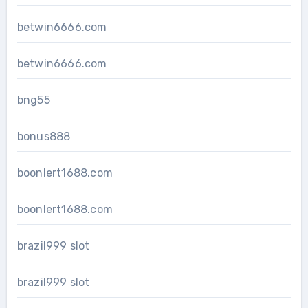
betwin6666.com
betwin6666.com
bng55
bonus888
boonlert1688.com
boonlert1688.com
brazil999 slot
brazil999 slot