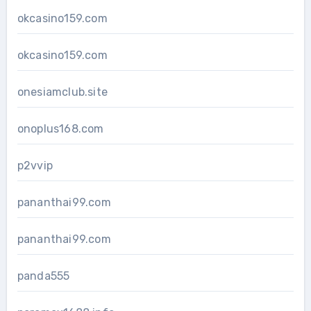
okcasino159.com
okcasino159.com
onesiamclub.site
onoplus168.com
p2vvip
pananthai99.com
pananthai99.com
panda555