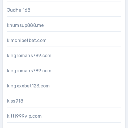
Judhai168
khumsup888.me
kimchibetbet.com
kingromans789.com
kingromans789.com
kingxxxbet123.com
kiss918
kitti999vip.com