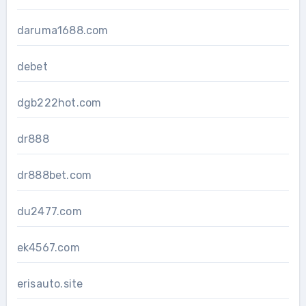
daruma1688.com
debet
dgb222hot.com
dr888
dr888bet.com
du2477.com
ek4567.com
erisauto.site