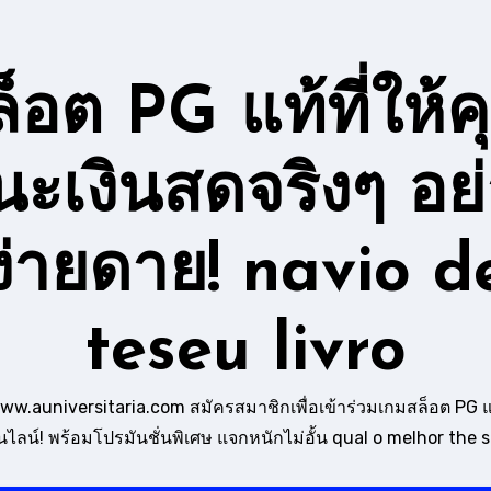
็อต PG แท้ที่ให้
ะเงินสดจริงๆ อย
ง่ายดาย! navio d
teseu livro
ww.auniversitaria.com สมัครสมาชิกเพื่อเข้าร่วมเกมสล็อต PG
ไลน์! พร้อมโปรมันชั่นพิเศษ แจกหนักไม่อั้น qual o melhor the 