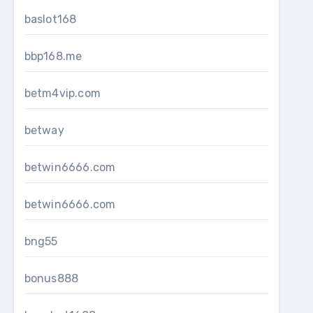
baslot168
bbp168.me
betm4vip.com
betway
betwin6666.com
betwin6666.com
bng55
bonus888