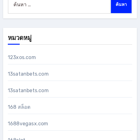
สำหรับ:
หมวดหมู่
123xos.com
13satanbets.com
13satanbets.com
168 สล็อต
1688vegasx.com