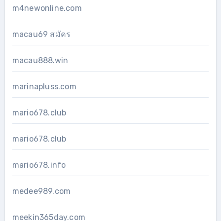
m4newonline.com
macau69 สมัคร
macau888.win
marinapluss.com
mario678.club
mario678.club
mario678.info
medee989.com
meekin365day.com