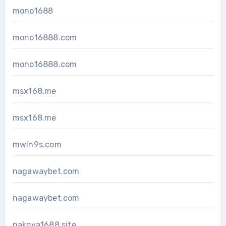
mono1688
mono16888.com
mono16888.com
msx168.me
msx168.me
mwin9s.com
nagawaybet.com
nagawaybet.com
nakoya1688.site