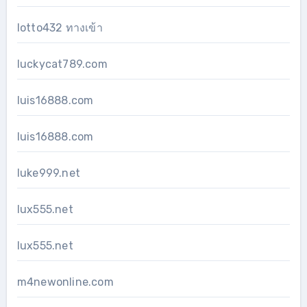
lotto432 ทางเข้า
luckycat789.com
luis16888.com
luis16888.com
luke999.net
lux555.net
lux555.net
m4newonline.com