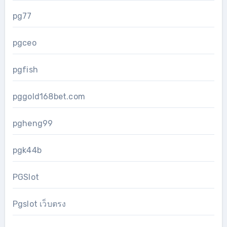
pg77
pgceo
pgfish
pggold168bet.com
pgheng99
pgk44b
PGSlot
Pgslot เว็บตรง