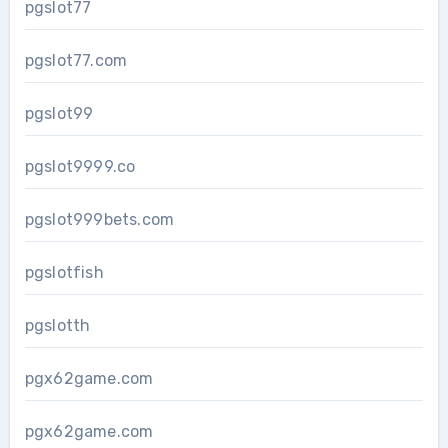
pgslot77
pgslot77.com
pgslot99
pgslot9999.co
pgslot999bets.com
pgslotfish
pgslotth
pgx62game.com
pgx62game.com