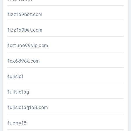
fizz169bet.com
fizz169bet.com
fortune99vip.com
fox689ok.com
fullslot
fullslotpg
fullslotpg168.com
funny18