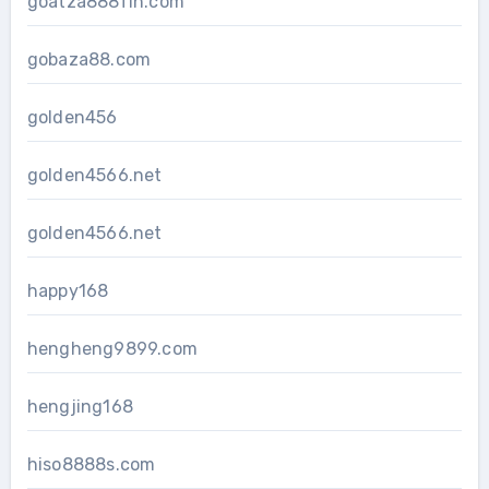
goatza888fin.com
gobaza88.com
golden456
golden4566.net
golden4566.net
happy168
hengheng9899.com
hengjing168
hiso8888s.com