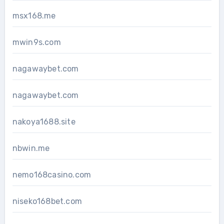
msx168.me
mwin9s.com
nagawaybet.com
nagawaybet.com
nakoya1688.site
nbwin.me
nemo168casino.com
niseko168bet.com