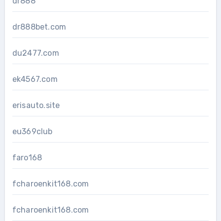
dr888
dr888bet.com
du2477.com
ek4567.com
erisauto.site
eu369club
faro168
fcharoenkit168.com
fcharoenkit168.com