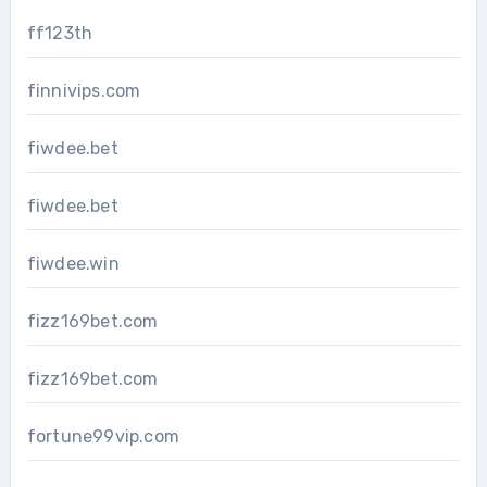
ff123th
finnivips.com
fiwdee.bet
fiwdee.bet
fiwdee.win
fizz169bet.com
fizz169bet.com
fortune99vip.com