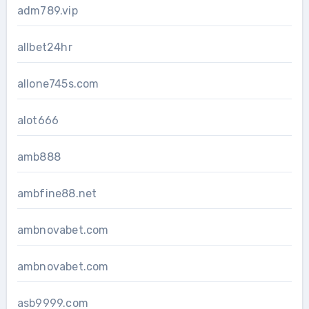
adm789.vip
allbet24hr
allone745s.com
alot666
amb888
ambfine88.net
ambnovabet.com
ambnovabet.com
asb9999.com