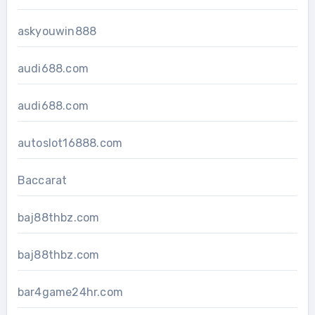
askyouwin888
audi688.com
audi688.com
autoslot16888.com
Baccarat
baj88thbz.com
baj88thbz.com
bar4game24hr.com