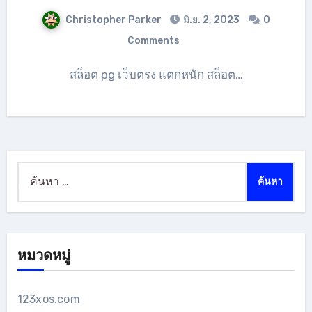
Christopher Parker
มิ.ย. 2, 2023
0
Comments
สล็อต pg เว็บตรง แตกหนัก สล็อต…
ค้นหา
สำหรับ:
หมวดหมู่
123xos.com