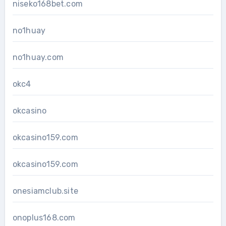
niseko168bet.com
no1huay
no1huay.com
okc4
okcasino
okcasino159.com
okcasino159.com
onesiamclub.site
onoplus168.com