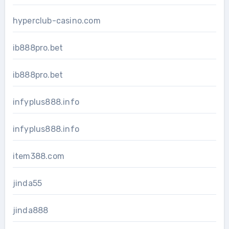
hyperclub-casino.com
ib888pro.bet
ib888pro.bet
infyplus888.info
infyplus888.info
item388.com
jinda55
jinda888