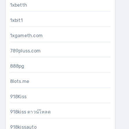
1xbetth
1xbit1
1xgameth.com
789pluss.com
888pg
8lots.me
918Kiss
918kiss ดาวน์โหลด
918kissauto