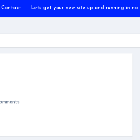
Contact
Lets get your new site up and running in no 
Comments