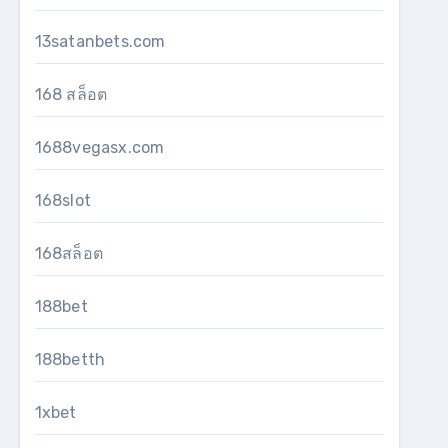
13satanbets.com
168 สล็อต
1688vegasx.com
168slot
168สล็อต
188bet
188betth
1xbet