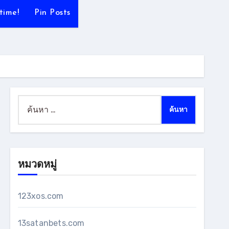
time!
Pin Posts
ค้นหา
สำหรับ:
หมวดหมู่
123xos.com
13satanbets.com