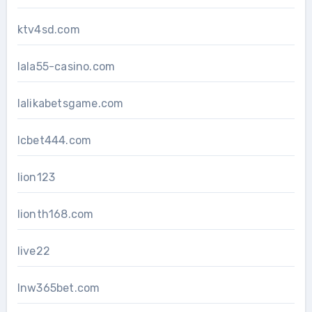
ktv4sd.com
lala55-casino.com
lalikabetsgame.com
lcbet444.com
lion123
lionth168.com
live22
lnw365bet.com