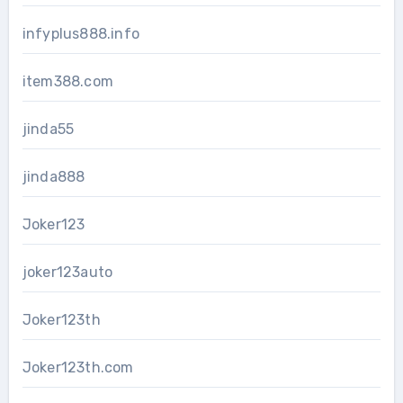
infyplus888.info
item388.com
jinda55
jinda888
Joker123
joker123auto
Joker123th
Joker123th.com