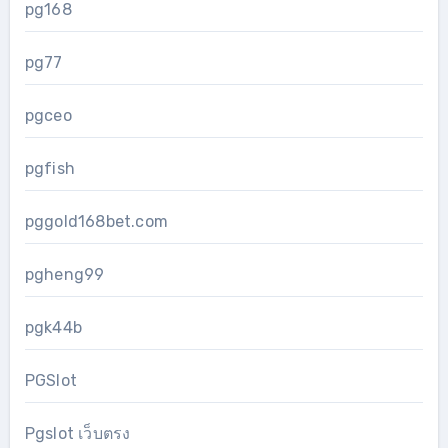
pg168
pg77
pgceo
pgfish
pggold168bet.com
pgheng99
pgk44b
PGSlot
Pgslot เว็บตรง