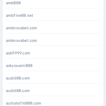
amb888
ambfine88.net
ambnovabet.com
ambnovabet.com
asb9999.com
askyouwin888
audi688.com
audi688.com
autoslot16888.com