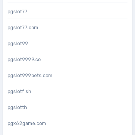
pgslot77
pgslot77.com
pgslot99
pgslot9999.co
pgslot999bets.com
pgslotfish
pgslotth
pgx62game.com