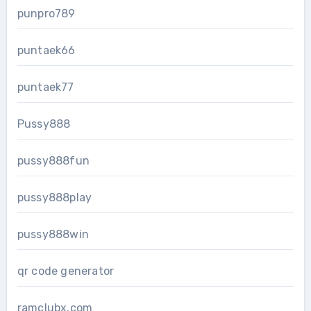
punpro789
puntaek66
puntaek77
Pussy888
pussy888fun
pussy888play
pussy888win
qr code generator
ramclubx.com