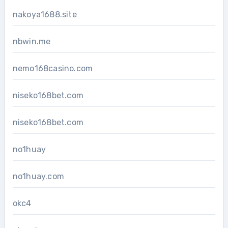
nakoya1688.site
nbwin.me
nemo168casino.com
niseko168bet.com
niseko168bet.com
no1huay
no1huay.com
okc4