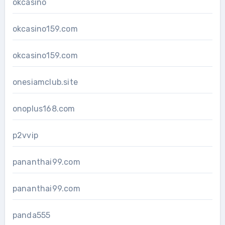
okcasino
okcasino159.com
okcasino159.com
onesiamclub.site
onoplus168.com
p2vvip
pananthai99.com
pananthai99.com
panda555