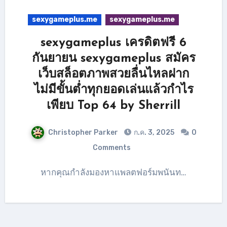
sexygameplus.me
sexygameplus.me
sexygameplus เครดิตฟรี 6
กันยายน sexygameplus สมัคร
เว็บสล็อตภาพสวยลื่นไหลฝาก
ไม่มีขั้นต่ำทุกยอดเล่นแล้วกำไร
เพียบ Top 64 by Sherrill
Christopher Parker
ก.ค. 3, 2025
0
Comments
หากคุณกำลังมองหาแพลตฟอร์มพนันท…