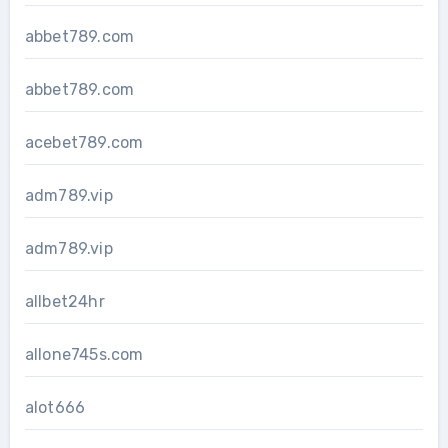
abbet789.com
abbet789.com
acebet789.com
adm789.vip
adm789.vip
allbet24hr
allone745s.com
alot666