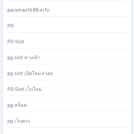
paramax1688.info
PG
PG Slot
pg slot ทางเข้า
pg slot เปิดใหม่ล่าสุด
PG Slot เว็บใหม่
pg สล็อต
pg เว็บตรง