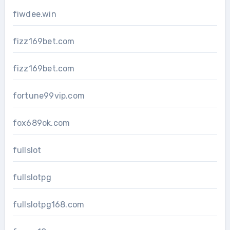
fiwdee.win
fizz169bet.com
fizz169bet.com
fortune99vip.com
fox689ok.com
fullslot
fullslotpg
fullslotpg168.com