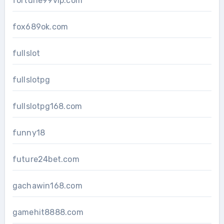
fortune99vip.com
fox689ok.com
fullslot
fullslotpg
fullslotpg168.com
funny18
future24bet.com
gachawin168.com
gamehit8888.com