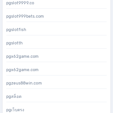
pgslot9999.co
pgslot999bets.com
pgslotfish
pgslotth
pgx62game.com
pgx62game.com
pgzeus88win.com
pgสล็อต
pgเว็บตรง