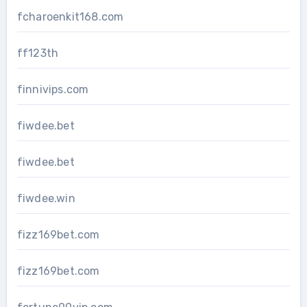
fcharoenkit168.com
ff123th
finnivips.com
fiwdee.bet
fiwdee.bet
fiwdee.win
fizz169bet.com
fizz169bet.com