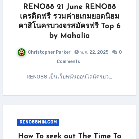
RENO88 21 June RENO88
เครดิตฟรี รวมค่ายเกมยอดนิยม
คาสิโนครบวงจรสมัครฟรี Top 6
by Mahalia
Christopher Parker
พ.ค. 22, 2025
0
Comments
RENO88 เป็นเว็บพนันออนไลน์ครบว…
RENO88WIN.COM
How To seek out The Time To