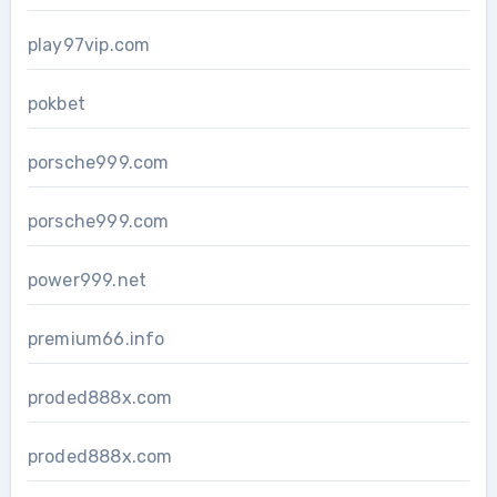
play97vip.com
pokbet
porsche999.com
porsche999.com
power999.net
premium66.info
proded888x.com
proded888x.com