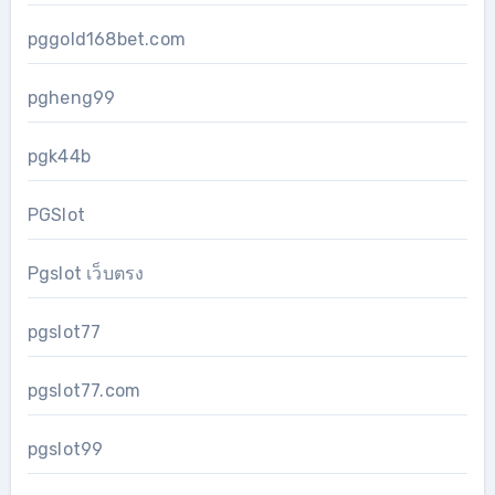
pggold168bet.com
pgheng99
pgk44b
PGSlot
Pgslot เว็บตรง
pgslot77
pgslot77.com
pgslot99