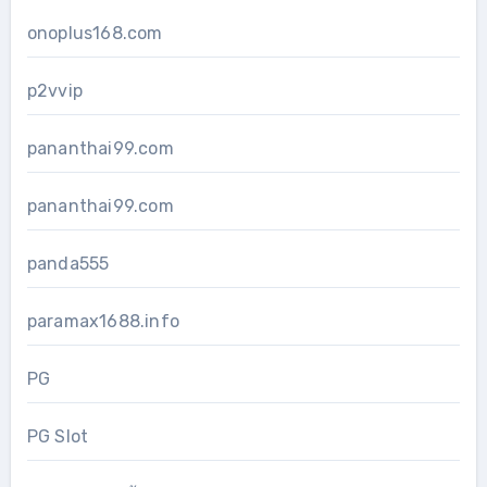
onoplus168.com
p2vvip
pananthai99.com
pananthai99.com
panda555
paramax1688.info
PG
PG Slot