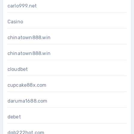
carlo999.net
Casino
chinatown888.win
chinatown888.win
cloudbet
cupcake88x.com
daruma1688.com
debet
dgb222hot.com