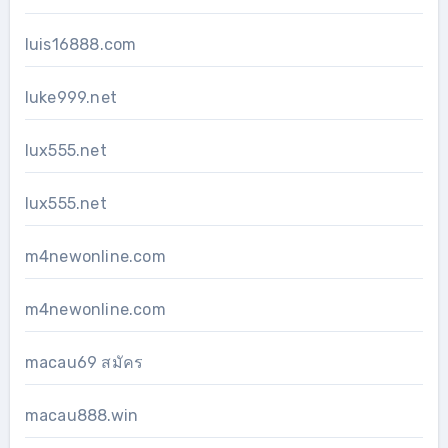
luis16888.com
luke999.net
lux555.net
lux555.net
m4newonline.com
m4newonline.com
macau69 สมัคร
macau888.win