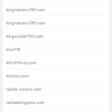
kingromans789.com
kingromans789.com
kingxxxbet123.com
kiss918
kitti999vip.com
ktv4sd.com
lala55-casino.com
lalikabetsgame.com