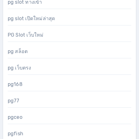
pg slot ทางเข้า
pg slot เปิดใหม่ล่าสุด
PG Slot เว็บใหม่
pg สล็อต
pg เว็บตรง
pg168
pg77
pgceo
pgfish