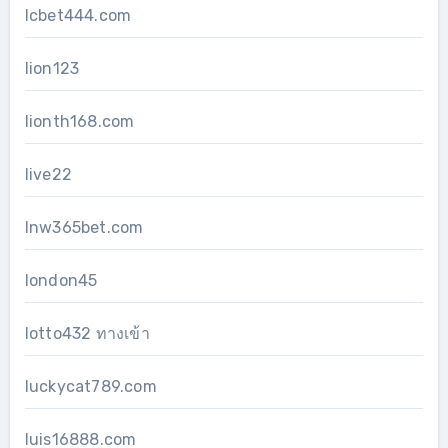
lcbet444.com
lion123
lionth168.com
live22
lnw365bet.com
london45
lotto432 ทางเข้า
luckycat789.com
luis16888.com