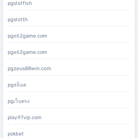
pgslotfish
pgslotth
pgx62game.com
pgx62game.com
pgzeus88win.com
pgสล็อต
pgเว็บตรง
play97vip.com
pokbet