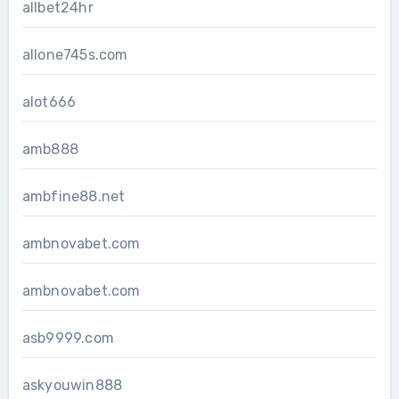
allbet24hr
allone745s.com
alot666
amb888
ambfine88.net
ambnovabet.com
ambnovabet.com
asb9999.com
askyouwin888