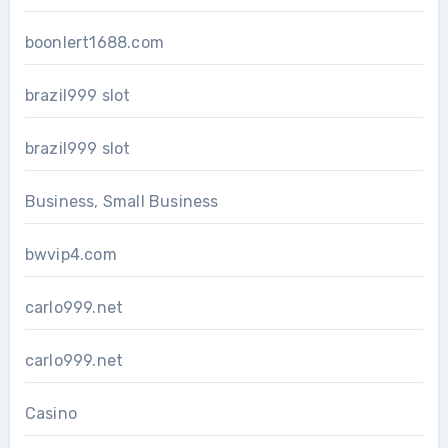
boonlert1688.com
brazil999 slot
brazil999 slot
Business, Small Business
bwvip4.com
carlo999.net
carlo999.net
Casino