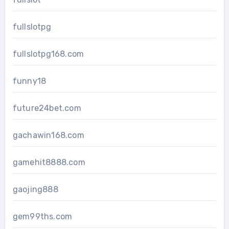
fullslotpg
fullslotpg168.com
funny18
future24bet.com
gachawin168.com
gamehit8888.com
gaojing888
gem99ths.com