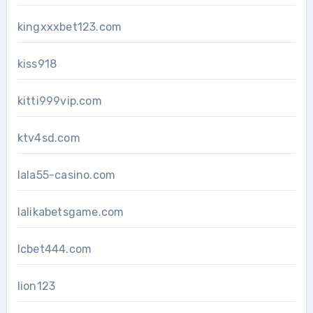
kingxxxbet123.com
kiss918
kitti999vip.com
ktv4sd.com
lala55-casino.com
lalikabetsgame.com
lcbet444.com
lion123