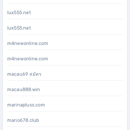
lux555.net
lux555.net
m4newonline.com
m4newonline.com
macau69 สมัคร
macau888.win
marinapluss.com
mario678.club