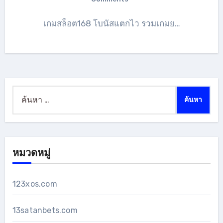
เกมสล็อต168 โบนัสแตกไว รวมเกมย…
ค้นหา
สำหรับ:
หมวดหมู่
123xos.com
13satanbets.com