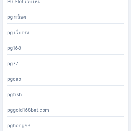
PG Slot เว็บใหม่
pg สล็อต
pg เว็บตรง
pg168
pg77
pgceo
pgfish
pggold168bet.com
pgheng99