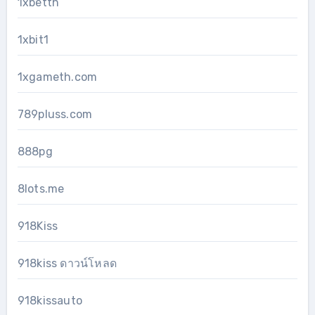
1xbetth
1xbit1
1xgameth.com
789pluss.com
888pg
8lots.me
918Kiss
918kiss ดาวน์โหลด
918kissauto