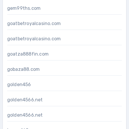
gem99ths.com
goatbetroyalcasino.com
goatbetroyalcasino.com
goatza888fin.com
gobaza88.com
golden456
golden4566.net
golden4566.net