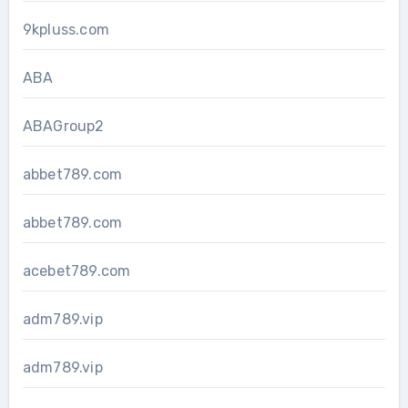
9kpluss.com
ABA
ABAGroup2
abbet789.com
abbet789.com
acebet789.com
adm789.vip
adm789.vip