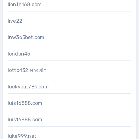
lionth168.com
live22
lnw365bet.com
london45
lotto432 ทางเข้า
luckycat789.com
luis16888.com
luis16888.com
luke999.net