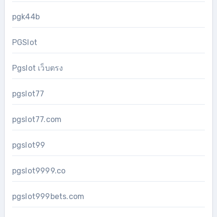
pgk44b
PGSlot
Pgslot เว็บตรง
pgslot77
pgslot77.com
pgslot99
pgslot9999.co
pgslot999bets.com