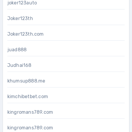
joker123auto
Joker123th
Joker123th.com
juad888
Judhai168
khumsup888.me
kimchibetbet.com
kingromans789.com
kingromans789.com