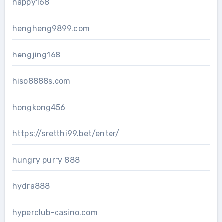
happy168
hengheng9899.com
hengjing168
hiso8888s.com
hongkong456
https://sretthi99.bet/enter/
hungry purry 888
hydra888
hyperclub-casino.com