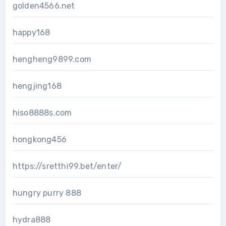
golden4566.net
happy168
hengheng9899.com
hengjing168
hiso8888s.com
hongkong456
https://sretthi99.bet/enter/
hungry purry 888
hydra888