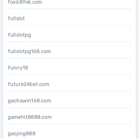
fox689ok.com
fullslot
fullslotpg
fullslotpg168.com
funny18
future24bet.com
gachawin168.com
gamehit8888.com
gaojing888