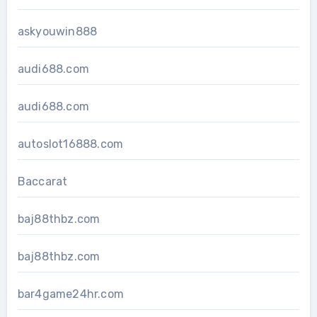
askyouwin888
audi688.com
audi688.com
autoslot16888.com
Baccarat
baj88thbz.com
baj88thbz.com
bar4game24hr.com