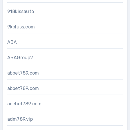
918kissauto
9kpluss.com
ABA
ABAGroup2
abbet789.com
abbet789.com
acebet789.com
adm789.vip