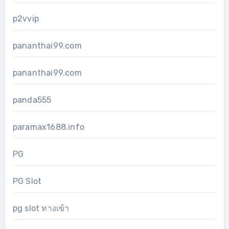
p2vvip
pananthai99.com
pananthai99.com
panda555
paramax1688.info
PG
PG Slot
pg slot ทางเข้า