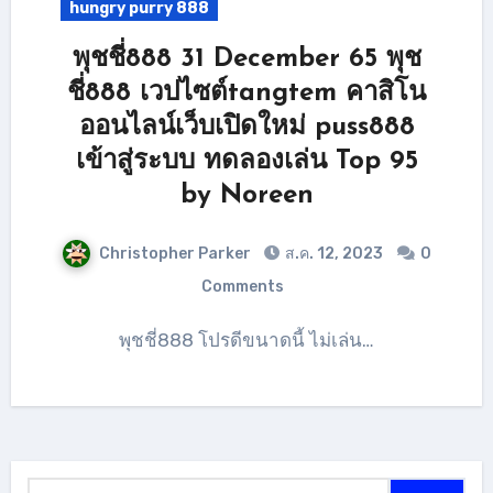
hungry purry 888
พุชชี่888 31 December 65 พุช
ชี่888 เวปไซต์tangtem คาสิโน
ออนไลน์เว็บเปิดใหม่ puss888
เข้าสู่ระบบ ทดลองเล่น Top 95
by Noreen
Christopher Parker
ส.ค. 12, 2023
0
Comments
พุชชี่888 โปรดีขนาดนี้ ไม่เล่น…
ค้นหา