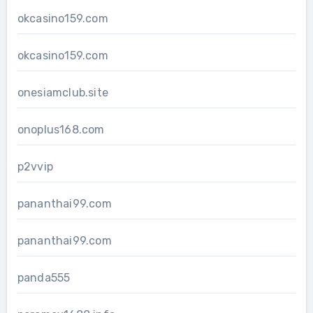
okcasino159.com
okcasino159.com
onesiamclub.site
onoplus168.com
p2vvip
pananthai99.com
pananthai99.com
panda555