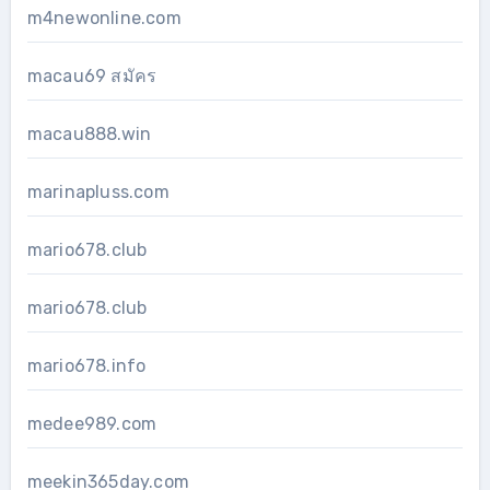
m4newonline.com
macau69 สมัคร
macau888.win
marinapluss.com
mario678.club
mario678.club
mario678.info
medee989.com
meekin365day.com