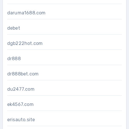
daruma1688.com
debet
dgb222hot.com
dr888
dr888bet.com
du2477.com
ek4567.com
erisauto.site