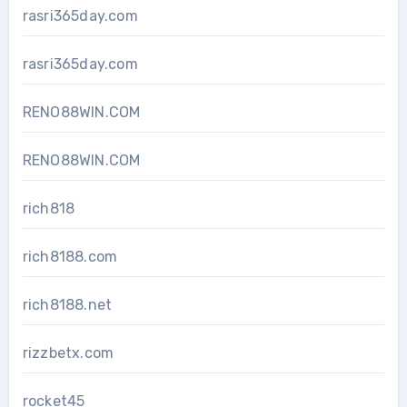
rasri365day.com
rasri365day.com
RENO88WIN.COM
RENO88WIN.COM
rich818
rich8188.com
rich8188.net
rizzbetx.com
rocket45