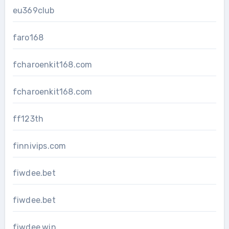
eu369club
faro168
fcharoenkit168.com
fcharoenkit168.com
ff123th
finnivips.com
fiwdee.bet
fiwdee.bet
fiwdee.win