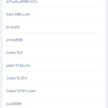
infyplus888.info
item388.com
jinda55
jinda888
Joker123
joker123auto
Joker123th
Joker123th.com
juad888