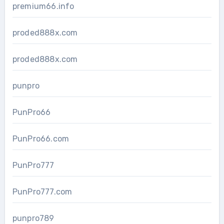
premium66.info
proded888x.com
proded888x.com
punpro
PunPro66
PunPro66.com
PunPro777
PunPro777.com
punpro789