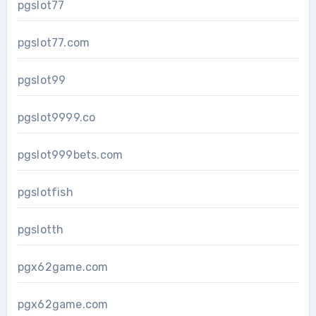
pgslot77
pgslot77.com
pgslot99
pgslot9999.co
pgslot999bets.com
pgslotfish
pgslotth
pgx62game.com
pgx62game.com