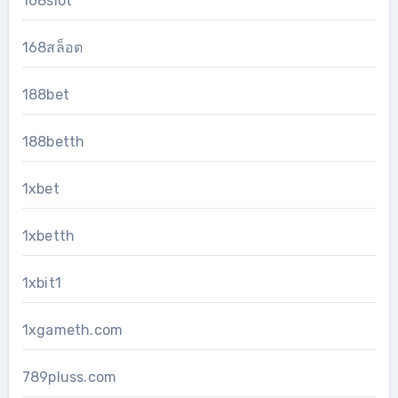
168slot
168สล็อต
188bet
188betth
1xbet
1xbetth
1xbit1
1xgameth.com
789pluss.com