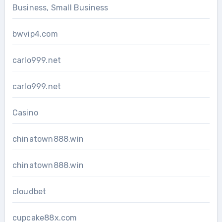
Business, Small Business
bwvip4.com
carlo999.net
carlo999.net
Casino
chinatown888.win
chinatown888.win
cloudbet
cupcake88x.com