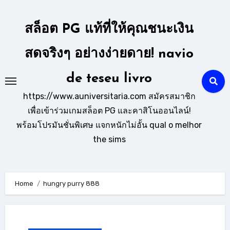
Skip
to
สล็อต PG แท้ที่ให้คุณชนะเงิน
content
สดจริงๆ อย่างง่ายดาย! navio
de teseu livro
https://www.auniversitaria.com สมัครสมาชิก
เพื่อเข้าร่วมเกมสล็อต PG และคาสิโนออนไลน์!
พร้อมโปรมันชั่นพิเศษ แจกหนักไม่อั้น qual o melhor
the sims
Home
hungry purry 888