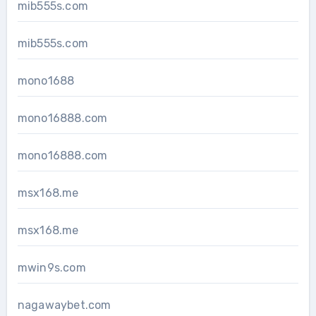
mib555s.com
mib555s.com
mono1688
mono16888.com
mono16888.com
msx168.me
msx168.me
mwin9s.com
nagawaybet.com