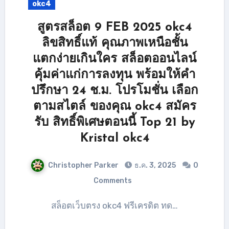
okc4
สูตรสล็อต 9 FEB 2025 okc4
ลิขสิทธิ์แท้ คุณภาพเหนือชั้น
แตกง่ายเกินใคร สล็อตออนไลน์
คุ้มค่าแก่การลงทุน พร้อมให้คำ
ปรึกษา 24 ช.ม. โปรโมชั่น เลือก
ตามสไตล์ ของคุณ okc4 สมัคร
รับ สิทธิ์พิเศษตอนนี้ Top 21 by
Kristal okc4
Christopher Parker
ธ.ค. 3, 2025
0
Comments
สล็อตเว็บตรง okc4 ฟรีเครดิต ทด…