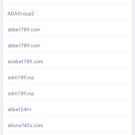
ABAGroup2
abbet789.com
abbet789.com
acebet789.com
adm789.vip
adm789.vip
allbet24hr
allone745s.com