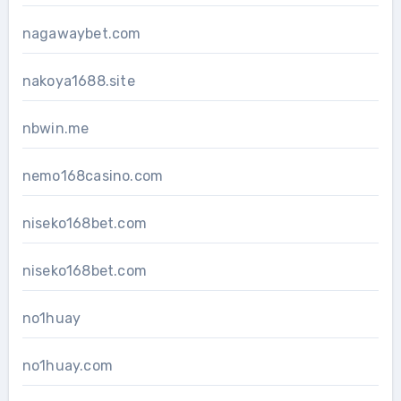
nagawaybet.com
nakoya1688.site
nbwin.me
nemo168casino.com
niseko168bet.com
niseko168bet.com
no1huay
no1huay.com