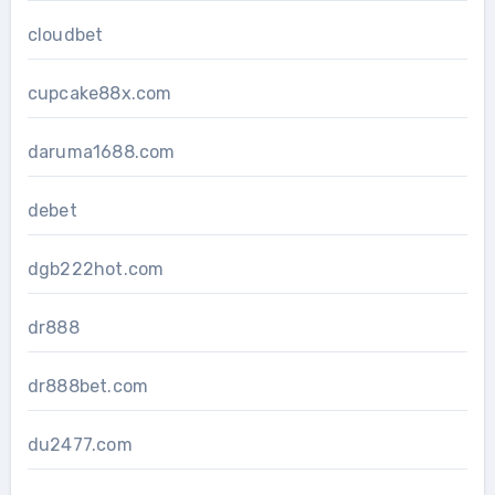
cloudbet
cupcake88x.com
daruma1688.com
debet
dgb222hot.com
dr888
dr888bet.com
du2477.com