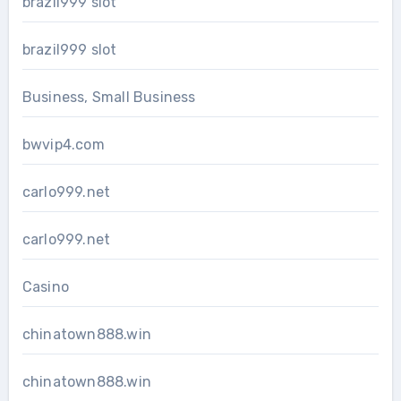
brazil999 slot
brazil999 slot
Business, Small Business
bwvip4.com
carlo999.net
carlo999.net
Casino
chinatown888.win
chinatown888.win