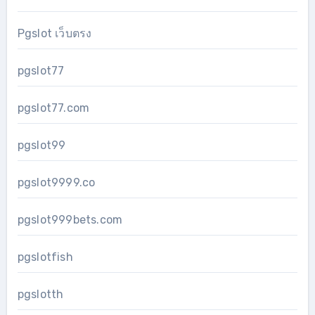
Pgslot เว็บตรง
pgslot77
pgslot77.com
pgslot99
pgslot9999.co
pgslot999bets.com
pgslotfish
pgslotth