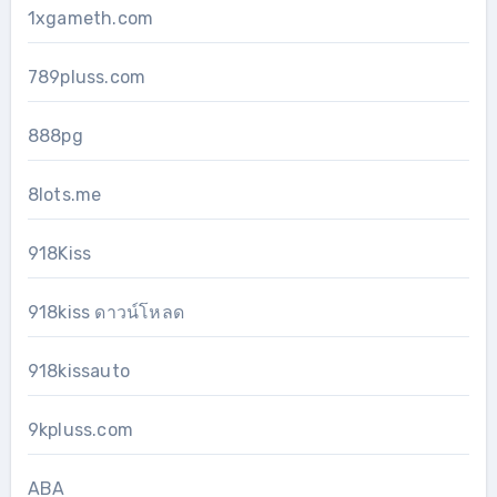
1xgameth.com
789pluss.com
888pg
8lots.me
918Kiss
918kiss ดาวน์โหลด
918kissauto
9kpluss.com
ABA