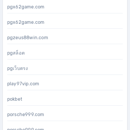
pgx62game.com
pgx62game.com
pgzeus88win.com
pgสล็อต
pgเว็บตรง
play97vip.com
pokbet
porsche999.com
porsche999.com