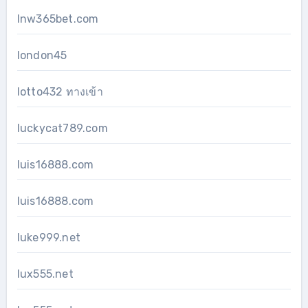
lnw365bet.com
london45
lotto432 ทางเข้า
luckycat789.com
luis16888.com
luis16888.com
luke999.net
lux555.net