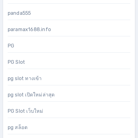
panda555
paramax1688.info
PG
PG Slot
pg slot ทางเข้า
pg slot เปิดใหม่ล่าสุด
PG Slot เว็บใหม่
pg สล็อต