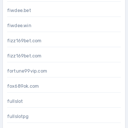
fiwdee.bet
fiwdee.win
fizz169bet.com
fizz169bet.com
fortune99vip.com
fox689ok.com
fullslot
fullslotpg