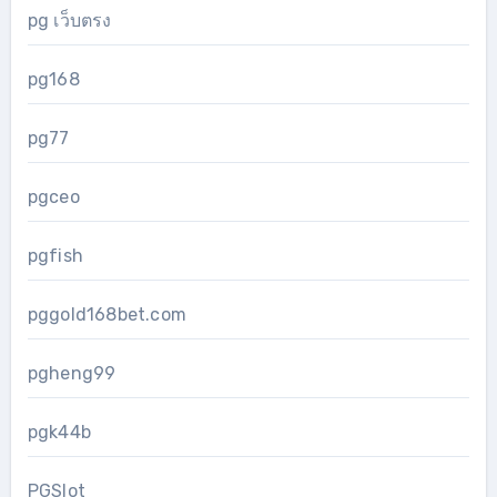
pg เว็บตรง
pg168
pg77
pgceo
pgfish
pggold168bet.com
pgheng99
pgk44b
PGSlot