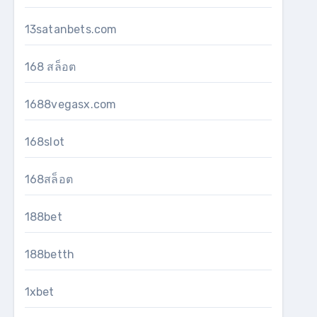
13satanbets.com
168 สล็อต
1688vegasx.com
168slot
168สล็อต
188bet
188betth
1xbet