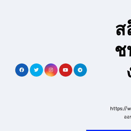
Skip
to
content
สล
ชน
https://w
ออน