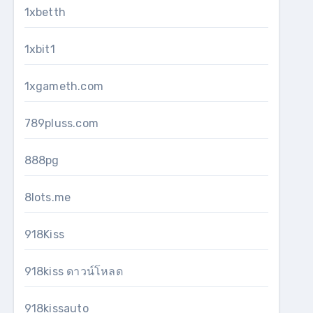
1xbetth
1xbit1
1xgameth.com
789pluss.com
888pg
8lots.me
918Kiss
918kiss ดาวน์โหลด
918kissauto