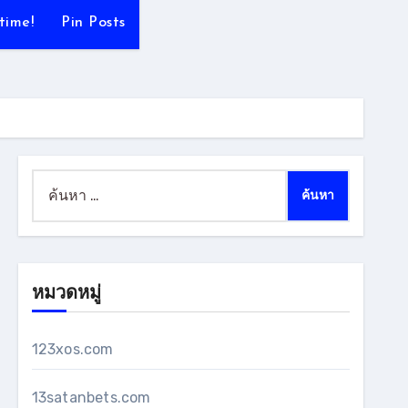
time!
Pin Posts
ค้นหา
สำหรับ:
หมวดหมู่
123xos.com
13satanbets.com