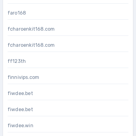
faro168
fcharoenkit168.com
fcharoenkit168.com
ff123th
finnivips.com
fiwdee.bet
fiwdee.bet
fiwdee.win