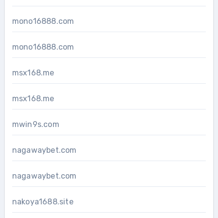
mono16888.com
mono16888.com
msx168.me
msx168.me
mwin9s.com
nagawaybet.com
nagawaybet.com
nakoya1688.site