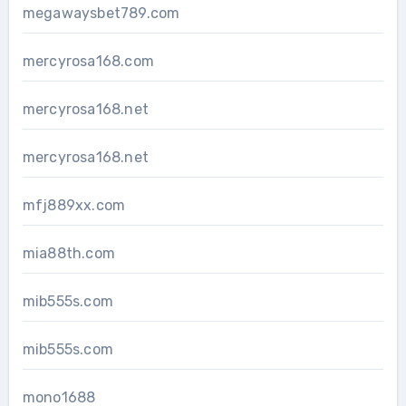
megawaysbet789.com
mercyrosa168.com
mercyrosa168.net
mercyrosa168.net
mfj889xx.com
mia88th.com
mib555s.com
mib555s.com
mono1688