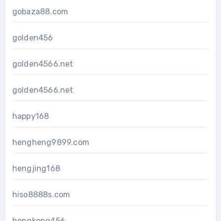
gobaza88.com
golden456
golden4566.net
golden4566.net
happy168
hengheng9899.com
hengjing168
hiso8888s.com
hongkong456