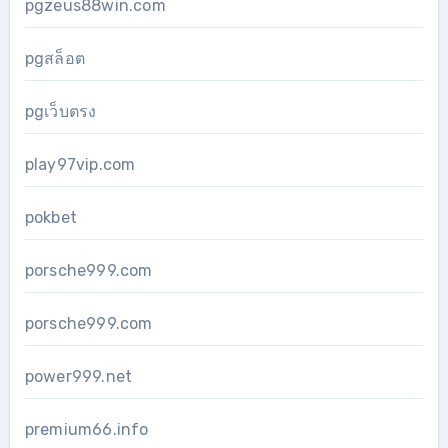
pgzeus88win.com
pgสล็อต
pgเว็บตรง
play97vip.com
pokbet
porsche999.com
porsche999.com
power999.net
premium66.info