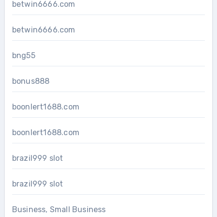
betwin6666.com
betwin6666.com
bng55
bonus888
boonlert1688.com
boonlert1688.com
brazil999 slot
brazil999 slot
Business, Small Business