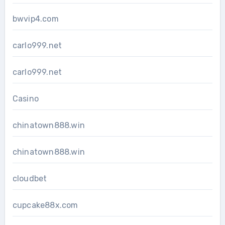
bwvip4.com
carlo999.net
carlo999.net
Casino
chinatown888.win
chinatown888.win
cloudbet
cupcake88x.com