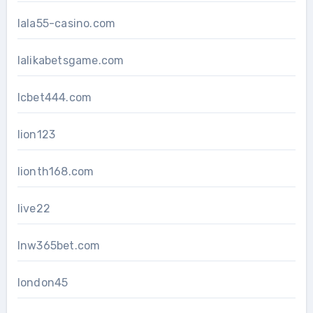
lala55-casino.com
lalikabetsgame.com
lcbet444.com
lion123
lionth168.com
live22
lnw365bet.com
london45