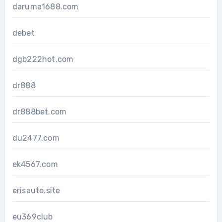
daruma1688.com
debet
dgb222hot.com
dr888
dr888bet.com
du2477.com
ek4567.com
erisauto.site
eu369club