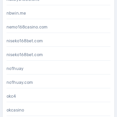
nbwin.me
nemo168casino.com
niseko168bet.com
niseko168bet.com
no1huay
no1huay.com
okc4
okcasino