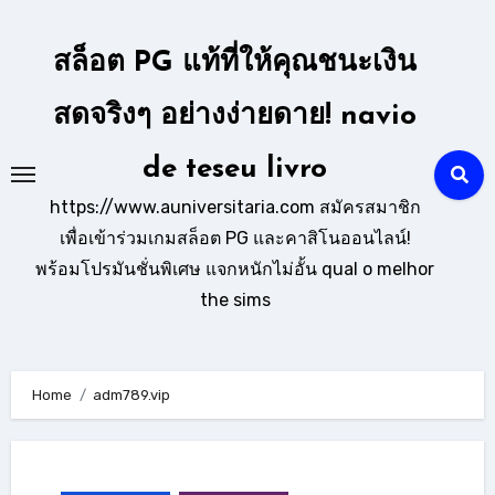
Skip
to
สล็อต PG แท้ที่ให้คุณชนะเงิน
content
สดจริงๆ อย่างง่ายดาย! navio
de teseu livro
https://www.auniversitaria.com สมัครสมาชิก
เพื่อเข้าร่วมเกมสล็อต PG และคาสิโนออนไลน์!
พร้อมโปรมันชั่นพิเศษ แจกหนักไม่อั้น qual o melhor
the sims
Home
adm789.vip