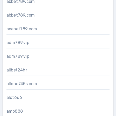
abbet789.com
abbet789.com
acebet789.com
adm789.vip
adm789.vip
allbet24hr
allone745s.com
alot666
amb888