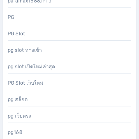
paramax1688.info
PG
PG Slot
pg slot ทางเข้า
pg slot เปิดใหม่ล่าสุด
PG Slot เว็บใหม่
pg สล็อต
pg เว็บตรง
pg168