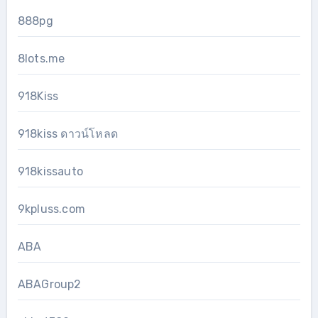
888pg
8lots.me
918Kiss
918kiss ดาวน์โหลด
918kissauto
9kpluss.com
ABA
ABAGroup2