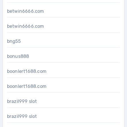
betwin6666.com
betwin6666.com
bng55
bonus888
boonlert1688.com
boonlert1688.com
brazil999 slot
brazil999 slot