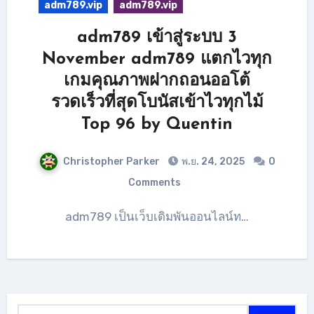
adm789.vip
adm789.vip
adm789 เข้าสู่ระบบ 3
November adm789 แตกไวทุก
เกมคุณภาพฝากถอนออโต้
รวดเร็วที่สุดโบนัสเข้าไวทุกไม้
Top 96 by Quentin
Christopher Parker
พ.ย. 24, 2025
0
Comments
adm789 เป็นเว็บเดิมพันออนไลน์ท…
ค้นหา