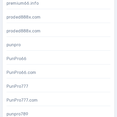
premium66.info
proded888x.com
proded888x.com
punpro
PunPro66
PunPro66.com
PunPro777
PunPro777.com
punpro789