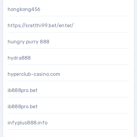
hongkong456
https://sretthi99.bet/enter/
hungry purry 888
hydra888
hyperclub-casino.com
ib888pro.bet
ib888pro.bet
infyplus888.info