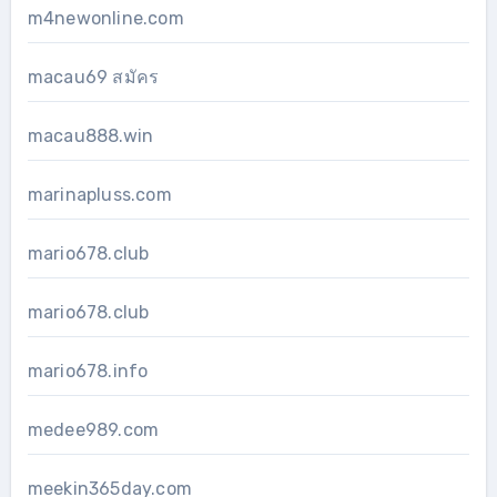
m4newonline.com
macau69 สมัคร
macau888.win
marinapluss.com
mario678.club
mario678.club
mario678.info
medee989.com
meekin365day.com