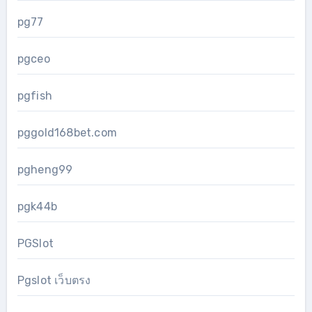
pg77
pgceo
pgfish
pggold168bet.com
pgheng99
pgk44b
PGSlot
Pgslot เว็บตรง