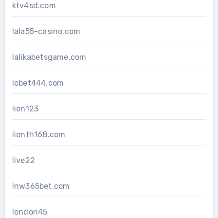
ktv4sd.com
lala55-casino.com
lalikabetsgame.com
lcbet444.com
lion123
lionth168.com
live22
lnw365bet.com
london45