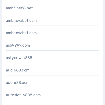
ambfine88.net
ambnovabet.com
ambnovabet.com
asb9999.com
askyouwin888
audi688.com
audi688.com
autoslot16888.com