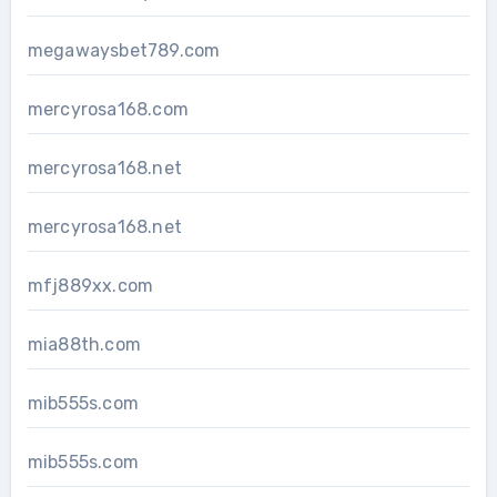
megawaysbet789.com
mercyrosa168.com
mercyrosa168.net
mercyrosa168.net
mfj889xx.com
mia88th.com
mib555s.com
mib555s.com