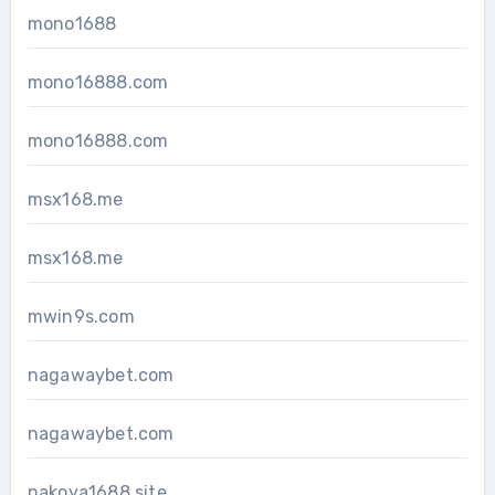
mono1688
mono16888.com
mono16888.com
msx168.me
msx168.me
mwin9s.com
nagawaybet.com
nagawaybet.com
nakoya1688.site