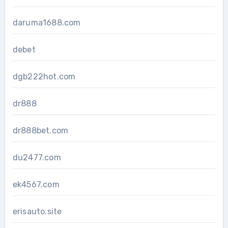
daruma1688.com
debet
dgb222hot.com
dr888
dr888bet.com
du2477.com
ek4567.com
erisauto.site