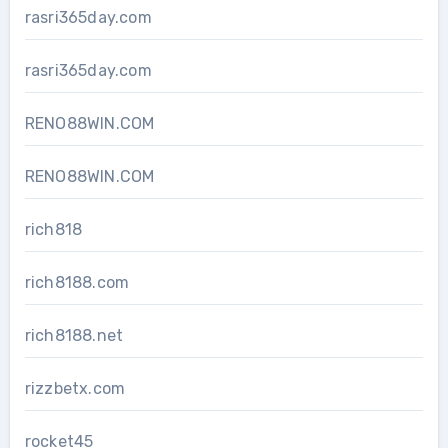
rasri365day.com
rasri365day.com
RENO88WIN.COM
RENO88WIN.COM
rich818
rich8188.com
rich8188.net
rizzbetx.com
rocket45