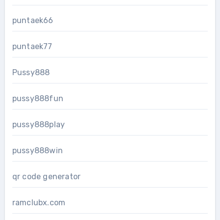
puntaek66
puntaek77
Pussy888
pussy888fun
pussy888play
pussy888win
qr code generator
ramclubx.com