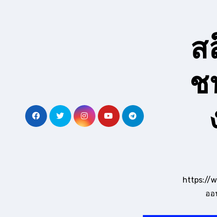
Skip
to
content
สล
ชน
https://w
ออน