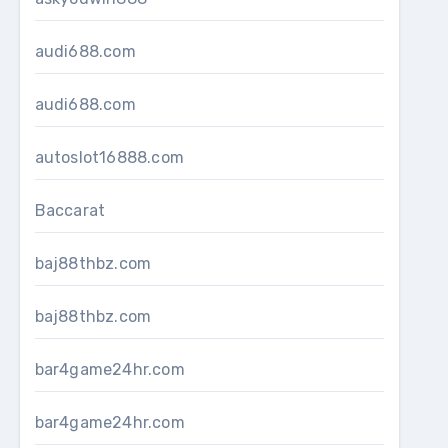
audi688.com
audi688.com
autoslot16888.com
Baccarat
baj88thbz.com
baj88thbz.com
bar4game24hr.com
bar4game24hr.com