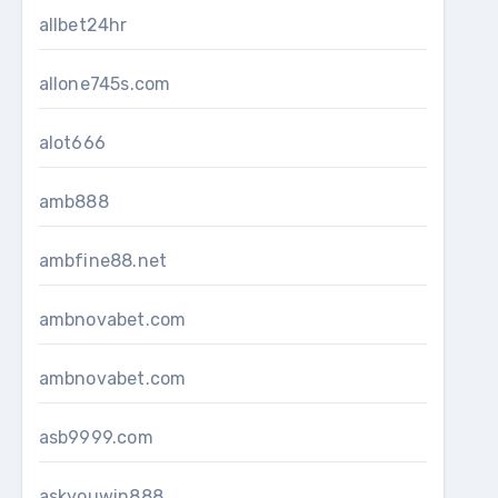
allbet24hr
allone745s.com
alot666
amb888
ambfine88.net
ambnovabet.com
ambnovabet.com
asb9999.com
askyouwin888