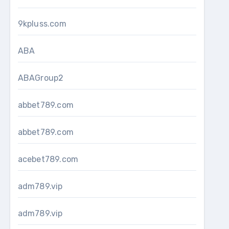
9kpluss.com
ABA
ABAGroup2
abbet789.com
abbet789.com
acebet789.com
adm789.vip
adm789.vip