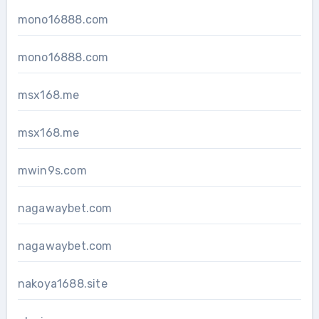
mono16888.com
mono16888.com
msx168.me
msx168.me
mwin9s.com
nagawaybet.com
nagawaybet.com
nakoya1688.site