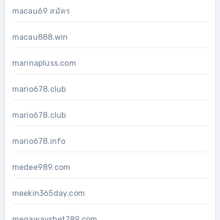
macau69 สมัคร
macau888.win
marinapluss.com
mario678.club
mario678.club
mario678.info
medee989.com
meekin365day.com
megawaysbet789.com