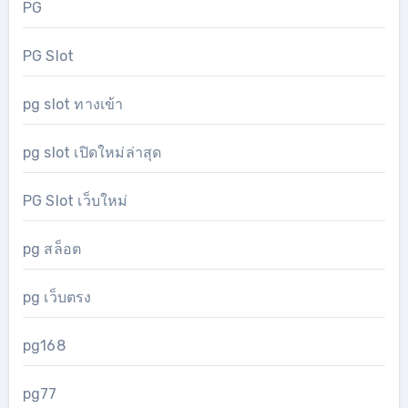
PG
PG Slot
pg slot ทางเข้า
pg slot เปิดใหม่ล่าสุด
PG Slot เว็บใหม่
pg สล็อต
pg เว็บตรง
pg168
pg77