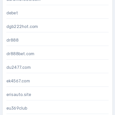
debet
dgb222hot.com
dr888
dr888bet.com
du2477.com
ek4567.com
erisauto.site
eu369club