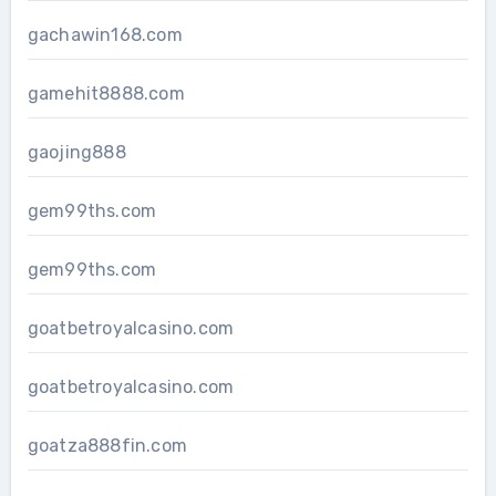
gachawin168.com
gamehit8888.com
gaojing888
gem99ths.com
gem99ths.com
goatbetroyalcasino.com
goatbetroyalcasino.com
goatza888fin.com