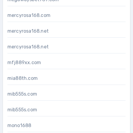
mercyrosa168.com
mercyrosa168.net
mercyrosa168.net
mfj889xx.com
mia88th.com
mib555s.com
mib555s.com
mono1688