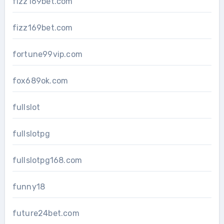
fizz169bet.com
fizz169bet.com
fortune99vip.com
fox689ok.com
fullslot
fullslotpg
fullslotpg168.com
funny18
future24bet.com