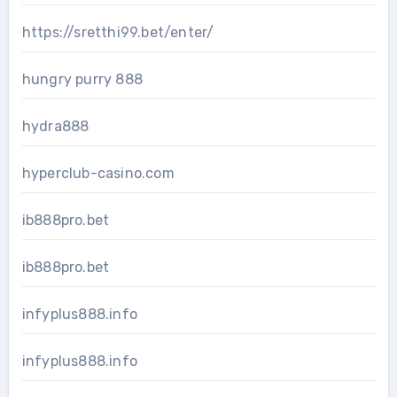
https://sretthi99.bet/enter/
hungry purry 888
hydra888
hyperclub-casino.com
ib888pro.bet
ib888pro.bet
infyplus888.info
infyplus888.info