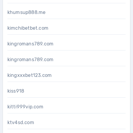
khumsup888.me
kimchibetbet.com
kingromans789.com
kingromans789.com
kingxxxbet123.com
kiss918
kitti999vip.com
ktv4sd.com