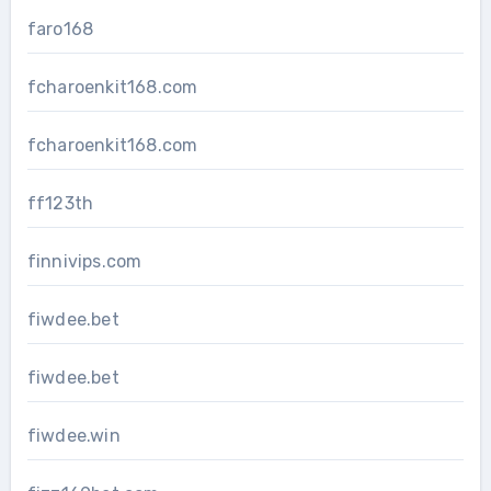
faro168
fcharoenkit168.com
fcharoenkit168.com
ff123th
finnivips.com
fiwdee.bet
fiwdee.bet
fiwdee.win