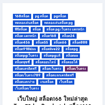
168สล็อต
pg สล็อต
pgสล็อต
ทดลองเล่นสล็อต
ทดลองเล่นสล็อต pg
พีจีสล็อต
สล็อต
สล็อต pg เว็บตรง แตกหนัก
สล็อต แตกหนัก
สล็อต168
สล็อต24
สล็อต456
สล็อต55
สล็อต66
สล็อต888
สล็อต918kiss
สล็อตlive22
สล็อตpg
สล็อตpgเว็บตรง
สล็อตpgแท้
สล็อตxo
สล็อตพุซซี่
สล็อตออนไลน์
สล็อตออโต้
สล็อตเครดิตฟรี
สล็อตเว็บตรง
สล็อตเว็บตรง
สล็อตเว็บตรง789
สล็อตแจกเครดิตฟรี
สล็อตแตกง่าย
เกมสล็อต
เว็บสล็อต
เว็บสล็อตเว็บตรง
เว็บใหญ่ สล็อต168 ใหม่ล่าสุด