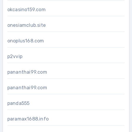
okcasino159.com
onesiamclub.site
onoplus168.com
p2vvip
pananthai99.com
pananthai99.com
panda555
paramax1688.info