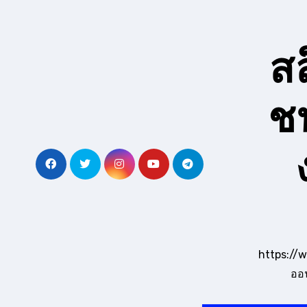
Skip
to
content
สล
ชน
https://w
ออน