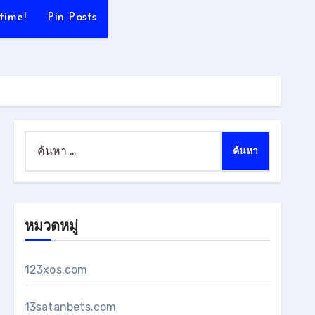
time!
Pin Posts
ค้นหา
สำหรับ:
หมวดหมู่
123xos.com
13satanbets.com