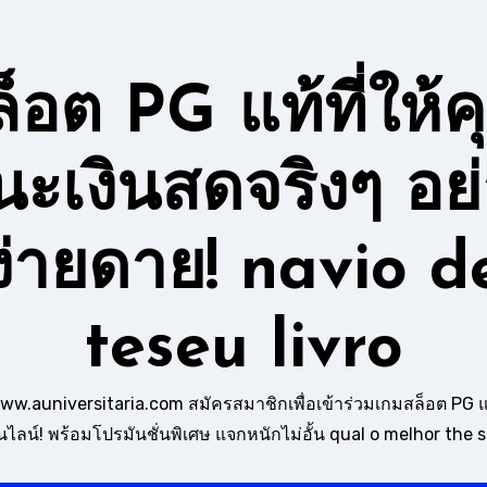
็อต PG แท้ที่ให้
ะเงินสดจริงๆ อย
ง่ายดาย! navio d
teseu livro
ww.auniversitaria.com สมัครสมาชิกเพื่อเข้าร่วมเกมสล็อต PG
ไลน์! พร้อมโปรมันชั่นพิเศษ แจกหนักไม่อั้น qual o melhor the 