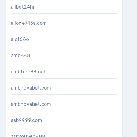
allbet24hr
allone745s.com
alot666
amb888
ambfine88.net
ambnovabet.com
ambnovabet.com
asb9999.com
askyouwin888