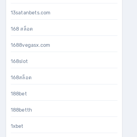
13satanbets.com
168 สล็อต
1688vegasx.com
168slot
168สล็อต
188bet
188betth
1xbet