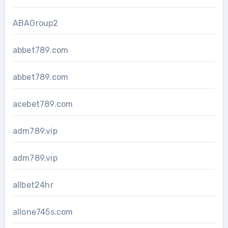
ABAGroup2
abbet789.com
abbet789.com
acebet789.com
adm789.vip
adm789.vip
allbet24hr
allone745s.com