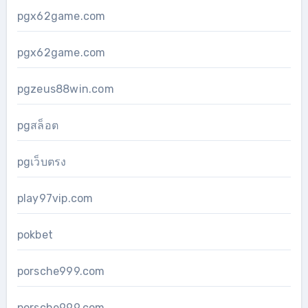
pgx62game.com
pgx62game.com
pgzeus88win.com
pgสล็อต
pgเว็บตรง
play97vip.com
pokbet
porsche999.com
porsche999.com