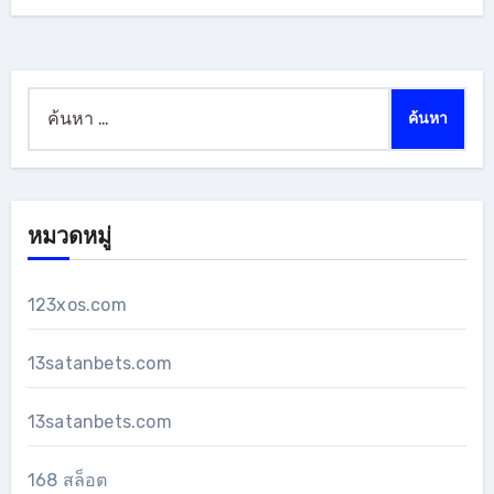
ค้นหา
สำหรับ:
หมวดหมู่
123xos.com
13satanbets.com
13satanbets.com
168 สล็อต