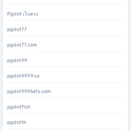
Pgslot เว็บตรง
pgslot77
pgslot77.com
pgslot99
pgslot9999.co
pgslot999bets.com
pgslotfish
pgslotth