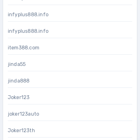
infyplus888.info
infyplus888.info
item388.com
jinda55
jinda888
Joker123
joker123auto
Joker123th