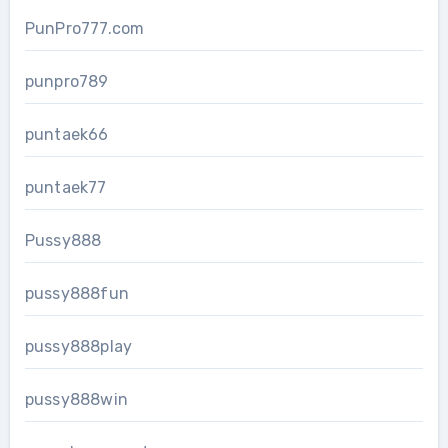
PunPro777.com
punpro789
puntaek66
puntaek77
Pussy888
pussy888fun
pussy888play
pussy888win