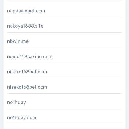
nagawaybet.com
nakoya1688.site
nbwin.me
nemo168casino.com
niseko168bet.com
niseko168bet.com
no1huay
no1huay.com