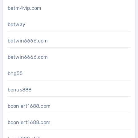
betm4vip.com
betway
betwin6666.com
betwin6666.com
bng55
bonus888
boonlert1688.com
boonlert1688.com