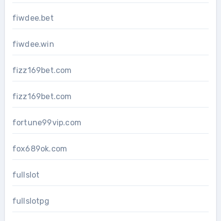
fiwdee.bet
fiwdee.win
fizz169bet.com
fizz169bet.com
fortune99vip.com
fox689ok.com
fullslot
fullslotpg