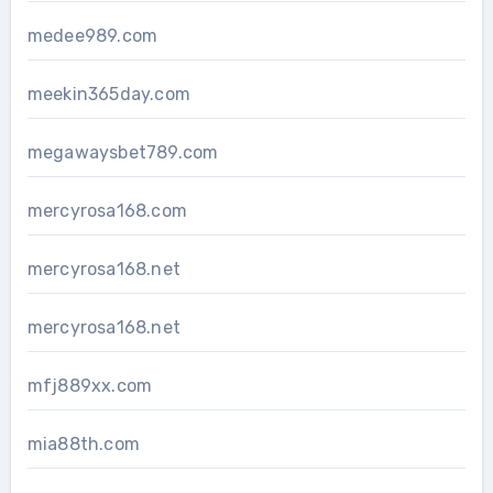
medee989.com
meekin365day.com
megawaysbet789.com
mercyrosa168.com
mercyrosa168.net
mercyrosa168.net
mfj889xx.com
mia88th.com