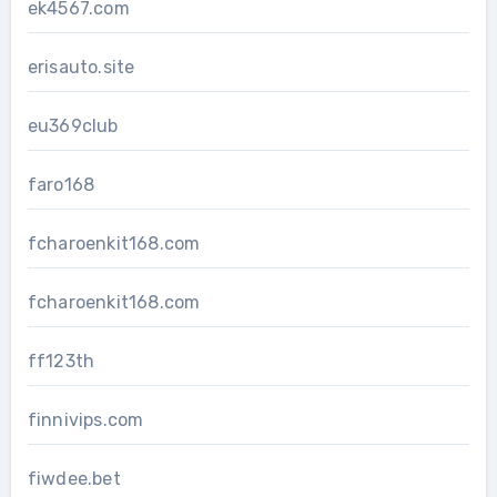
ek4567.com
erisauto.site
eu369club
faro168
fcharoenkit168.com
fcharoenkit168.com
ff123th
finnivips.com
fiwdee.bet