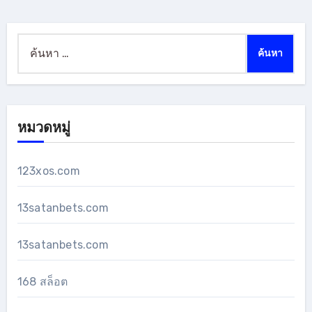
ค้นหา
สำหรับ:
หมวดหมู่
123xos.com
13satanbets.com
13satanbets.com
168 สล็อต