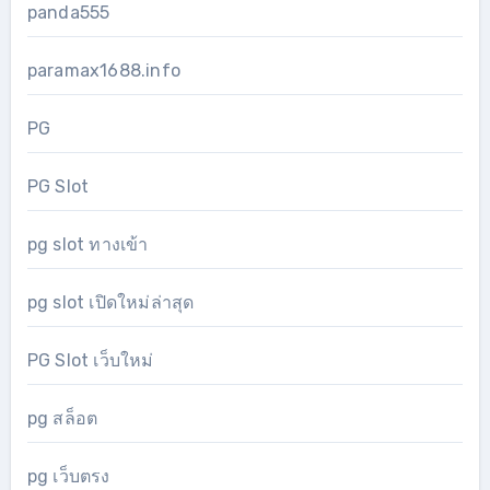
panda555
paramax1688.info
PG
PG Slot
pg slot ทางเข้า
pg slot เปิดใหม่ล่าสุด
PG Slot เว็บใหม่
pg สล็อต
pg เว็บตรง