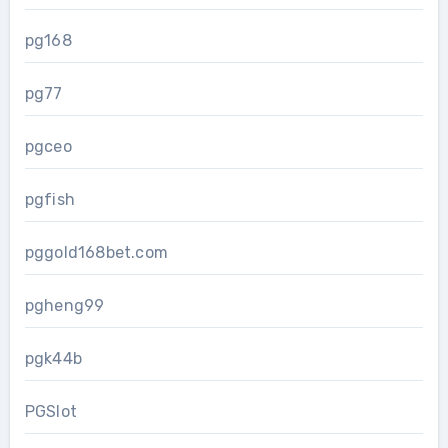
pg168
pg77
pgceo
pgfish
pggold168bet.com
pgheng99
pgk44b
PGSlot