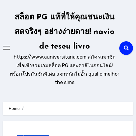
Skip
to
สล็อต PG แท้ที่ให้คุณชนะเงิน
content
สดจริงๆ อย่างง่ายดาย! navio
de teseu livro
https://www.auniversitaria.com สมัครสมาชิก
เพื่อเข้าร่วมเกมสล็อต PG และคาสิโนออนไลน์!
พร้อมโปรมันชั่นพิเศษ แจกหนักไม่อั้น qual o melhor
the sims
Home