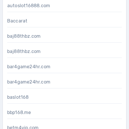
autoslot16888.com
Baccarat
baj88thbz.com
baj88thbz.com
bar4game24hr.com
bar4game24hr.com
baslot168
bbp168.me
betm4vip.com