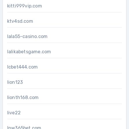
kitti999vip.com
ktv4sd.com
lala55-casino.com
lalikabetsgame.com
lcbet444.com
lion123
lionth168.com
live22
lnw365bet.com