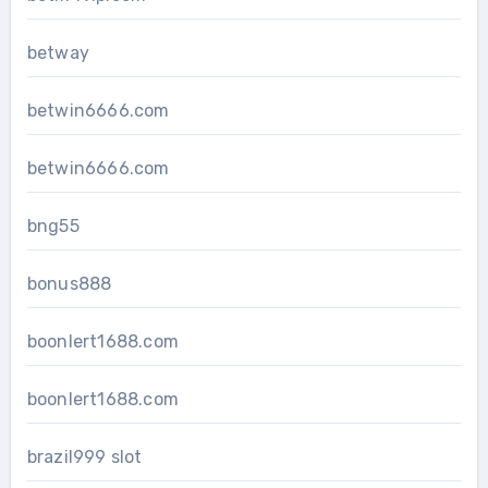
betway
betwin6666.com
betwin6666.com
bng55
bonus888
boonlert1688.com
boonlert1688.com
brazil999 slot