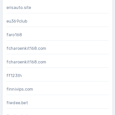
erisauto.site
eu369club
faro168
fcharoenkit168.com
fcharoenkit168.com
ff123th
finnivips.com
fiwdee.bet