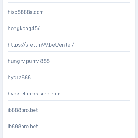
hiso8888s.com
hongkong456
https://sretthi99.bet/enter/
hungry purry 888
hydra888
hyperclub-casino.com
ib888pro.bet
ib888pro.bet