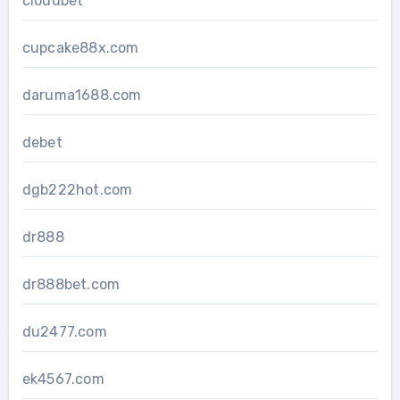
cloudbet
cupcake88x.com
daruma1688.com
debet
dgb222hot.com
dr888
dr888bet.com
du2477.com
ek4567.com