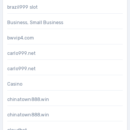
brazil999 slot
Business, Small Business
bwvip4.com
carlo999.net
carlo999.net
Casino
chinatown888.win
chinatown888.win