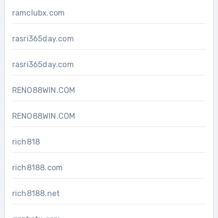
ramclubx.com
rasri365day.com
rasri365day.com
RENO88WIN.COM
RENO88WIN.COM
rich818
rich8188.com
rich8188.net