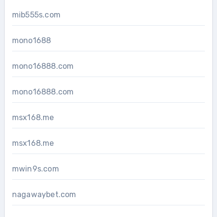
mib555s.com
mono1688
mono16888.com
mono16888.com
msx168.me
msx168.me
mwin9s.com
nagawaybet.com