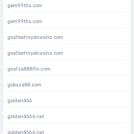
gem99ths.com
gem99ths.com
goatbetroyalcasino.com
goatbetroyalcasino.com
goatza888fin.com
gobaza88.com
golden456
golden4566.net
golden4566.net