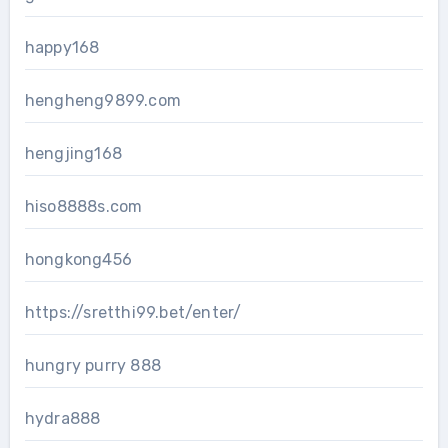
happy168
hengheng9899.com
hengjing168
hiso8888s.com
hongkong456
https://sretthi99.bet/enter/
hungry purry 888
hydra888