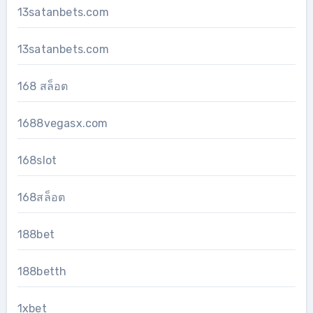
13satanbets.com
13satanbets.com
168 สล็อต
1688vegasx.com
168slot
168สล็อต
188bet
188betth
1xbet