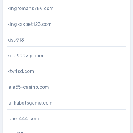
kingromans789.com
kingxxxbet123.com
kiss918
kitti999vip.com
ktv4sd.com
lala55-casino.com
lalikabetsgame.com
lcbet444.com