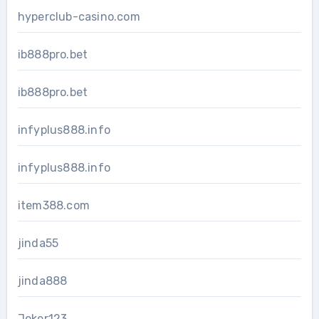
hyperclub-casino.com
ib888pro.bet
ib888pro.bet
infyplus888.info
infyplus888.info
item388.com
jinda55
jinda888
Joker123