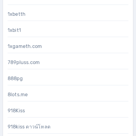
1xbetth
1xbit1
1xgameth.com
789pluss.com
888pg
8lots.me
918Kiss
918kiss ดาวน์โหลด