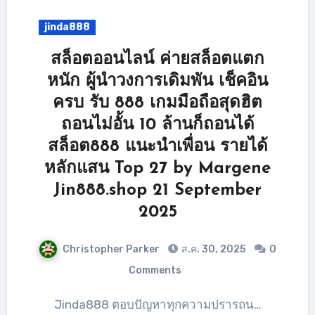
jinda888
สล็อตออนไลน์ ค่ายสล็อตแตก
หนัก ผู้นำวงการเดิมพัน เช็คอิน
ครบ รับ 888 เกมมือถือสุดฮิต
ถอนไม่อั้น 10 ล้านก็ถอนได้
สล็อต888 แนะนำเพื่อน รายได้
หลักแสน Top 27 by Margene
Jin888.shop 21 September
2025
Christopher Parker
ส.ค. 30, 2025
0
Comments
Jinda888 ตอบปัญหาทุกความปรารถน…