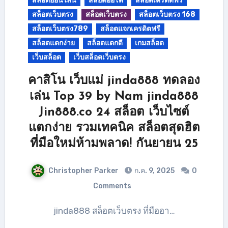
สล็อตออนไลน์
สล็อตออโต้
สล็อตเครดิตฟรี
สล็อตเว็บตรง
สล็อตเว็บตรง
สล็อตเว็บตรง 168
สล็อตเว็บตรง789
สล็อตแจกเครดิตฟรี
สล็อตแตกง่าย
สล็อตแตกดี
เกมสล็อต
เว็บสล็อต
เว็บสล็อตเว็บตรง
คาสิโน เว็บแม่ jinda888 ทดลอง
เล่น Top 39 by Nam jinda888
Jin888.co 24 สล็อต เว็บไซต์
แตกง่าย รวมเทคนิค สล็อตสุดฮิต
ที่มือใหม่ห้ามพลาด! กันยายน 25
Christopher Parker
ก.ค. 9, 2025
0
Comments
jinda888 สล็อตเว็บตรง ที่มืออา…