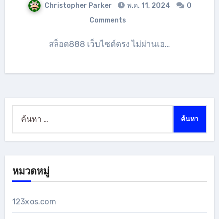
Christopher Parker
พ.ค. 11, 2024
0
Comments
สล็อต888 เว็บไซต์ตรง ไม่ผ่านเอ…
ค้นหา
สำหรับ:
หมวดหมู่
123xos.com