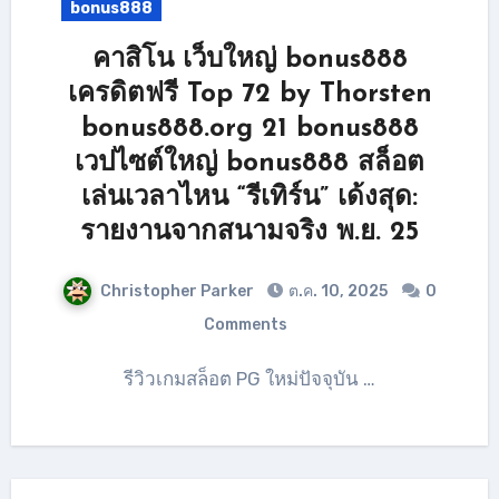
bonus888
คาสิโน เว็บใหญ่ bonus888
เครดิตฟรี Top 72 by Thorsten
bonus888.org 21 bonus888
เวปไซต์ใหญ่ bonus888 สล็อต
เล่นเวลาไหน “รีเทิร์น” เด้งสุด:
รายงานจากสนามจริง พ.ย. 25
Christopher Parker
ต.ค. 10, 2025
0
Comments
รีวิวเกมสล็อต PG ใหม่ปัจจุบัน …