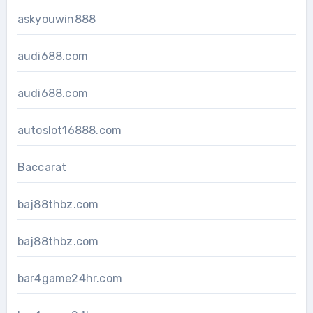
askyouwin888
audi688.com
audi688.com
autoslot16888.com
Baccarat
baj88thbz.com
baj88thbz.com
bar4game24hr.com