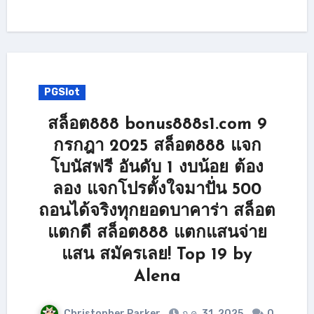
PGSlot
สล็อต888 bonus888s1.com 9
กรกฎา 2025 สล็อต888 แจก
โบนัสฟรี อันดับ 1 งบน้อย ต้อง
ลอง แจกโปรตั้งใจมาปั่น 500
ถอนได้จริงทุกยอดบาคาร่า สล็อต
แตกดี สล็อต888 แตกแสนจ่าย
แสน สมัครเลย! Top 19 by
Alena
Christopher Parker
ก.ค. 31, 2025
0