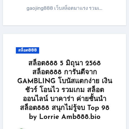
gaojing888 เว็บสล็อตมาแรง รวมเ…
สล็อต888
สล็อต888 5 มิถุนา 2568
สล็อต888 การันตีจาก
GAMBLING โบนัสแตกง่าย เงิน
ชัวร์ โอนไว รวมเกม สล็อต
ออนไลน์ บาคาร่า ค่ายชั้นนำ
สล็อต888 สนุกไม่รู้จบ Top 98
by Lorrie Amb888.bio