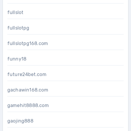
fullslot
fullslotpg
fullslotpg168.com
funny18
future24bet.com
gachawin168.com
gamehit8888.com
gaojing888