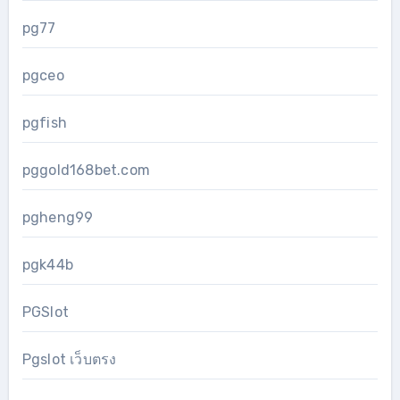
pg77
pgceo
pgfish
pggold168bet.com
pgheng99
pgk44b
PGSlot
Pgslot เว็บตรง