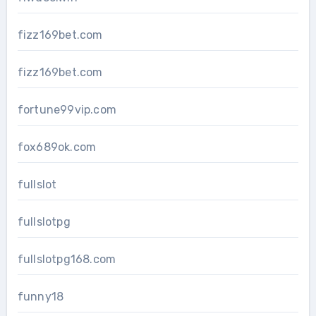
fizz169bet.com
fizz169bet.com
fortune99vip.com
fox689ok.com
fullslot
fullslotpg
fullslotpg168.com
funny18