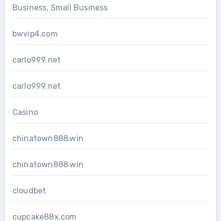
Business, Small Business
bwvip4.com
carlo999.net
carlo999.net
Casino
chinatown888.win
chinatown888.win
cloudbet
cupcake88x.com