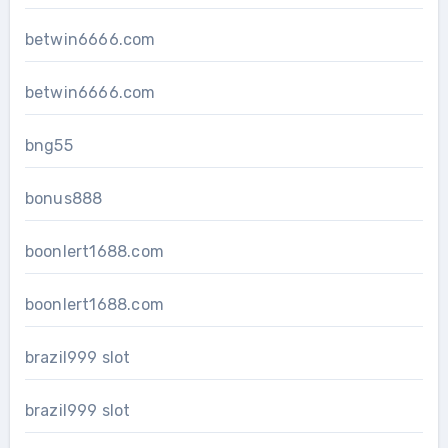
betwin6666.com
betwin6666.com
bng55
bonus888
boonlert1688.com
boonlert1688.com
brazil999 slot
brazil999 slot