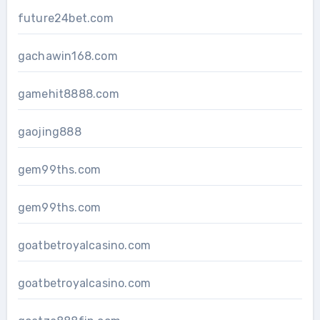
future24bet.com
gachawin168.com
gamehit8888.com
gaojing888
gem99ths.com
gem99ths.com
goatbetroyalcasino.com
goatbetroyalcasino.com