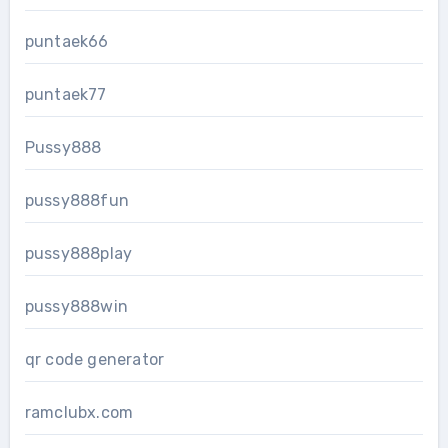
puntaek66
puntaek77
Pussy888
pussy888fun
pussy888play
pussy888win
qr code generator
ramclubx.com