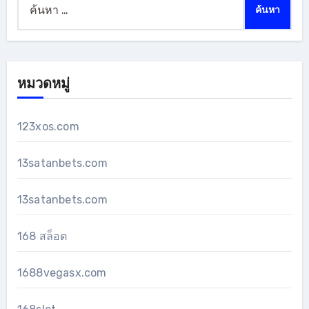
สำหรับ:
หมวดหมู่
123xos.com
13satanbets.com
13satanbets.com
168 สล็อต
1688vegasx.com