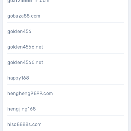
goatza888fin.com
gobaza88.com
golden456
golden4566.net
golden4566.net
happy168
hengheng9899.com
hengjing168
hiso8888s.com