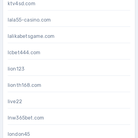
ktv4sd.com
lala55-casino.com
lalikabetsgame.com
lcbet444.com
lion123
lionth168.com
live22
lnw365bet.com
london45