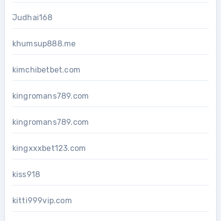
Judhai168
khumsup888.me
kimchibetbet.com
kingromans789.com
kingromans789.com
kingxxxbet123.com
kiss918
kitti999vip.com