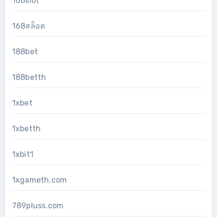
168slot
168สล็อต
188bet
188betth
1xbet
1xbetth
1xbit1
1xgameth.com
789pluss.com