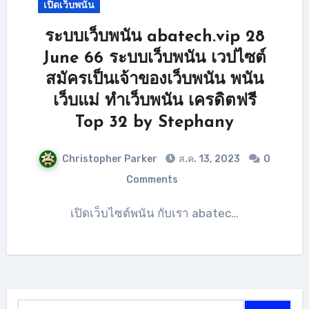
เปิดเว็บพนัน
ระบบเว็บพนัน abatech.vip 28
June 66 ระบบเว็บพนัน เวปไซต์
สมัครเป็นเจ้าของเว็บพนัน พนัน
เว็บแม่ ทำเว็บพนัน เครดิตฟรี
Top 32 by Stephany
Christopher Parker
ส.ค. 13, 2023
0
Comments
เปิดเว็บไซต์พนัน กับเรา abatec…
ค้นหา