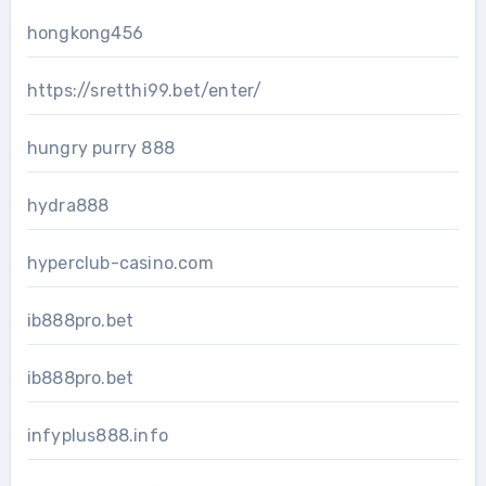
hongkong456
https://sretthi99.bet/enter/
hungry purry 888
hydra888
hyperclub-casino.com
ib888pro.bet
ib888pro.bet
infyplus888.info