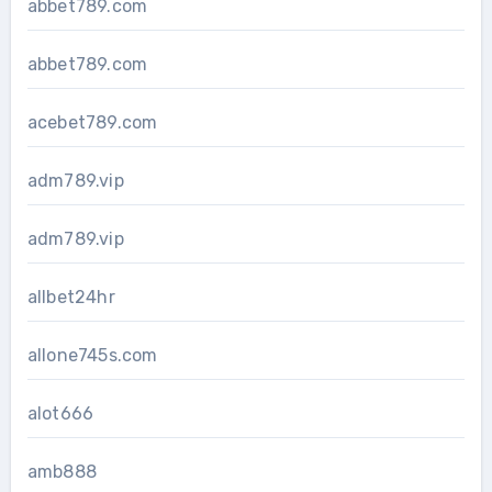
abbet789.com
abbet789.com
acebet789.com
adm789.vip
adm789.vip
allbet24hr
allone745s.com
alot666
amb888