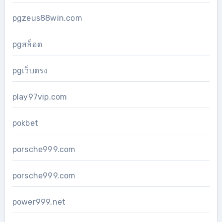
pgzeus88win.com
pgสล็อต
pgเว็บตรง
play97vip.com
pokbet
porsche999.com
porsche999.com
power999.net