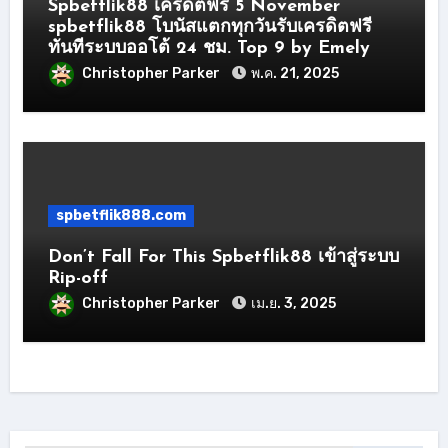
Spbetflik88 เครดิตฟรี 5 November
spbetflik88 โบนัสแตกทุกวันรับเครดิตฟรี
ทันทีระบบออโต้ 24 ชม. Top 9 by Emely
Christopher Parker
พ.ค. 21, 2025
spbetflik888.com
Don’t Fall For This Spbetflik88 เข้าสู่ระบบ
Rip-off
Christopher Parker
เม.ย. 3, 2025