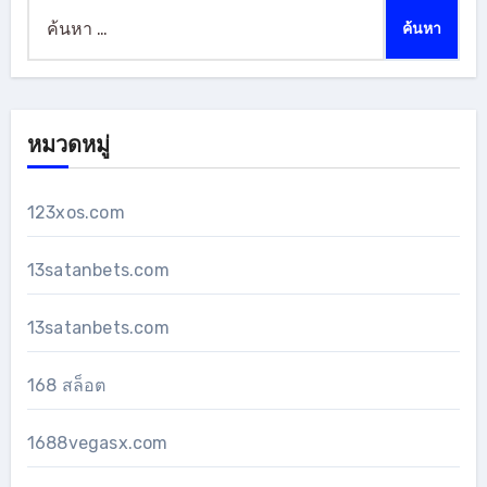
ค้นหา
สำหรับ:
หมวดหมู่
123xos.com
13satanbets.com
13satanbets.com
168 สล็อต
1688vegasx.com