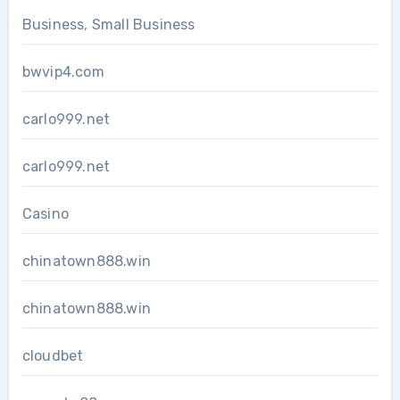
Business, Small Business
bwvip4.com
carlo999.net
carlo999.net
Casino
chinatown888.win
chinatown888.win
cloudbet