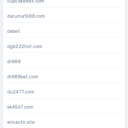
cupcake88x.com
daruma1688.com
debet
dgb222hot.com
dr888
dr888bet.com
du2477.com
ek4567.com
erisauto.site