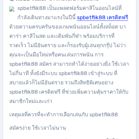
spbetflik88 เป็นแพลตฟอร์มคาสิโนออนไลน์ที่
กำลังเดินทางมาแรงในปีนี้
spbetflik88 เครดิตฟรี
ด้วยความครบครันของเกมพนันออนไลน์ทั้งสล็อต บา
คาร่า คาสิโนสด และเดิมพันกีฬา พร้อมบริการที่
รวดเร็ว ไม่มีอันตราย และก็รองรับผู้เล่นทุกกรุ๊ป ไม่ว่า
คุณจะเป็นมือใหม่หรือคนเล่นการพนัน การ
spbetflik88 สมัคร สามารถทำได้ง่ายอย่างยิ่ง ใช้เวลา
ไม่กี่นาที ทั้งยังมีระบบ spbetflik88 เข้าสู่ระบบ ที่
สบายแล้วก็ไม่มีอันตราย รวมถึงสิทธิพิเศษอย่าง
spbetflik88 เครดิตฟรี ที่ช่วยเพิ่มความคุ้มราคาให้กับ
สมาชิกใหม่และเก่า
เหตุผลที่ควรที่จะทำการเลือกเล่นกับ spbetflik88
สมัครง่าย ใช้เวลาไม่นาน