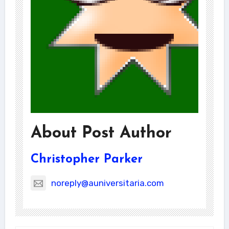
About Post Author
Christopher Parker
noreply@auniversitaria.com