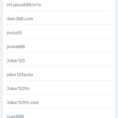
infyplus888.info
item388.com
jinda55
jinda888
Joker123
joker123auto
Joker123th
Joker123th.com
juad888