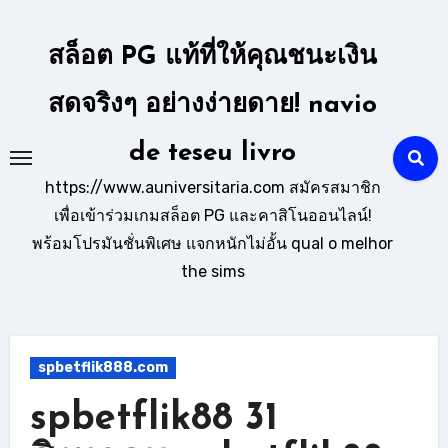
Skip
to
สล็อต PG แท้ที่ให้คุณชนะเงิน
content
สดจริงๆ อย่างง่ายดาย! navio
de teseu livro
https://www.auniversitaria.com สมัครสมาชิก
เพื่อเข้าร่วมเกมสล็อต PG และคาสิโนออนไลน์!
พร้อมโปรมันชั่นพิเศษ แจกหนักไม่อั้น qual o melhor
the sims
spbetflik888.com
spbetflik88 31