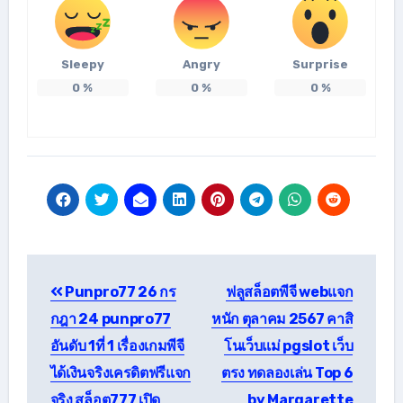
Sleepy
Angry
Surprise
0
%
0
%
0
%
แนะแนว
Punpro77 26 กร
ฟลูสล็อตพีจี webแจก
เรื่อง
กฎา 24 punpro77
หนัก ตุลาคม 2567 คาสิ
อันดับ 1ที่ 1 เรื่องเกมพีจี
โนเว็บแม่ pgslot เว็บ
ได้เงินจริงเครดิตฟรีแจก
ตรง ทดลองเล่น Top 6
จริง สล็อต777 เปิด
by Margarette