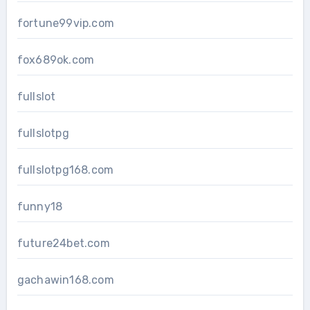
fortune99vip.com
fox689ok.com
fullslot
fullslotpg
fullslotpg168.com
funny18
future24bet.com
gachawin168.com