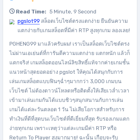
Read Time:
5 Minute, 9 Second
pgslot99
สล็อตเว็บไซต์ตรงแตกง่าย ยืนยันความ
แตกง่ายกับเกมสล็อตที่มีค่า RTP สูงทุกเกม ลองเลย!
PGHENG99 มาแล้วครับผม! เราเป็นสล็อตเว็บไซต์ตรง
ไม่ผ่านเอเย่นต์ที่การันตีความแตกง่าย แตกหนัก แล้วก็
แตกจริง! เกมสล็อตออนไลน์ลิขสิทธิ์แท้จากค่ายเกมชั้น
แนวหน้าสุดยอดอย่าง pgslot ให้คุณได้สนุกกับการ
เล่นเกมสล็อตแบบฟินๆฉ่ำๆมากกว่า 3,000 เกมบน
เว็บไซต์ ไม่ต้องดาวน์โหลดหรือติดตั้งให้เสียเวล่ำเวลา
เข้ามาเล่นเกมกันได้แบบชิวๆสนุกสนานกับการเล่น
เกมได้แต่ละวันตลอด 1 วัน ไม่เสียโอกาสสำหรับการ
ทำเงินที่ดีที่สุดบนเว็บไซต์ที่ดีเยี่ยมที่สุด รับรองเกมแตก
ง่ายทุกเกม เพราะเหตุว่าแต่ละเกมมีค่า RTP หรือ
Return To Player สูงมากมาย! ฉะนั้น เกือบจะรับ