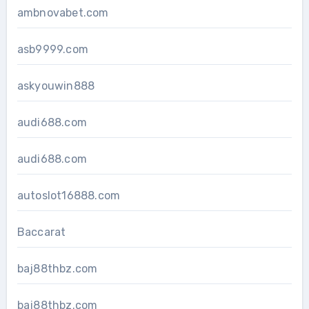
ambnovabet.com
asb9999.com
askyouwin888
audi688.com
audi688.com
autoslot16888.com
Baccarat
baj88thbz.com
baj88thbz.com