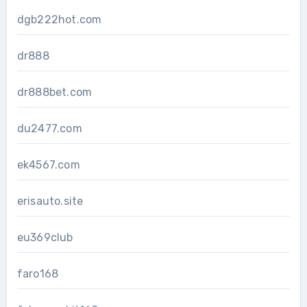
dgb222hot.com
dr888
dr888bet.com
du2477.com
ek4567.com
erisauto.site
eu369club
faro168