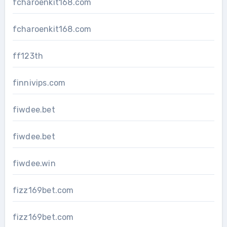
fcharoenkit168.com
fcharoenkit168.com
ff123th
finnivips.com
fiwdee.bet
fiwdee.bet
fiwdee.win
fizz169bet.com
fizz169bet.com