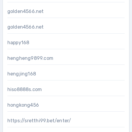
golden4566.net
golden4566.net
happy168
hengheng9899.com
hengjing168
hiso8888s.com
hongkong456
https://sretthi99.bet/enter/