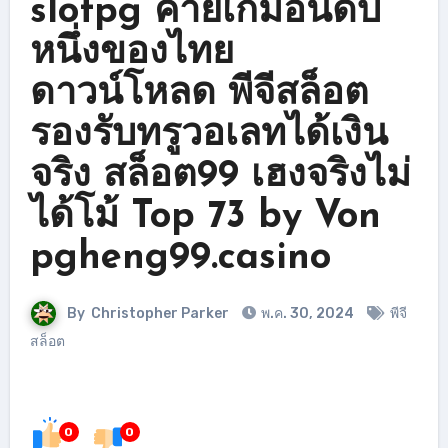
slotpg ค่ายเกมอันดับ
หนึ่งของไทย
ดาวน์โหลด พีจีสล็อต
รองรับทรูวอเลทได้เงิน
จริง สล็อต99 เฮงจริงไม่
ได้โม้ Top 73 by Von
pgheng99.casino
By
Christopher Parker
พ.ค. 30, 2024
พีจี
สล็อต
0
0