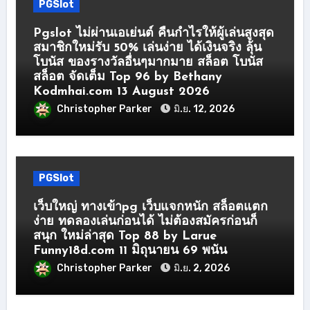
PGSlot
Pgslot ไม่ผ่านเอเย่นต์ คืนกำไรให้ผู้เล่นสูงสุด
สมาชิกใหม่รับ 50% เล่นง่าย ได้เงินจริง ลุ้น
โบนัส ของรางวัลอื่นๆมากมาย สล็อต โบนัส
สล็อต จัดเต็ม Top 96 by Bethany
Kodmhai.com 13 August 2026
Christopher Parker
มิ.ย. 12, 2026
PGSlot
เว็บใหญ่ ทางเข้าpg เว็บแจกหนัก สล็อตแตก
ง่าย ทดลองเล่นก่อนได้ ไม่ต้องสมัครก่อนก็
สนุก ใหม่ล่าสุด Top 88 by Larue
Funny18d.com 11 มิถุนายน 69 พนัน
Christopher Parker
มิ.ย. 2, 2026