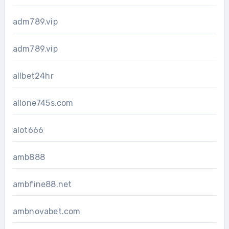
adm789.vip
adm789.vip
allbet24hr
allone745s.com
alot666
amb888
ambfine88.net
ambnovabet.com