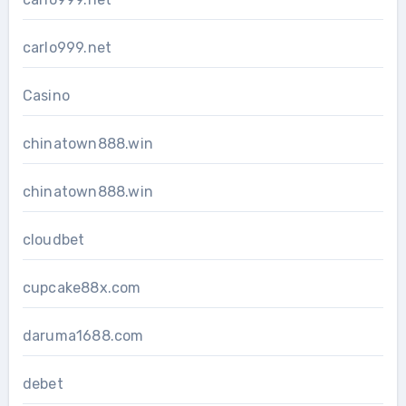
carlo999.net
Casino
chinatown888.win
chinatown888.win
cloudbet
cupcake88x.com
daruma1688.com
debet