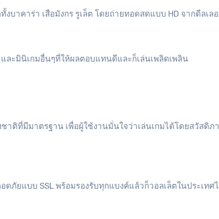
ทั้งบาคาร่า เสือมังกร รูเล็ต โดยถ่ายทอดสดแบบ HD จากดีลเลอ
าและมินิเกมอื่นๆที่ให้ผลตอบแทนดีและก็เล่นเพลิดเพลิน
ติที่มีมาตรฐาน เพื่อผู้ใช้งานมั่นใจว่าเล่นเกมได้โดยสวัสดิภา
ภัยแบบ SSL พร้อมรองรับทุกแบงค์แล้วก็วอลเล็ตในประเทศ