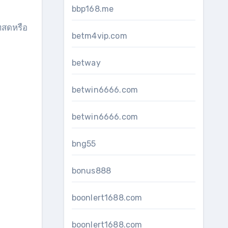
bbp168.me
ทสดหรือ
betm4vip.com
betway
betwin6666.com
betwin6666.com
bng55
bonus888
boonlert1688.com
boonlert1688.com