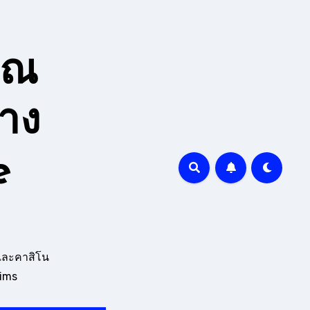
คุณ
่าง
e
 และคาสิโน
sims