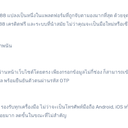
8 เครดิตฟรี และระบบที่นำสมัย ไม่ว่าคุณจะเป็นมือใหม่หรือเซ
ักพนัน
านหน้าเว็บไซต์โดยตรง เพียงกรอกข้อมูลไม่กี่ช่อง ก็สามารถเข้
ีเมล พร้อมยืนยันตัวตนผ่านรหัส OTP
รับทุกเครื่องมือ ไม่ว่าจะเป็นโทรศัพท์มือถือ Android, iOS ห
บ่อยมาก ลดขั้นในขณะที่ไม่สำคัญ