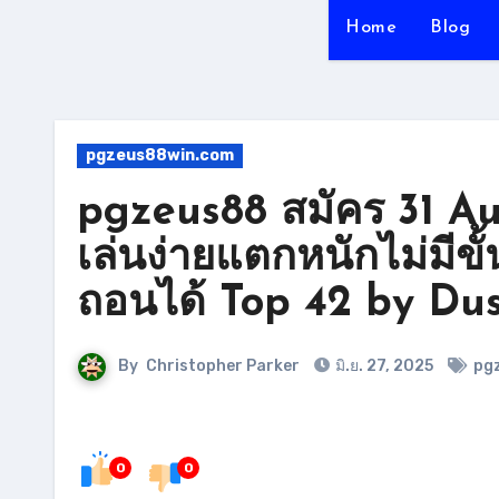
Home
Blog
pgzeus88win.com
pgzeus88 สมัคร 31 Au
เล่นง่ายแตกหนักไม่มีขั้
ถอนได้ Top 42 by Du
By
Christopher Parker
มิ.ย. 27, 2025
pgz
0
0