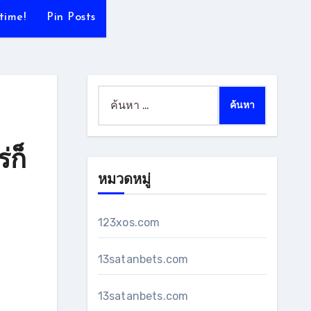
time!
Pin Posts
ค้นหา
สำหรับ:
่ก็
หมวดหมู่
123xos.com
13satanbets.com
13satanbets.com