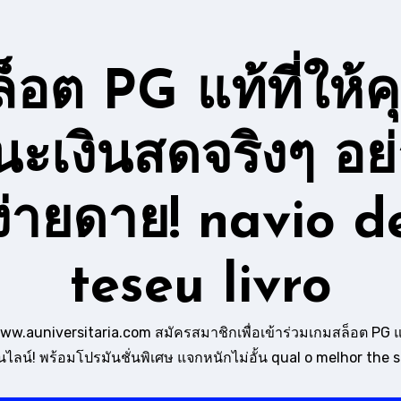
็อต PG แท้ที่ให้
ะเงินสดจริงๆ อย
ง่ายดาย! navio d
teseu livro
ww.auniversitaria.com สมัครสมาชิกเพื่อเข้าร่วมเกมสล็อต PG
ไลน์! พร้อมโปรมันชั่นพิเศษ แจกหนักไม่อั้น qual o melhor the 