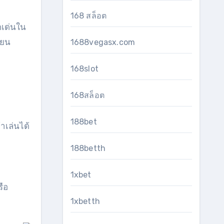
168 สล็อต
ียน
1688vegasx.com
168slot
168สล็อต
188bet
าเล่นได้
188betth
1xbet
รือ
1xbetth