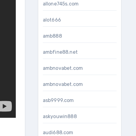
allone745s.com
alot666
amb888
ambfine88.net
ambnovabet.com
ambnovabet.com
asb9999.com
askyouwin888
audi688.com