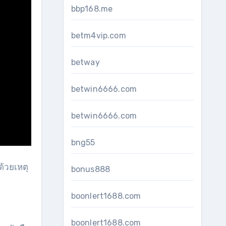
bbp168.me
betm4vip.com
betway
betwin6666.com
betwin6666.com
bng55
 ด้วยเหตุ
bonus888
boonlert1688.com
boonlert1688.com