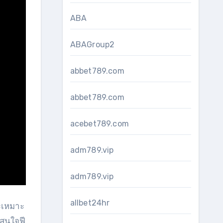
ABA
ABAGroup2
abbet789.com
abbet789.com
acebet789.com
adm789.vip
adm789.vip
allbet24hr
จะเหมาะ
งสนใจฟี