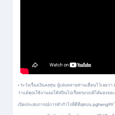
• ระวังเรื่องเงินลงทุน: ผู้เล่นหลายท่านเตือนไว้เลยว่า 
ว่าแม้คุณใช้งานออโต้สปินไปเรื่อยๆแบบมิได้มองจอเล
เปิดประสบการณ์การทำกำไรที่ดีที่สุดบน pgheng99 ได้แ