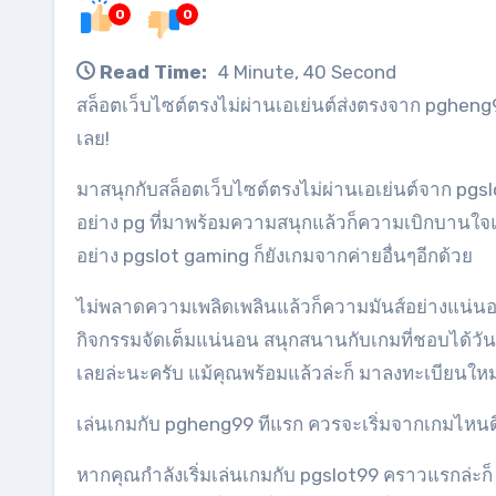
0
0
Read Time:
4 Minute, 40 Second
สล็อตเว็บไซต์ตรงไม่ผ่านเอเย่นต์ส่งตรงจาก pgheng99 ฝากถอนง่าย ไม่มีอย่างน้อย รับเครดิตฟรีได้ไม่อั้น สมัครเป็นสมาชิก
เลย!
มาสนุกกับสล็อตเว็บไซต์ตรงไม่ผ่านเอเย่นต์จาก pgslo
อย่าง pg ที่มาพร้อมความสนุกแล้วก็ความเบิกบานใจแบ
อย่าง pgslot gaming ก็ยังเกมจากค่ายอื่นๆอีกด้วย
ไม่พลาดความเพลิดเพลินแล้วก็ความมันส์อย่างแน่นอน ฝ
กิจกรรมจัดเต็มแน่นอน สนุกสนานกับเกมที่ชอบได้วัน
เลยล่ะนะครับ แม้คุณพร้อมแล้วล่ะก็ มาลงทะเบียนใหม่
เล่นเกมกับ pgheng99 ทีแรก ควรจะเริ่มจากเกมไหนดี
หากคุณกำลังเริ่มเล่นเกมกับ pgslot99 คราวแรกล่ะก็