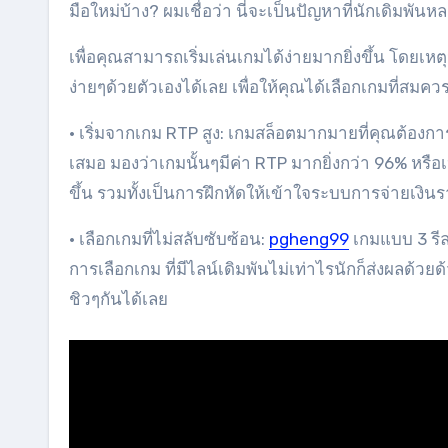
มือใหม่บ้าง? ผมเชื่อว่า นี่จะเป็นปัญหาที่นักเดิมพ
เพื่อคุณสามารถเริ่มเล่นเกมได้ง่ายมากยิ่งขึ้น โดย
ง่ายๆด้วยตัวเองได้เลย เพื่อให้คุณได้เลือกเกมที่สมค
• เริ่มจากเกม RTP สูง: เกมสล็อตมากมายที่คุณต้องการ
เสมอ มองว่าเกมนั้นๆมีค่า RTP มากยิ่งกว่า 96% หรือเ
ขึ้น รวมทั้งเป็นการฝึกหัดให้เข้าใจระบบการจ่ายเงิน
• เลือกเกมที่ไม่สลับซับซ้อน:
pgheng99
เกมแบบ 3 รีล
การเลือกเกม ที่มีไลน์เดิมพันไม่เท่าไรนักก็ส่งผลด้ว
ชิวๆกันได้เลย