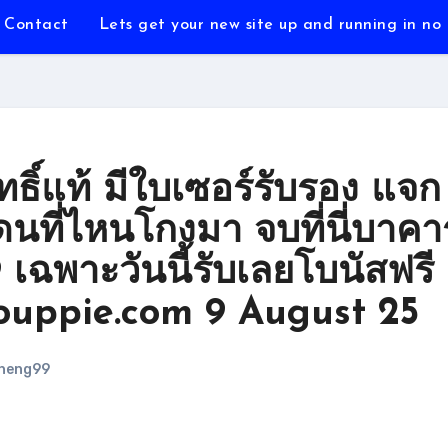
Contact
Lets get your new site up and running in no 
ทธิ์แท้ มีใบเซอร์รับรอง แจก
ดนที่ไหนโกงมา จบที่นี่บาคา
 เฉพาะวันนี้รับเลยโบนัสฟรี
ouppie.com 9 August 25
heng99