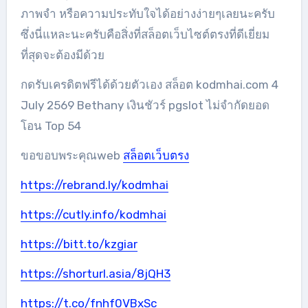
ภาพจำ หรือความประทับใจได้อย่างง่ายๆเลยนะครับ
ซึ่งนี่แหละนะครับคือสิ่งที่สล็อตเว็บไซต์ตรงที่ดีเยี่ยม
ที่สุดจะต้องมีด้วย
กดรับเครดิตฟรีได้ด้วยตัวเอง สล็อต kodmhai.com 4
July 2569 Bethany เงินชัวร์ pgslot ไม่จำกัดยอด
โอน Top 54
ขอขอบพระคุณweb
สล็อตเว็บตรง
https://rebrand.ly/kodmhai
https://cutly.info/kodmhai
https://bitt.to/kzgiar
https://shorturl.asia/8jQH3
https://t.co/fnhf0VBxSc