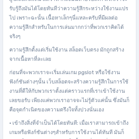
รับรู้ถึงมันได้โดยทันทีว่าความรู้สึกระหว่างใช้งานแปร
ไป เพราะฉะนั้น เนื้อหาเล็กๆนี่แหละครับที่มีผลต่อ
ความรู้สึกสำหรับในการเล่นมากกว่าที่พวกเราคิดได้
จริงๆ
ความรู้สึกตั้งแต่เริ่มใช้งาน สล็อตเว็บตรง มักถูกสร้าง
จากเนื้อหาที่ละเลย
ก่อนที่จะพวกเราจะเริ่มเล่นเกม pgslot หรือใช้งาน
ฟังก์ชันต่างๆนั้น เว็บสล็อตจะสร้างความรู้สึกในการใช้
งานที่ดีให้กับพวกเราตั้งแต่คราวแรกที่เราเข้าใช้งาน
เลยขอรับ เพียงแค่พวกเราอาจจะไม่รู้ตัวแค่นั้น ซึ่งมันก็
คือจุดกำเนิดของความตรึงใจทั้งปวงนั่นเอง
• เข้าถึงสิ่งที่จำเป็นได้โดยทันที: เมื่อเราสามารถเข้าถึง
เกมหรือฟังก์ชันต่างๆสำหรับการใช้งานได้ทันที มันก็