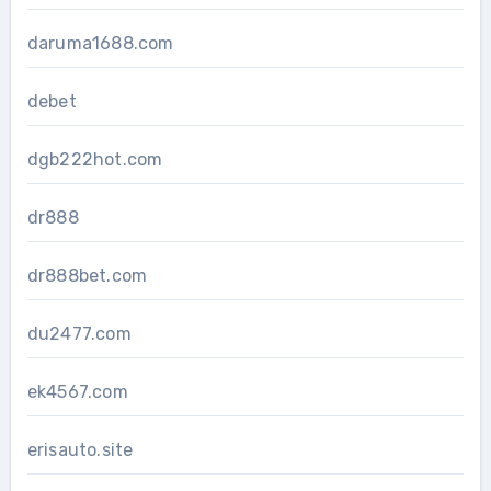
daruma1688.com
debet
dgb222hot.com
dr888
dr888bet.com
du2477.com
ek4567.com
erisauto.site