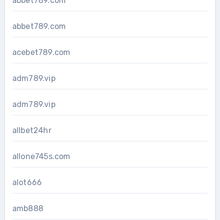
abbet789.com
abbet789.com
acebet789.com
adm789.vip
adm789.vip
allbet24hr
allone745s.com
alot666
amb888