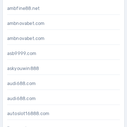
ambfine88.net
ambnovabet.com
ambnovabet.com
asb9999.com
askyouwin888
audi688.com
audi688.com
autoslot16888.com