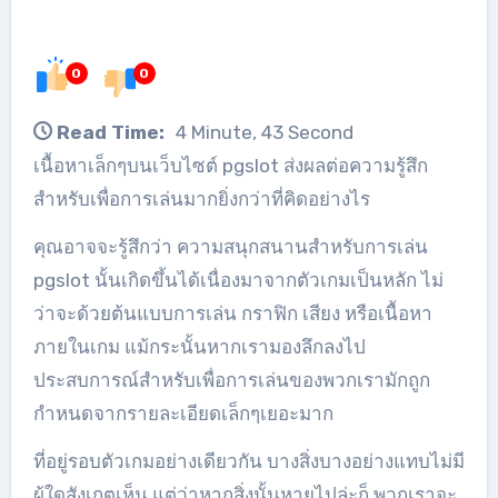
0
0
Read Time:
4 Minute, 43 Second
เนื้อหาเล็กๆบนเว็บไซต์ pgslot ส่งผลต่อความรู้สึก
สำหรับเพื่อการเล่นมากยิ่งกว่าที่คิดอย่างไร
คุณอาจจะรู้สึกว่า ความสนุกสนานสำหรับการเล่น
pgslot นั้นเกิดขึ้นได้เนื่องมาจากตัวเกมเป็นหลัก ไม่
ว่าจะด้วยต้นแบบการเล่น กราฟิก เสียง หรือเนื้อหา
ภายในเกม แม้กระนั้นหากเรามองลึกลงไป
ประสบการณ์สำหรับเพื่อการเล่นของพวกเรามักถูก
กำหนดจากรายละเอียดเล็กๆเยอะมาก
ที่อยู่รอบตัวเกมอย่างเดียวกัน บางสิ่งบางอย่างแทบไม่มี
ผู้ใดสังเกตเห็น แต่ว่าหากสิ่งนั้นหายไปล่ะก็ พวกเราจะ