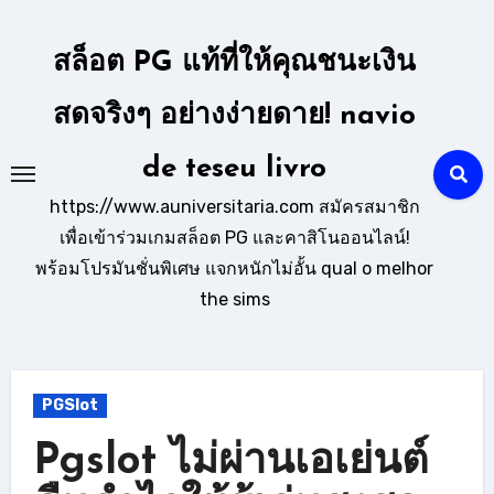
Skip
to
สล็อต PG แท้ที่ให้คุณชนะเงิน
content
สดจริงๆ อย่างง่ายดาย! navio
de teseu livro
https://www.auniversitaria.com สมัครสมาชิก
เพื่อเข้าร่วมเกมสล็อต PG และคาสิโนออนไลน์!
พร้อมโปรมันชั่นพิเศษ แจกหนักไม่อั้น qual o melhor
the sims
PGSlot
Pgslot ไม่ผ่านเอเย่นต์