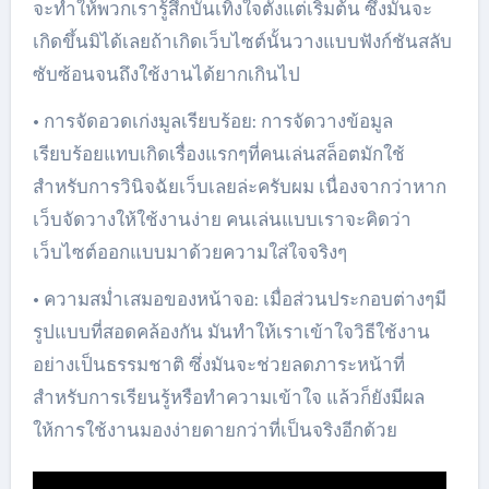
จะทำให้พวกเรารู้สึกบันเทิงใจตั้งแต่เริ่มต้น ซึ่งมันจะ
เกิดขึ้นมิได้เลยถ้าเกิดเว็บไซต์นั้นวางแบบฟังก์ชันสลับ
ซับซ้อนจนถึงใช้งานได้ยากเกินไป
• การจัดอวดเก่งมูลเรียบร้อย: การจัดวางข้อมูล
เรียบร้อยแทบเกิดเรื่องแรกๆที่คนเล่นสล็อตมักใช้
สำหรับการวินิจฉัยเว็บเลยล่ะครับผม เนื่องจากว่าหาก
เว็บจัดวางให้ใช้งานง่าย คนเล่นแบบเราจะคิดว่า
เว็บไซต์ออกแบบมาด้วยความใส่ใจจริงๆ
• ความสม่ำเสมอของหน้าจอ: เมื่อส่วนประกอบต่างๆมี
รูปแบบที่สอดคล้องกัน มันทำให้เราเข้าใจวิธีใช้งาน
อย่างเป็นธรรมชาติ ซึ่งมันจะช่วยลดภาระหน้าที่
สำหรับการเรียนรู้หรือทำความเข้าใจ แล้วก็ยังมีผล
ให้การใช้งานมองง่ายดายกว่าที่เป็นจริงอีกด้วย