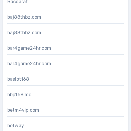
Baccarat
baj88thbz.com
baj88thbz.com
bar4game24hr.com
bar4game24hr.com
baslot168
bbp168.me
betm4vip.com
betway