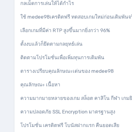
กลเม็ดการเล่นให้ได้กำไร
ใช้ medee98เครดิตฟรี ทดสอบเกมใหม่ก่อนเดิมพันจร
เลือกเกมที่มีค่า RTP สูงขึ้นมากยิ่งกว่า 96%
ตั้งงบแล้วก็ยึดตามกลยุทธ์เล่น
ติดตามโปรโมชั่นเพื่อเพิ่มทุนการเดิมพัน
ตารางเปรียบคุณลักษณะเด่นของ medee98
คุณลักษณะ เนื้อหา
ความมากมายหลายของเกม สล็อต คาสิโน กีฬา เกมย
ความปลอดภัย SSL Encryption มาตรฐานสูง
โปรโมชั่น เครดิตฟรี โบนัสฝากแรก คืนยอดเสีย