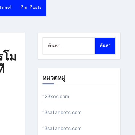
time!
Pin Posts
ค้นหา
สำหรับ:
รโม
ี
หมวดหมู่
123xos.com
13satanbets.com
13satanbets.com