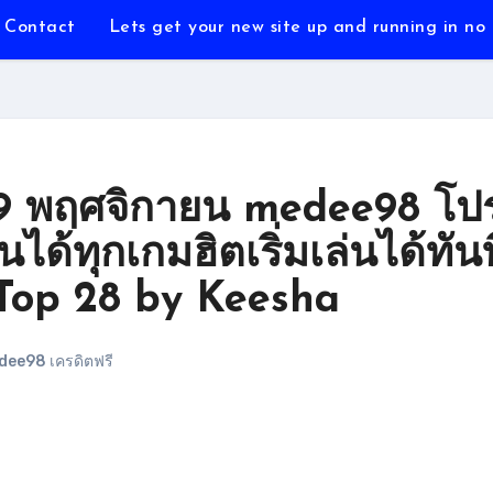
Contact
Lets get your new site up and running in no 
 19 พฤศจิกายน medee98 โป
ได้ทุกเกมฮิตเริ่มเล่นได้ทันท
ม Top 28 by Keesha
dee98 เครดิตฟรี