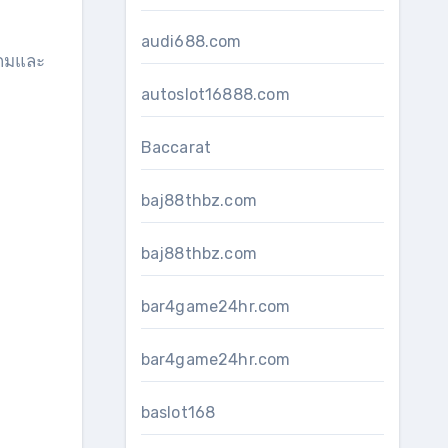
audi688.com
เกมและ
autoslot16888.com
Baccarat
baj88thbz.com
baj88thbz.com
bar4game24hr.com
bar4game24hr.com
baslot168