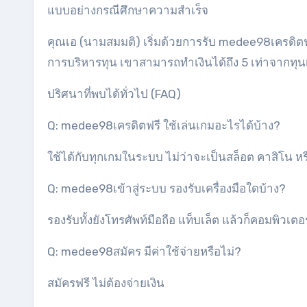
แบบอย่างกรณีศึกษาความสำเร็จ
คุณเอ (นามสมมติ) เริ่มด้วยการรับ medee98เครดิต
การบริหารทุน เขาสามารถทำเงินได้ถึง 5 เท่าจากทุนเ
ปริศนาที่พบได้ทั่วไป (FAQ)
Q: medee98เครดิตฟรี ใช้เล่นเกมอะไรได้บ้าง?
ใช้ได้กับทุกเกมในระบบ ไม่ว่าจะเป็นสล็อต คาสิโน หร
Q: medee98เข้าสู่ระบบ รองรับเครื่องมือใดบ้าง?
รองรับทั้งยังโทรศัพท์มือถือ แท็บเล็ต แล้วก็คอมพิวเตอร
Q: medee98สมัคร มีค่าใช้จ่ายหรือไม่?
สมัครฟรี ไม่ต้องจ่ายเงิน