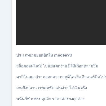
ประเภทเกมยอดฮิตใน medee98
สล็อตออนไลน์: โบนัสแตกง่าย มีให้เลือกหลายธีม
คาสิโนสด: ถ่ายทอดสดจากสตูดิโอจริง ดีลเลอร์มือโป
เกมยิงปลา: ภาพคมชัด เล่นง่าย ได้เงินจริง
พนันกีฬา: ครบทุกลีก ราคาต่อรองถูกต้อง