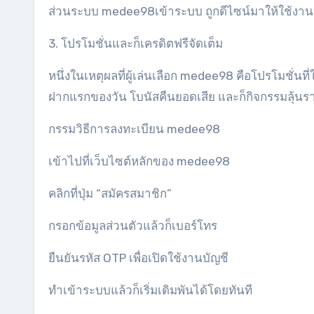
ส่วนระบบ medee98เข้าระบบ ถูกดีไซน์มาให้ใช้งานง่าย 
3. โปรโมชั่นและก็เครดิตฟรีจัดเต็ม
หนึ่งในเหตุผลที่ผู้เล่นเลือก medee98 คือโปรโมชั่น
ฝากแรกของวัน โบนัสคืนยอดเสีย และก็กิจกรรมลุ้นร
กรรมวิธีการลงทะเบียน medee98
เข้าไปที่เว็บไซต์หลักของ medee98
คลิกที่ปุ่ม “สมัครสมาชิก”
กรอกข้อมูลส่วนตัวแล้วก็เบอร์โทร
ยืนยันรหัส OTP เพื่อเปิดใช้งานบัญชี
ทำเข้าระบบแล้วก็เริ่มเดิมพันได้โดยทันที