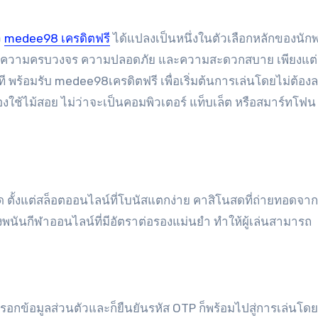
ว
medee98 เครดิตฟรี
ได้แปลงเป็นหนึ่งในตัวเลือกหลักของนักพน
ด้านความครบวงจร ความปลอดภัย และความสะดวกสบาย เพียงแต
ร้อมรับ medee98เครดิตฟรี เพื่อเริ่มต้นการเล่นโดยไม่ต้องล
งใช้ไม้สอย ไม่ว่าจะเป็นคอมพิวเตอร์ แท็บเล็ต หรือสมาร์ทโฟน
้งแต่สล็อตออนไลน์ที่โบนัสแตกง่าย คาสิโนสดที่ถ่ายทอดจาก
่งพนันกีฬาออนไลน์ที่มีอัตราต่อรองแม่นยำ ทำให้ผู้เล่นสามารถ
รอกข้อมูลส่วนตัวและก็ยืนยันรหัส OTP ก็พร้อมไปสู่การเล่นโดย