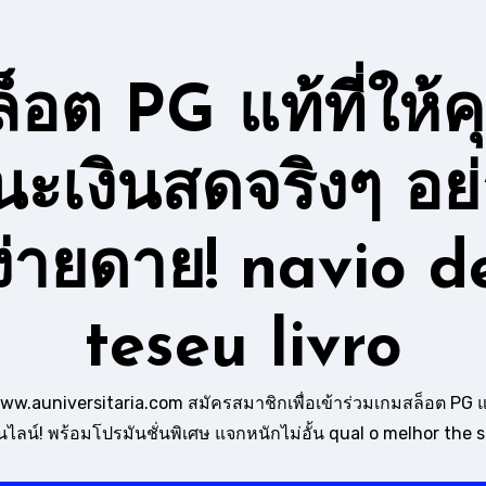
็อต PG แท้ที่ให้
ะเงินสดจริงๆ อย
ง่ายดาย! navio d
teseu livro
ww.auniversitaria.com สมัครสมาชิกเพื่อเข้าร่วมเกมสล็อต PG
ไลน์! พร้อมโปรมันชั่นพิเศษ แจกหนักไม่อั้น qual o melhor the 