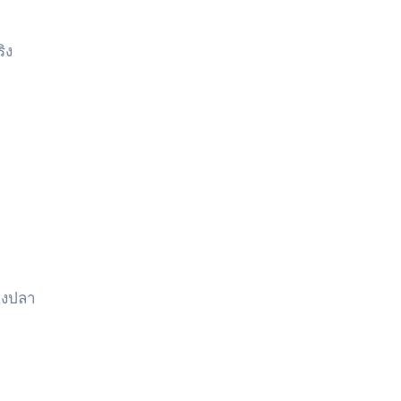
ิง
ิงปลา