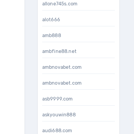
allone745s.com
alot666
amb888
ambfine88.net
ambnovabet.com
ambnovabet.com
asb9999.com
askyouwin888
audi688.com