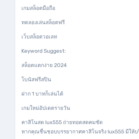
เกมสล็อตมือถือ
ทดลองเล่นสล็อตฟรี
เว็บสล็อตวอเลท
Keyword Suggest:
สล็อตแตกง่าย 2024
โบนัสฟรีสปิน
ฝาก 1 บาทก็เล่นได้
เกมใหม่อัปเดตรายวัน
คาสิโนสด lux555 ถ่ายทอดสดคมชัด
หากคุณชื่นชอบบรรยากาศคาสิโนจริง lux555 มีให้บร