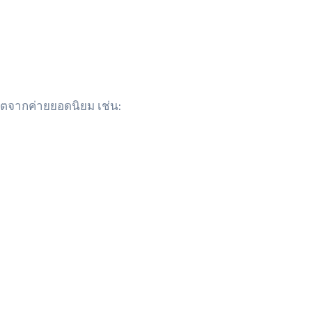
อตจากค่ายยอดนิยม เช่น: