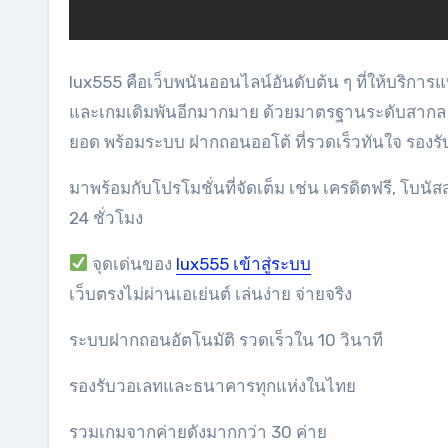
lux555 คือเว็บพนันออนไลน์อันดับต้น ๆ ที่ให้บริกา
และเกมเดิมพันอีกมากมาย ด้วยมาตรฐานระดับสากล ผ่
ยอด พร้อมระบบ ฝากถอนออโต้ ที่รวดเร็วทันใจ รองรับ
มาพร้อมกับโปรโมชั่นที่จัดเต็ม เช่น เครดิตฟรี, โบน
24 ชั่วโมง
จุดเด่นของ
lux555 เข้าสู่ระบบ
เว็บตรงไม่ผ่านเอเย่นต์ เล่นง่าย จ่ายจริง
ระบบฝากถอนอัตโนมัติ รวดเร็วใน 10 วินาที
รองรับวอเลทและธนาคารทุกแห่งในไทย
รวมเกมจากค่ายดังมากกว่า 30 ค่าย