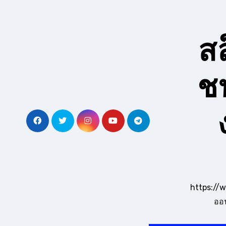
Skip
to
content
สล
ชน
https://w
ออน