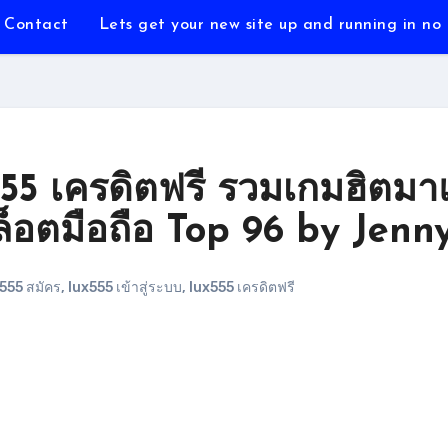
Contact
Lets get your new site up and running in no 
555 เครดิตฟรี รวมเกมฮิตมา
ล็อตมือถือ Top 96 by Jenn
555 สมัคร
,
lux555 เข้าสู่ระบบ
,
lux555 เครดิตฟรี