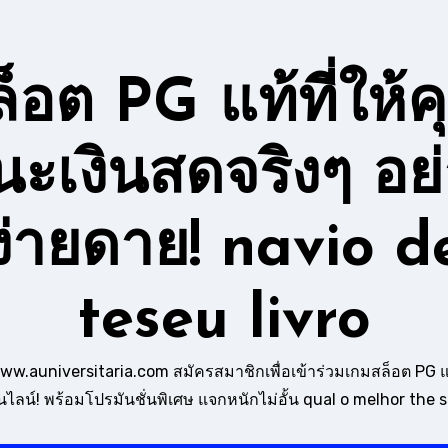
็อต PG แท้ที่ให้
ะเงินสดจริงๆ อย
ง่ายดาย! navio d
teseu livro
ww.auniversitaria.com สมัครสมาชิกเพื่อเข้าร่วมเกมสล็อต PG
ไลน์! พร้อมโปรมันชั่นพิเศษ แจกหนักไม่อั้น qual o melhor the 