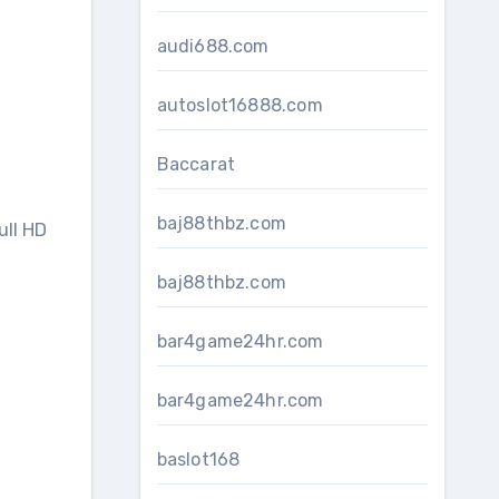
audi688.com
autoslot16888.com
Baccarat
baj88thbz.com
ull HD
baj88thbz.com
bar4game24hr.com
bar4game24hr.com
baslot168