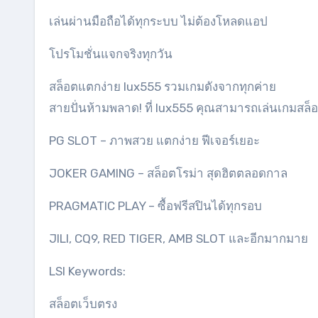
เล่นผ่านมือถือได้ทุกระบบ ไม่ต้องโหลดแอป
โปรโมชั่นแจกจริงทุกวัน
สล็อตแตกง่าย lux555 รวมเกมดังจากทุกค่าย
สายปั่นห้ามพลาด! ที่ lux555 คุณสามารถเล่นเกมสล็
PG SLOT – ภาพสวย แตกง่าย ฟีเจอร์เยอะ
JOKER GAMING – สล็อตโรม่า สุดฮิตตลอดกาล
PRAGMATIC PLAY – ซื้อฟรีสปินได้ทุกรอบ
JILI, CQ9, RED TIGER, AMB SLOT และอีกมากมาย
LSI Keywords:
สล็อตเว็บตรง