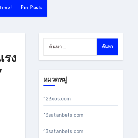
time!
Pin Posts
ค้นหา
สำหรับ:
แรง
y
หมวดหมู่
123xos.com
13satanbets.com
13satanbets.com