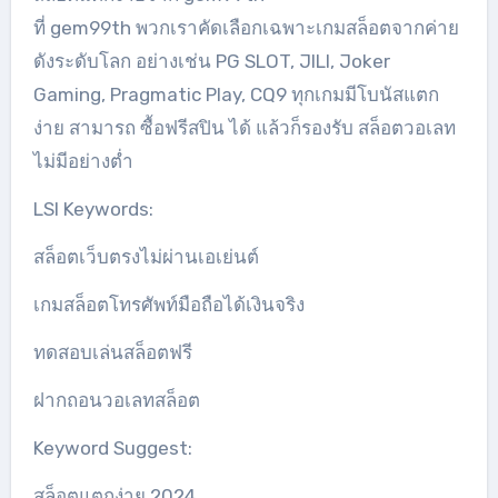
ที่ gem99th พวกเราคัดเลือกเฉพาะเกมสล็อตจากค่าย
ดังระดับโลก อย่างเช่น PG SLOT, JILI, Joker
Gaming, Pragmatic Play, CQ9 ทุกเกมมีโบนัสแตก
ง่าย สามารถ ซื้อฟรีสปิน ได้ แล้วก็รองรับ สล็อตวอเลท
ไม่มีอย่างต่ำ
LSI Keywords:
สล็อตเว็บตรงไม่ผ่านเอเย่นต์
เกมสล็อตโทรศัพท์มือถือได้เงินจริง
ทดสอบเล่นสล็อตฟรี
ฝากถอนวอเลทสล็อต
Keyword Suggest:
สล็อตแตกง่าย 2024