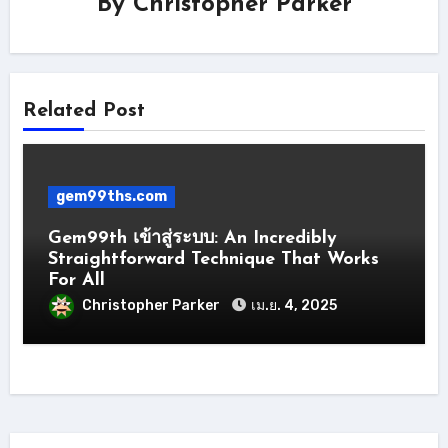
By
Christopher Parker
Related Post
gem99ths.com
Gem99th เข้าสู่ระบบ: An Incredibly
Straightforward Technique That Works
For All
Christopher Parker
เม.ย. 4, 2025