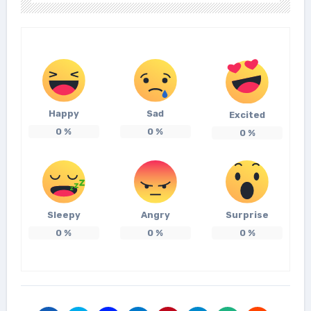
Happy
Sad
Excited
0
%
0
%
0
%
Sleepy
Angry
Surprise
0
%
0
%
0
%