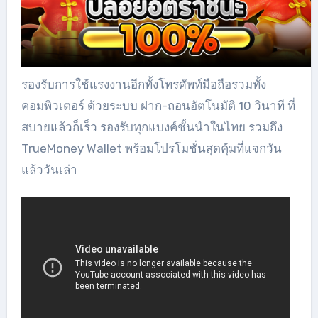
รองรับการใช้แรงงานอีกทั้งโทรศัพท์มือถือรวมทั้ง
คอมพิวเตอร์ ด้วยระบบ ฝาก-ถอนอัตโนมัติ 10 วินาที ที่
สบายแล้วก็เร็ว รองรับทุกแบงค์ชั้นนำในไทย รวมถึง
TrueMoney Wallet พร้อมโปรโมชั่นสุดคุ้มที่แจกวัน
แล้ววันเล่า