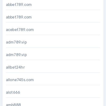
abbet789.com
abbet789.com
acebet789.com
adm789.vip
adm789.vip
allbet24hr
allone745s.com
alot666
amb888