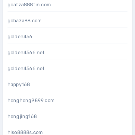
goatza888fin.com
gobaza88.com
golden456
golden4566.net
golden4566.net
happy168
hengheng9899.com
hengjing168
hiso8888s.com