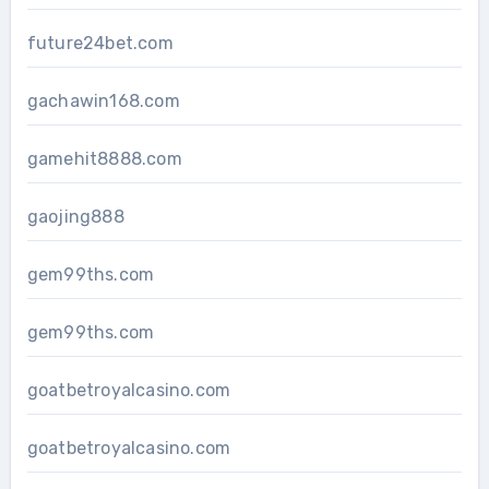
future24bet.com
gachawin168.com
gamehit8888.com
gaojing888
gem99ths.com
gem99ths.com
goatbetroyalcasino.com
goatbetroyalcasino.com