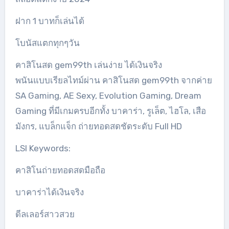
ฝาก 1 บาทก็เล่นได้
โบนัสแตกทุกๆวัน
คาสิโนสด gem99th เล่นง่าย ได้เงินจริง
พนันแบบเรียลไทม์ผ่าน คาสิโนสด gem99th จากค่าย
SA Gaming, AE Sexy, Evolution Gaming, Dream
Gaming ที่มีเกมครบอีกทั้ง บาคาร่า, รูเล็ต, ไฮโล, เสือ
มังกร, แบล็กแจ็ก ถ่ายทอดสดชัดระดับ Full HD
LSI Keywords:
คาสิโนถ่ายทอดสดมือถือ
บาคาร่าได้เงินจริง
ดีลเลอร์สาวสวย