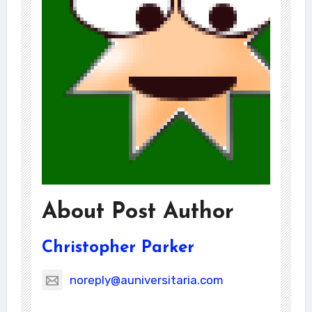
About Post Author
Christopher Parker
noreply@auniversitaria.com