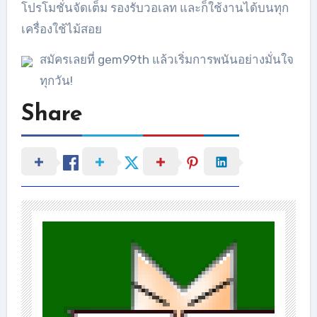
โปรโมชั่นจัดเต็ม รองรับวอเลท และก็ใช้งานได้บนทุก
เครื่องใช้ไม้สอย
สมัครเลยที่ gem99th แล้วเริ่มการพนันอย่างมั่นใจ
ทุกวัน!
Share