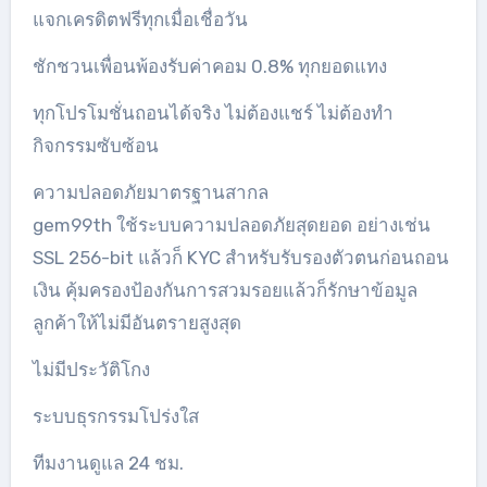
แจกเครดิตฟรีทุกเมื่อเชื่อวัน
ชักชวนเพื่อนพ้องรับค่าคอม 0.8% ทุกยอดแทง
ทุกโปรโมชั่นถอนได้จริง ไม่ต้องแชร์ ไม่ต้องทำ
กิจกรรมซับซ้อน
ความปลอดภัยมาตรฐานสากล
gem99th ใช้ระบบความปลอดภัยสุดยอด อย่างเช่น
SSL 256-bit แล้วก็ KYC สำหรับรับรองตัวตนก่อนถอน
เงิน คุ้มครองป้องกันการสวมรอยแล้วก็รักษาข้อมูล
ลูกค้าให้ไม่มีอันตรายสูงสุด
ไม่มีประวัติโกง
ระบบธุรกรรมโปร่งใส
ทีมงานดูแล 24 ชม.