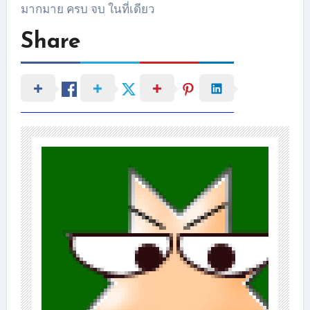
มากมาย ครบ จบ ในที่เดียว
Share