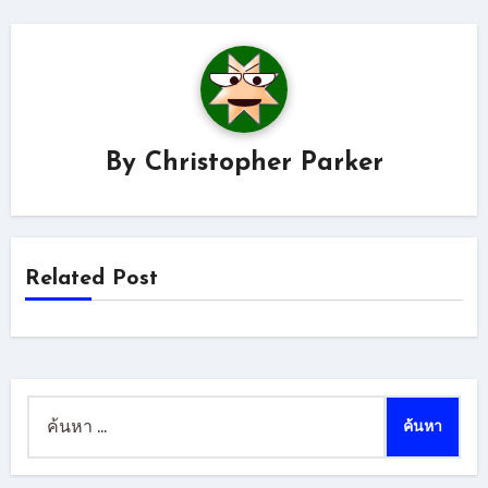
By
Christopher Parker
Related Post
ค้นหา
สำหรับ: