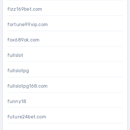
fizz169bet.com
fortune99vip.com
fox689ok.com
fullslot
fullslotpg
fullslotpg168.com
funny18
future24bet.com