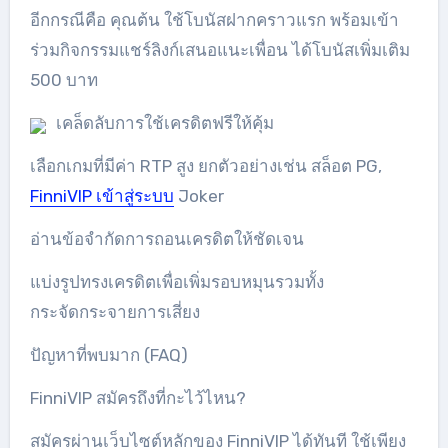
อีกกรณีคือ คุณต้น ใช้โบนัสฝากคราวแรก พร้อมเข้า
ร่วมกิจกรรมแชร์ลิงก์เสนอแนะเพื่อน ได้โบนัสเพิ่มเติม
500 บาท
เคล็ดลับการใช้เครดิตฟรีให้คุ้ม
เลือกเกมที่มีค่า RTP สูง ยกตัวอย่างเช่น สล็อต PG,
FinniVIP เข้าสู่ระบบ
Joker
อ่านข้อจำกัดการถอนเครดิตให้ชัดเจน
แบ่งรูปทรงเครดิตเพื่อเพิ่มรอบหมุนรวมทั้ง
กระจัดกระจายการเสี่ยง
ปัญหาที่พบมาก (FAQ)
FinniVIP สมัครถึงที่กะไว้ไหน?
สมัครผ่านเว็บไซต์หลักของ FinniVIP ได้ทันที ใช้เพียง