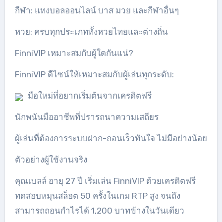
กีฬา: แทงบอลออนไลน์ บาส มวย และกีฬาอื่นๆ
หวย: ครบทุกประเภททั้งหวยไทยและต่างถิ่น
FinniVIP เหมาะสมกับผู้ใดกันแน่?
FinniVIP ดีไซน์ให้เหมาะสมกับผู้เล่นทุกระดับ:
มือใหม่ที่อยากเริ่มต้นจากเครดิตฟรี
นักพนันมืออาชีพที่ปรารถนาความเสถียร
ผู้เล่นที่ต้องการระบบฝาก-ถอนเร็วทันใจ ไม่มีอย่างน้อย
ตัวอย่างผู้ใช้งานจริง
คุณเบลล์ อายุ 27 ปี เริ่มเล่น FinniVIP ด้วยเครดิตฟรี
ทดสอบหมุนสล็อต 50 ครั้งในเกม RTP สูง จนถึง
สามารถถอนกำไรได้ 1,200 บาทข้างในวันเดียว