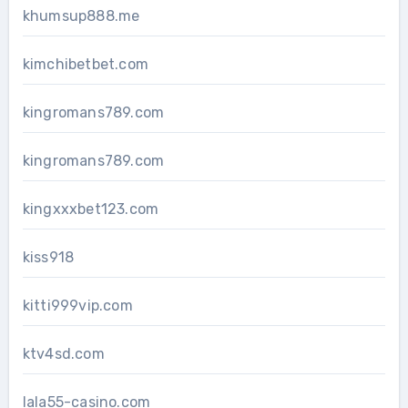
khumsup888.me
kimchibetbet.com
kingromans789.com
kingromans789.com
kingxxxbet123.com
kiss918
kitti999vip.com
ktv4sd.com
lala55-casino.com