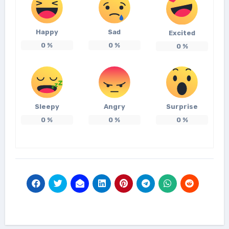
Happy
Sad
Excited
0
%
0
%
0
%
Sleepy
Angry
Surprise
0
%
0
%
0
%