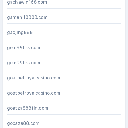
gachawin168.com
gamehit8888.com
gaojing888
gem99ths.com
gem99ths.com
goatbetroyalcasino.com
goatbetroyalcasino.com
goatza888fin.com
gobaza88.com