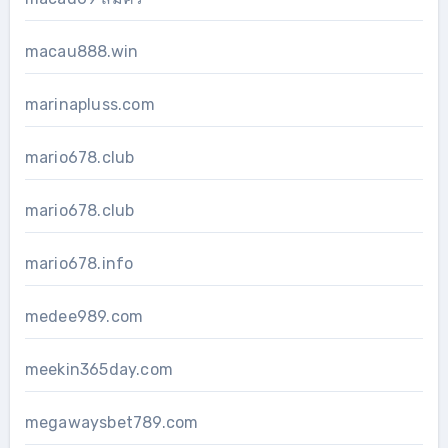
macau888.win
marinapluss.com
mario678.club
mario678.club
mario678.info
medee989.com
meekin365day.com
megawaysbet789.com