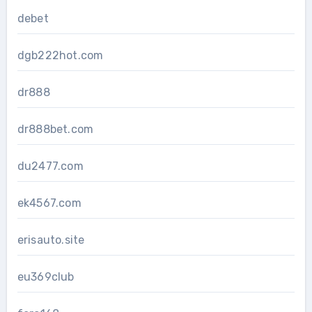
debet
dgb222hot.com
dr888
dr888bet.com
du2477.com
ek4567.com
erisauto.site
eu369club