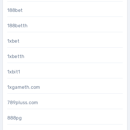
188bet
188betth
1xbet
1xbetth
1xbit1
1xgameth.com
789pluss.com
888pg