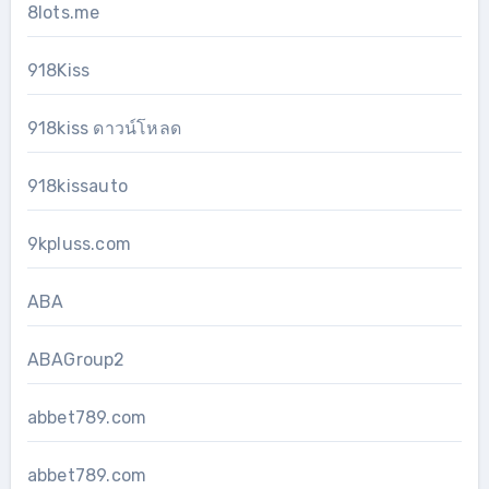
8lots.me
918Kiss
918kiss ดาวน์โหลด
918kissauto
9kpluss.com
ABA
ABAGroup2
abbet789.com
abbet789.com