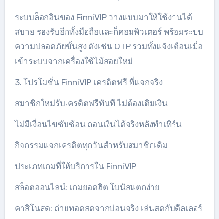
ระบบล็อกอินของ FinniVIP วางแบบมาให้ใช้งานได้
สบาย รองรับอีกทั้งมือถือและก็คอมพิวเตอร์ พร้อมระบบ
ความปลอดภัยขั้นสูง ดังเช่น OTP รวมทั้งแจ้งเตือนเมื่อ
เข้าระบบจากเครื่องใช้ไม้สอยใหม่
3. โปรโมชั่น FinniVIP เครดิตฟรี ที่แจกจริง
สมาชิกใหม่รับเครดิตฟรีทันที ไม่ต้องเติมเงิน
ไม่มีเงื่อนไขซับซ้อน ถอนเงินได้จริงหลังทำเทิร์น
กิจกรรมแจกเครดิตทุกวันสำหรับสมาชิกเดิม
ประเภทเกมที่ให้บริการใน FinniVIP
สล็อตออนไลน์: เกมยอดฮิต โบนัสแตกง่าย
คาสิโนสด: ถ่ายทอดสดจากบ่อนจริง เล่นสดกับดีลเลอร์