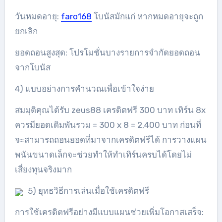
วันหมดอายุ:
faro168
โบนัสมักแก่ หากหมดอายุจะถูก
ยกเลิก
ยอดถอนสูงสุด: โปรโมชั่นบางรายการจำกัดยอดถอน
จากโบนัส
4) แบบอย่างการคำนวณเพื่อเข้าใจง่าย
สมมุติคุณได้รับ zeus88 เครดิตฟรี 300 บาท เทิร์น 8x
ควรมียอดเดิมพันรวม = 300 x 8 = 2,400 บาท ก่อนที่
จะสามารถถอนยอดที่มาจากเครดิตฟรีได้ การวางแผน
พนันขนาดเล็กจะช่วยทำให้ทำเทิร์นครบได้โดยไม่
เสี่ยงทุนจริงมาก
5) ยุทธวิธีการเล่นเมื่อใช้เครดิตฟรี
การใช้เครดิตฟรีอย่างมีแบบแผนช่วยเพิ่มโอกาสเสร็จ: