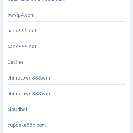
bwvip4.com
carlo999.net
carlo999.net
Casino
chinatown888.win
chinatown888.win
cloudbet
cupcake88x.com