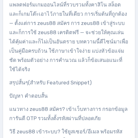
แพลตฟอร์มเกมออนไลน์ที่รวบรวมทั้งคาสิโน สล็อต
และก็เกมโต๊ะเอาไว้ภายในที่เดียว การเริ่มต้นที่ถูกต้อง
— ตั้งแต่การ zeus88 สมัคร การ zeus88 เข้าสู่ระบบ
และก็การใช้ zeus88 เครดิตฟรี — จะช่วยให้คุณเล่น
ได้คุ้มค่าและก็ไม่เป็นอันตราย บทความนี้ดีไซน์มาเพื่อ
เป็นคู่มือครบถ้วน ใช้ภาษาเข้าใจง่าย แบ่งหัวข้อแจ่ม
ชัด พร้อมตัวอย่าง การคำนวณ แล้วก็ข้อเสนอแนะที่
ใช้ได้จริง
สรุปสั้นๆ(สำหรับ Featured Snippet)
ปัญหา คำตอบสั้น
แนวทาง zeus88 สมัคร? เข้าเว็บทางการ กรอกข้อมูล
การันตี OTP รวมทั้งตั้งรหัสผ่านที่ปลอดภัย
วิธี zeus88 เข้าระบบ? ใช้ยูสเซอร์/อีเมล พร้อมรหัส