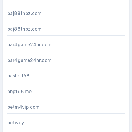
baj88thbz.com
baj88thbz.com
bar4game24hr.com
bar4game24hr.com
baslot168
bbp168.me
betm4vip.com
betway