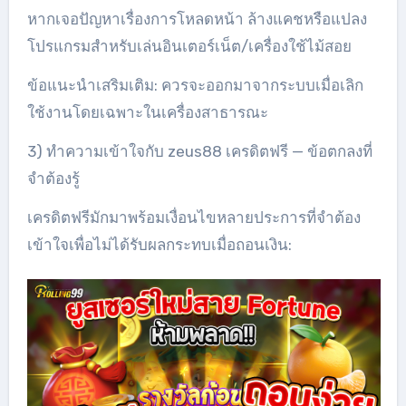
หากเจอปัญหาเรื่องการโหลดหน้า ล้างแคชหรือแปลง
โปรแกรมสำหรับเล่นอินเตอร์เน็ต/เครื่องใช้ไม้สอย
ข้อแนะนำเสริมเติม: ควรจะออกมาจากระบบเมื่อเลิก
ใช้งานโดยเฉพาะในเครื่องสาธารณะ
3) ทำความเข้าใจกับ zeus88 เครดิตฟรี — ข้อตกลงที่
จำต้องรู้
เครดิตฟรีมักมาพร้อมเงื่อนไขหลายประการที่จำต้อง
เข้าใจเพื่อไม่ได้รับผลกระทบเมื่อถอนเงิน: