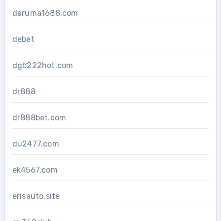
daruma1688.com
debet
dgb222hot.com
dr888
dr888bet.com
du2477.com
ek4567.com
erisauto.site