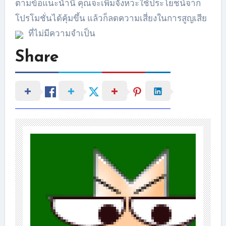
ตามข้อแนะนำนี้ คุณจะเพิ่มจังหวะใช้ประโยชน์จาก
โปรโมชั่นได้คุ้มขึ้น แล้วก็ลดความเสี่ยงในการสูญเสีย
ที่ไม่มีความจำเป็น
Share