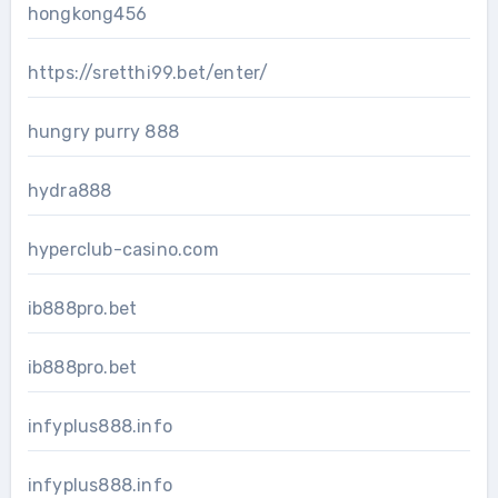
hongkong456
https://sretthi99.bet/enter/
hungry purry 888
hydra888
hyperclub-casino.com
ib888pro.bet
ib888pro.bet
infyplus888.info
infyplus888.info