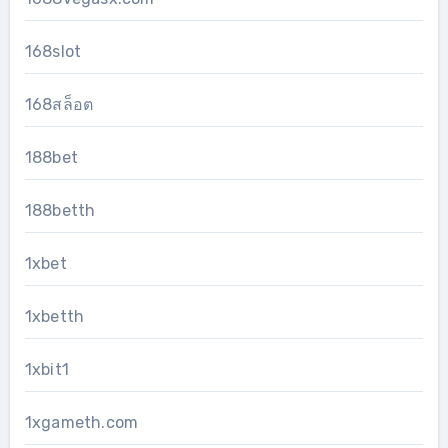
168slot
168สล็อต
188bet
188betth
1xbet
1xbetth
1xbit1
1xgameth.com