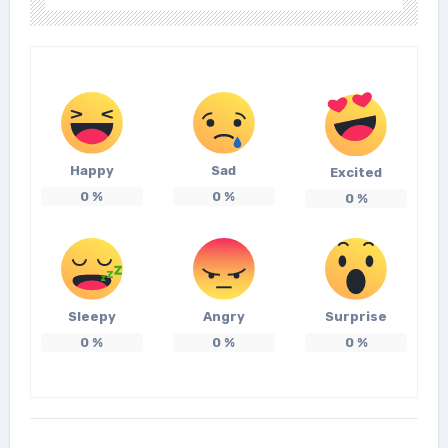
Happy
Sad
Excited
0
%
0
%
0
%
Sleepy
Angry
Surprise
0
%
0
%
0
%