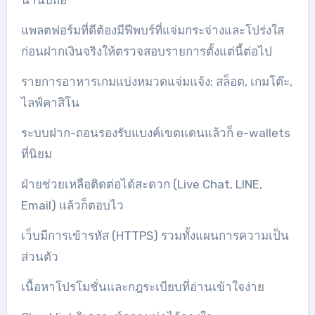
แพลตฟอร์มที่ดีต้องมีฟีพบร์ที่แจ่มกระจ่างและโปร่งใส
ก่อนฝากเงินจริงให้ตรวจสอบรายการตั้งแต่นี้ต่อไป
รายการอาหารเกมแบ่งหมวดแจ่มแจ้ง: สล็อต, เกมโต๊ะ,
ไลฟ์คาสิโน
ระบบฝาก-ถอนรองรับแบงค์เขตแดนแล้วก็ e-wallets
ที่นิยม
ฝ่ายช่วยเหลือติดต่อได้สะดวก (Live Chat, LINE,
Email) แล้วก็ตอบไว
เว็บมีการเข้ารหัส (HTTPS) รวมทั้งแผนการความเป็น
ส่วนตัว
เนื้อหาโปรโมชั่นและกฎระเบียบที่อ่านเข้าใจง่าย