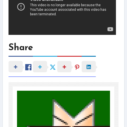
Share