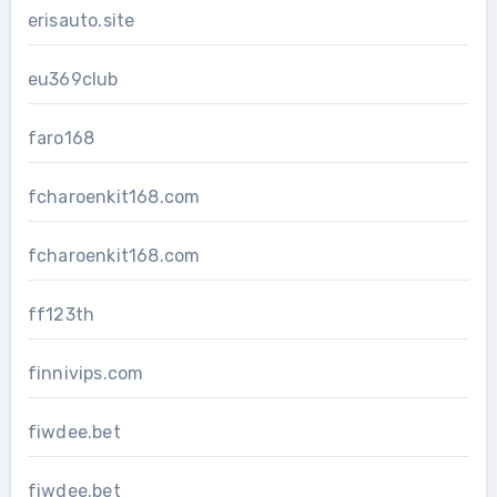
erisauto.site
eu369club
faro168
fcharoenkit168.com
fcharoenkit168.com
ff123th
finnivips.com
fiwdee.bet
fiwdee.bet