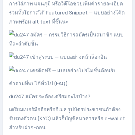
การใส่ภาพ แผนภูมิ หรือวิดีโอช่วยเพิ่มค่ารายละเอียด
รวมทั้งโอกาสได้ Featured Snippet — แบบอย่างโค้ด
ภาพพร้อม alt text ที่ชี้แนะ:
คำถามที่พบได้ทั่วไป (FAQ)
du247 สมัคร จะต้องเตรียมอะไรบ้าง?
เตรียมเบอร์มือถือหรืออีเมล รูปบัตรประชาชนถ้าต้อง
รับรองตัวตน (KYC) แล้วก็บัญชีธนาคารหรือ e-wallet
สำหรับฝาก-ถอน