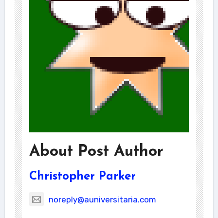
About Post Author
Christopher Parker
noreply@auniversitaria.com