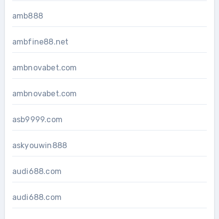
amb888
ambfine88.net
ambnovabet.com
ambnovabet.com
asb9999.com
askyouwin888
audi688.com
audi688.com