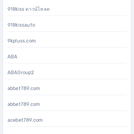
918kiss ดาวน์โหลด
918kissauto
9kpluss.com
ABA
ABAGroup2
abbet789.com
abbet789.com
acebet789.com