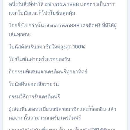
หนึ่งในสิ่งที่ทำให้ chinatown888 แตกต่างเป็นการ
แจกโบนัสและก็โปรโมชั่นสุดคุ้ม
โดยยิ่งไปกว่านั้น chinatown888 เครดิตฟรี ที่มีให้ผู้
เล่นทุกคน:
โบนัสต้อนรับสมาชิกใหม่สูงสุด 100%
โปรโมชั่นฝากครั้งแรกของวัน
กิจกรรมพิเศษแจกเครดิตฟรีทุกอาทิตย์
โบนัสคืนยอดเสียรายวัน
กรรมวิธีการรับเครดิตฟรี
ผู้เล่นเพียงลงทะเบียนสมัครสมาชิกและก็ล็อกอิน แล้ว
ต่อจากนั้นสามารถกดรับ เครดิตฟรี