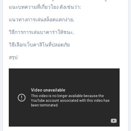
แนะบทความที่เกี่ยวโยง ดังเช่นว่า:
แนวทางการเล่นสล็อตแตกง่าย,
วิธีการการเล่นบาคาร่าให้ชนะ,
วิธีเลือกเว็บคาสิโนที่ปลอดภัย
สรุป