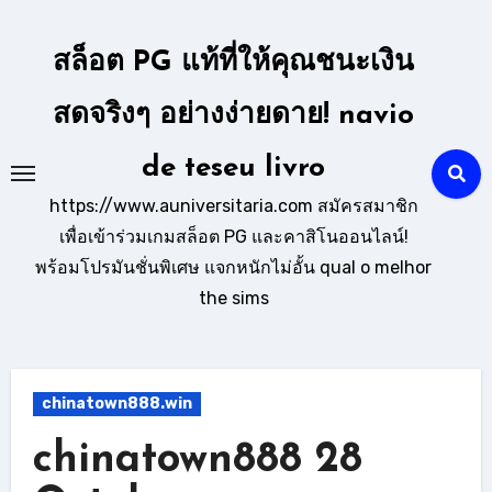
Skip
to
สล็อต PG แท้ที่ให้คุณชนะเงิน
content
สดจริงๆ อย่างง่ายดาย! navio
de teseu livro
https://www.auniversitaria.com สมัครสมาชิก
เพื่อเข้าร่วมเกมสล็อต PG และคาสิโนออนไลน์!
พร้อมโปรมันชั่นพิเศษ แจกหนักไม่อั้น qual o melhor
the sims
chinatown888.win
chinatown888 28