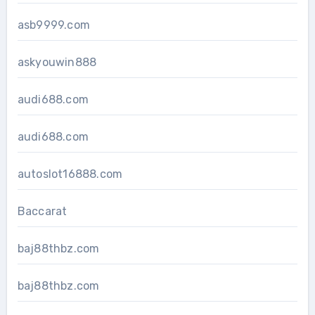
asb9999.com
askyouwin888
audi688.com
audi688.com
autoslot16888.com
Baccarat
baj88thbz.com
baj88thbz.com