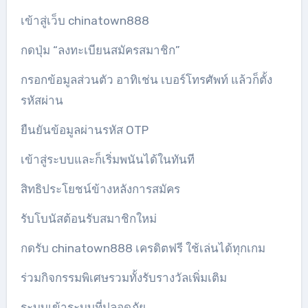
เข้าสู่เว็บ chinatown888
กดปุ่ม “ลงทะเบียนสมัครสมาชิก”
กรอกข้อมูลส่วนตัว อาทิเช่น เบอร์โทรศัพท์ แล้วก็ตั้ง
รหัสผ่าน
ยืนยันข้อมูลผ่านรหัส OTP
เข้าสู่ระบบและก็เริ่มพนันได้ในทันที
สิทธิประโยชน์ข้างหลังการสมัคร
รับโบนัสต้อนรับสมาชิกใหม่
กดรับ chinatown888 เครดิตฟรี ใช้เล่นได้ทุกเกม
ร่วมกิจกรรมพิเศษรวมทั้งรับรางวัลเพิ่มเติม
ระบบเข้าระบบที่ปลอดภัย