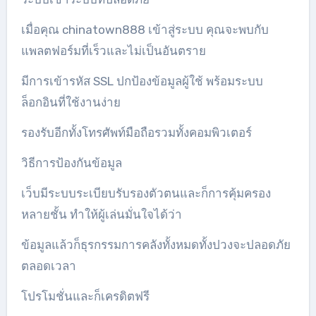
เมื่อคุณ chinatown888 เข้าสู่ระบบ คุณจะพบกับ
แพลตฟอร์มที่เร็วและไม่เป็นอันตราย
มีการเข้ารหัส SSL ปกป้องข้อมูลผู้ใช้ พร้อมระบบ
ล็อกอินที่ใช้งานง่าย
รองรับอีกทั้งโทรศัพท์มือถือรวมทั้งคอมพิวเตอร์
วิธีการป้องกันข้อมูล
เว็บมีระบบระเบียบรับรองตัวตนและก็การคุ้มครอง
หลายชั้น ทำให้ผู้เล่นมั่นใจได้ว่า
ข้อมูลแล้วก็ธุรกรรมการคลังทั้งหมดทั้งปวงจะปลอดภัย
ตลอดเวลา
โปรโมชั่นและก็เครดิตฟรี