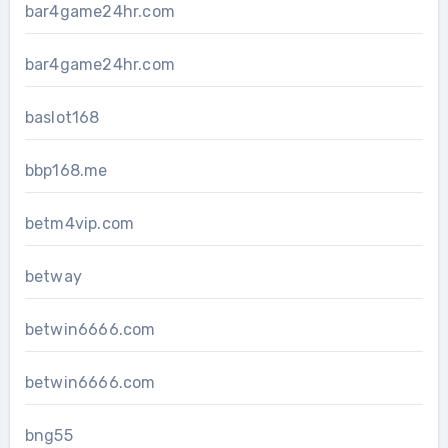
bar4game24hr.com
bar4game24hr.com
baslot168
bbp168.me
betm4vip.com
betway
betwin6666.com
betwin6666.com
bng55