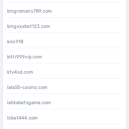
kingromans789.com
kingxxxbet123.com
kiss918
kitti999vip.com
ktv4sd.com
lala55-casino.com
lalikabetsgame.com
lcbet444.com