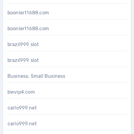
boonlert1688.com
boonlert1688.com
brazil999 slot
brazil999 slot
Business, Small Business
bwvip4.com
carlo999.net
carlo999.net