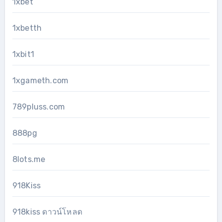
1xbet
1xbetth
1xbit1
1xgameth.com
789pluss.com
888pg
8lots.me
918Kiss
918kiss ดาวน์โหลด