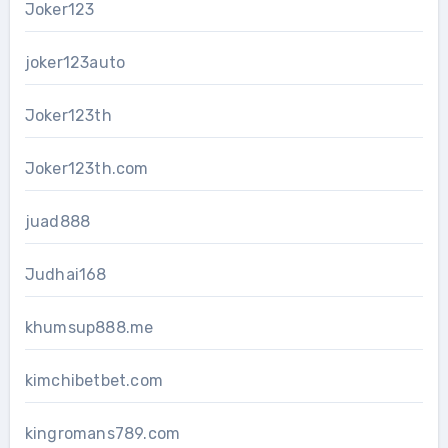
Joker123
joker123auto
Joker123th
Joker123th.com
juad888
Judhai168
khumsup888.me
kimchibetbet.com
kingromans789.com