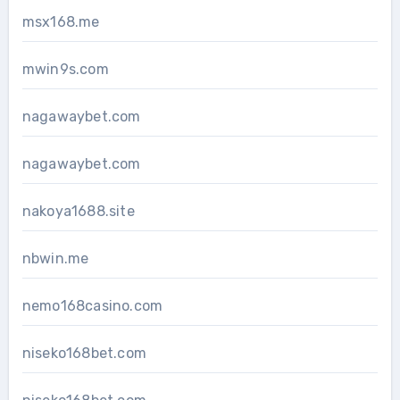
msx168.me
mwin9s.com
nagawaybet.com
nagawaybet.com
nakoya1688.site
nbwin.me
nemo168casino.com
niseko168bet.com