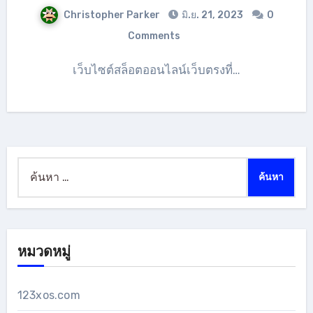
Christopher Parker
มิ.ย. 21, 2023
0
Comments
เว็บไซต์สล็อตออนไลน์เว็บตรงที่…
ค้นหา
สำหรับ:
หมวดหมู่
123xos.com