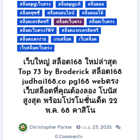
สล็อตpgเว็บตรง
สล็อตpgแท้
สล็อตxo
สล็อตพุซซี่
สล็อตออนไลน์
สล็อตออโต้
สล็อตเครดิตฟรี
สล็อตเว็บตรง
สล็อตเว็บตรง
สล็อตเว็บตรง789
สล็อตแจกเครดิตฟรี
สล็อตแตกง่าย
เกมสล็อต
เว็บสล็อต
เว็บสล็อตเว็บตรง
เว็บใหญ่ สล็อต168 ใหม่ล่าสุด
Top 73 by Broderick สล็อต168
judhai168.co pg168 webตรง
เว็บสล็อตที่คุณต้องลอง โบนัส
สูงสุด พร้อมโปรโมชั่นเด็ด 22
พ.ค. 68 คาสิโน
Christopher Parker
เม.ย. 23, 2025
0 Comments