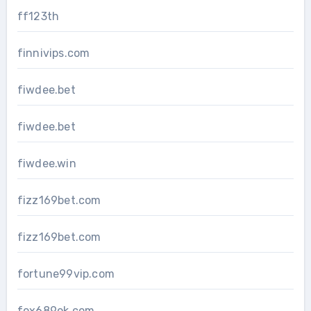
ff123th
finnivips.com
fiwdee.bet
fiwdee.bet
fiwdee.win
fizz169bet.com
fizz169bet.com
fortune99vip.com
fox689ok.com