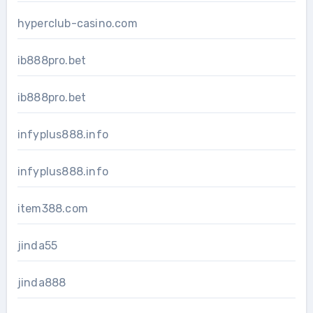
hyperclub-casino.com
ib888pro.bet
ib888pro.bet
infyplus888.info
infyplus888.info
item388.com
jinda55
jinda888