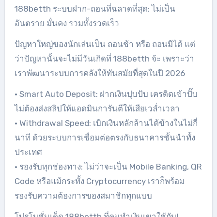
188betth ระบบฝาก-ถอนที่ฉลาดที่สุด: ไม่เป็น
อันตราย มั่นคง รวมทั้งรวดเร็ว
ปัญหาใหญ่ของนักเล่นเป็น ถอนช้า หรือ ถอนมิได้ แต่
ว่าปัญหานั้นจะไม่มีวันเกิดที่ 188betth จ้ะ เพราะว่า
เราพัฒนาระบบการคลังให้ทันสมัยที่สุดในปี 2026
• Smart Auto Deposit: ฝากเงินปุบปับ เครดิตเข้าปั๊บ
ไม่ต้องส่งสลิปให้แอดมินการันตีให้เสียเวล่ำเวลา
• Withdrawal Speed: เบิกเงินหลักล้านได้ข้างในไม่กี่
นาที ด้วยระบบการเชื่อมต่อตรงกับธนาคารชั้นนำทั้ง
ประเทศ
• รองรับทุกช่องทาง: ไม่ว่าจะเป็น Mobile Banking, QR
Code หรือแม้กระทั้ง Cryptocurrency เราก็พร้อม
รองรับความต้องการของสมาชิกทุกแบบ
โปรโมชั่นเด็ด 188betth ที่คนทำเงินเขาใช้กัน!