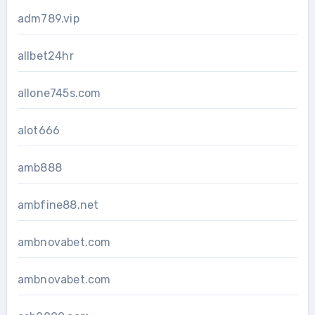
adm789.vip
allbet24hr
allone745s.com
alot666
amb888
ambfine88.net
ambnovabet.com
ambnovabet.com