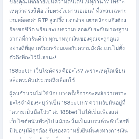
ของคุณให้กลายเป็นความตื่นเต้นในทุกวินาที เพราะ
เหตุว่าตรงนี้คือ เว็บตรงไม่ผ่านเอเย่นต์ ที่สะสมเฉพาะ
เกมสล็อตค่า RTP สูงปรี๊ด แตกง่ายแตกหนักจนถึงต้อง
ร้องขอชีวิต พร้อมระบบความปลอดภัยระดับมาตรฐาน
สากลที่การันตีว่า ทุกบาททุกเงินของคุณจะถูกดูแล
อย่างดีที่สุด เตรียมพร้อมเจอกับความมั่งคั่งแบบไม่ตั้ง
ตัวถึงที่กะไว้นี่เลยนะ!
188betth เว็บไซต์ตรง คืออะไร? เพราะเหตุใดเซียน
สล็อตระดับประเทศถึงเลือกใช้
ผู้คนจำนวนไม่ใช้น้อยบางครั้งก็อาจจะสงสัยว่าเพราะ
อะไรจำต้องระบุว่าเป็น 188betth? ความลับมันอยู่ที่
“ความเป็นมือโปร” ค่ะ 188bet ไม่ได้เป็นเพียงแค่
เว็บไซต์พนันทั่วๆไป แม้กระนั้นเป็นแบรนด์ระดับโลกที่
มีใบอนุมัติถูกต้อง รับรองความยั่งยืนมั่นคงทางการเงิน