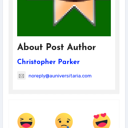
About Post Author
Christopher Parker
noreply@auniversitaria.com