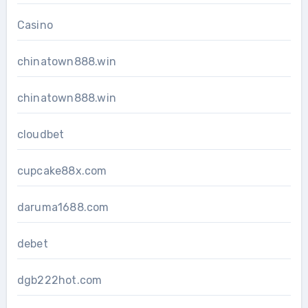
Casino
chinatown888.win
chinatown888.win
cloudbet
cupcake88x.com
daruma1688.com
debet
dgb222hot.com