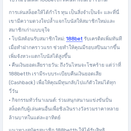
การเล่นสล็อตให้ได้กำไร ทุน เป็นสิ่งจำเป็นจ้ะ และที่นี่
เขามีความดวงใจปล้ำแจกโบนัสให้สมาชิกใหม่และ
สมาชิกเก่าแบบจุใจ
• โบนัสต้อนรับสมาชิกใหม่:
188bet
รับเครดิตเพิ่มทันที
เมื่อทำฝากคราวแรก ช่วยทำให้คุณมีรอบสปินมากขึ้น
เพิ่มจังหวะแตกโบนัสได้สูงขึ้น
• คืนเงินยอดเสียรายวัน: ถึงวันไหนจะโชคร้าย แต่ว่าที่
188betth เรามีระบบระเบียบคืนเงินยอดเสีย
(Cashback) เพื่อให้คุณมีทุนกลับไปแก้ตัวใหม่ได้ทุก
วี่วัน
• กิจกรรมทัวร์นาเมนต์: ร่วมสนุกสนานแข่งขันปั่น
สล็อตกับผู้เล่นคนอื่นเพื่อชิงเงินรางวัลรวมราคาหลาย
ล้านบาทในแต่ละอาทิตย์
แนวทางสมัครสมาชิก 188betth ให้ได้รับสิทธิ