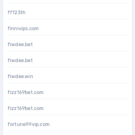
ff123th
finnivips.com
fiwdee.bet
fiwdee.bet
fiwdee.win
fizz169bet.com
fizz169bet.com
fortune99vip.com