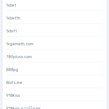
1xbet
1xbetth
1xbit1
1xgameth.com
789pluss.com
888pg
8lots.me
918Kiss
918kiss ดาวน์โหลด