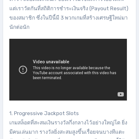
แต่เราวัดกันที่สถิติการชำระเงินจริง (Payout Result)
ของสมาชิก ซึ่งในปีนี้มี 3 พวกเกมที่สร้างเศรษฐีใหม่มา
นักต่อนัก
1. Progressive Jackpot Slots
เกมสล็อตที่สะสมเงินรางวัลกึ่งกลางไว้อย่างใหญ่โต ยิ่ง
มีคนเล่นมาก รางวัลยิ่งสะสมสูงขึ้นเรื่อยจนบางทีแตะ