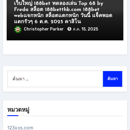
เว็บใหญ่ 188bet ทดลองเล่น Top 68 by
Freda สล็อต 188betthb.com 188bet
webแจกหนัก สล็อตแตกหนัก วันนี้ แจ็คพอต
แตกรัวๆ 6 ต.ค. 2025 คาสิโน
Christopher Parker
ส.ค. 15, 2025
ค้นหา
สำหรับ:
หมวดหมู่
123xos.com