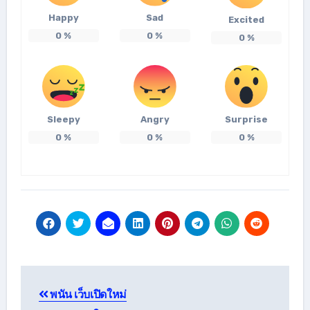
Happy
Sad
Excited
0
%
0
%
0
%
Sleepy
Angry
Surprise
0
%
0
%
0
%
แนะแนว
พนัน เว็บเปิดใหม่
เรื่อง