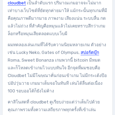
cloudbet
เป็นลำดับแรก ปริมาณเกมอาจจะไม่มาก
เท่าบางเว็บไซต์ที่ยัดทุกค่ายมาให้ แม้กระนั้นทุกเกมที่มี
คือคุณภาพดีมากมาย ภาพงาม เสียงแน่น ระบบลื่น กด
แล้วไม่ถ่วง ที่สำคัญคือหมุนแล้วไม่เคยทราบสึกว่าเกม
ล็อกหรือหมุนเสียตลอดแบบเว็บผี
ผมทดลองเล่นเกมที่ได้รับความนิยมหลายเกม ตัวอย่าง
เช่น Lucky Neko, Gates of Olympus,
สปอร์ตบุ๊ก
Roma, Sweet Bonanza เกมพวกนี้ bitcoin มีหมด
และก็โหลดเข้าเกมไวแบบทันใจ อีกจุดที่ผมชอบคือ
Cloudbet ไม่มีโฆษณาคั่นก่อนเข้าเกม ไม่มีกระเด้งป๊อ
ปอัปวุ่นวาย เกมมาเต็มจอในทันที เล่นได้ลื่นต่อเนื่อง
100 รอบออโต้ก็ยังไม่ค้าง
คาสิโนสดที่ cloudbet ดูเรียบง่ายแต่ว่าเต็มไปด้วย
คุณภาพรวมทั้งความเสถียรภาพทุกครั้งที่เข้าเล่น