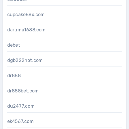
cupcake88x.com
daruma1688.com
debet
dgb222hot.com
dr888
dr888bet.com
du2477.com
ek4567.com