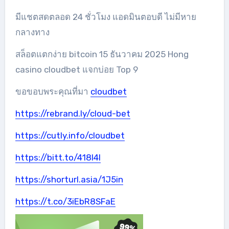
มีแชตสดตลอด 24 ชั่วโมง แอดมินตอบดี ไม่มีหาย
กลางทาง
สล็อตแตกง่าย bitcoin 15 ธันวาคม 2025 Hong
casino cloudbet แจกบ่อย Top 9
ขอขอบพระคุณที่มา
cloudbet
https://rebrand.ly/cloud-bet
https://cutly.info/cloudbet
https://bitt.to/418l4l
https://shorturl.asia/1J5in
https://t.co/3iEbR8SFaE