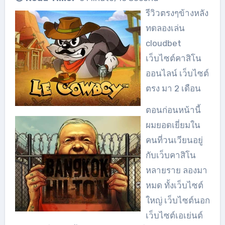
รีวิวตรงๆข้างหลัง
ทดลองเล่น
cloudbet
เว็บไซต์คาสิโน
ออนไลน์ เว็บไซต์
ตรง มา 2 เดือน
ตอนก่อนหน้านี้
ผมยอดเยี่ยมใน
คนที่วนเวียนอยู่
กับเว็บคาสิโน
หลายราย ลองมา
หมด ทั้งเว็บไซต์
ใหญ่ เว็บไซต์นอก
เว็บไซต์เอเย่นต์