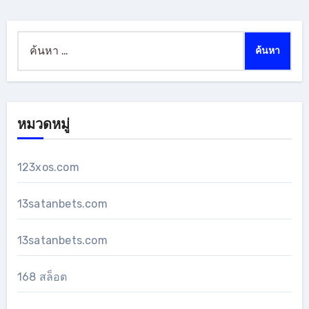
ค้นหา
สำหรับ:
หมวดหมู่
123xos.com
13satanbets.com
13satanbets.com
168 สล็อต