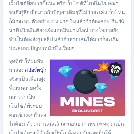
เว็บไซต์ที่สหายชี้แนะ หรือเว็บไซต์ที่โผล่ในโฆษณา
จนถึงรู้สึกเบื่อมากกับปัญหาเดิมๆที่ไม่ว่าจะเล่นเว็บไหน
ก็มักจะพบ ตัวอย่างเช่น ฝากเงินแล้วจำต้องคอยเกิน 10
นาที เบิกเงินต้องแจ้งแอดมินผ่านไลน์ บางโอกาสยัง
จำเป็นต้องส่งรูปสลิป แล้วถ้าหากเล่นได้มากก็จะเริ่ม
ประสบพบปัญหาหนักขึ้นเรื่อยๆ
จุดที่ทำให้ผมหัน
มาลอง
สปอร์ตบุ๊ก
จริงๆเป็นเพื่อนฝูง
ที่เล่นหลายครั้ง
กล่าวว่าเป็น
เว็บไซต์ที่ระบบ
ค่อนข้างจะมั่นคง
ไม่ต้องกลัวว่าถ้าเล่นแล้วจะถอนยาก เพราะเหตุว่าเป็น
เว็บไซต์ตรง ที่สำคัญเป็นไม่ต้องคุยกับแอดมินให้