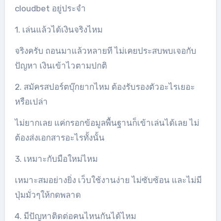
cloudbet อยู่ประจำ
1. เล่นแล้วได้เงินจริงไหม
จริงครับ ถอนมาแล้วหลายที ไม่เคยประสบพบเจอกับ
ปัญหา เงินเข้าไวตามปกติ
2. สมัครสปอร์ตบุ๊กยากไหม ต้องรับรองตัวอะไรเยอะ
หรือเปล่า
ไม่ยากเลย แค่กรอกข้อมูลพื้นฐานก็เข้าเล่นได้เลย ไม่
ต้องส่งเอกสารอะไรทั้งนั้น
3. เหมาะกับมือใหม่ไหม
เหมาะสมอย่างยิ่ง เว็บใช้งานง่าย ไม่ซับซ้อน และไม่มี
ปุ่มมั่วๆให้กดพลาด
4. มีปัญหาติดต่อคนไหนกันได้ไหม