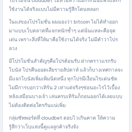
โปรโมชั่น cloudbet ไม่หวือหวาแม้กระนั้นแฟร์และก็
ใช้งานได้จริงแบบไม่มีความรู้สึกโดนหลอก
ในแง่ของโปรโมชั่น ผมมองว่า bitcoin ไม่ได้ทำออก
มาแบบเว็บตลาดที่แจกหนักซ้ำๆ แต่นั่นแหละคือจุด
เด่น เพราะสิ่งที่ให้มาคือใช้งานได้จริง ไม่มีคำว่าโปร
ลวง
มีโปรโมชั่นสำคัญๆคือโปรต้อนรับ ฝากคราวแรกรับ
โบนัส โปรคืนยอดเสียรายสัปดาห์ แล้วก็บางเทศกาลจะ
มีแจกโบนัสเพิ่มเพิ่มนิดหนึ่ง ทุกโปรมีเงื่อนไขเด่นชัด
ไม่มีการบอกว่าเทิร์น 2 เท่าแต่จริงๆซ่อนอะไรไว้เบื้อง
หลังเสมือนบางเจ้า เล่นครบเทิร์นก็ถอนออกได้เลยแบบ
ไม่ต้องติดต่อใครกันแน่เพิ่ม
กลุ่มซัพพอร์ตที่ cloudbet ตอบไวเกินคาด ให้ความ
รู้สึกว่าเว็บแห่งนี้ดูแลลูกค้าจริงจัง