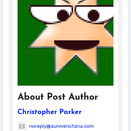
About Post Author
Christopher Parker
noreply@auniversitaria.com