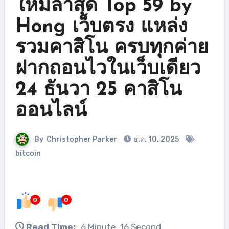
ใหม่ล่าสุด Top 59 by
Hong เว็บตรง แหล่ง
รวมคาสิโน ครบทุกค่าย
ฝากถอนไวในเว็บเดียว
24 ธันวา 25 คาสิโน
ออนไลน์
By
Christopher Parker
ธ.ค. 10, 2025
bitcoin
0
0
Read Time:
6 Minute, 16 Second