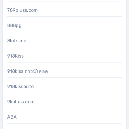
789pluss.com
888pg
8lots.me
918Kiss
918kiss ดาวน์โหลด
918kissauto
9kpluss.com
ABA