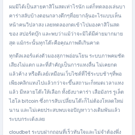
ผมมิได้เป็นสายคาสิโนสดเท่าไรนัก แต่ก็ทดลองเล่นบา
คาร่าสลับบ้างตอนกลางดึกๆที่อยากลุ้นอะไรแบบเห็น
หน้าคนวิปลาสง เลยทดลองกดเข้าไปมองคาสิโนสด
ของ สปอร์ตบุ๊ก และพบว่าแม้ว่าจะมิได้มีค่ายมากมาย
สุด แม้กระนั้นทุกโต๊ะคือคุณภาพดีเกินคาด
ทุกดีลเลอร์แต่งตัวมองสุภาพอ่อนโยน ระบบภาพคมชัด
เสียงไม่แตก และที่สำคัญเป็นการแทงลื่น ไม่เคยกด
แล้วค้าง หรือดีเลย์เหมือนเว็บไซต์ที่ใช้ระบบช้าๆที่พอ
เพียงคลิกแทงไปแล้วกว่าจะขึ้นสถานะก็หมดเวลาแทง
แล้ว มีหลายโต๊ะให้เลือก ทั้งยังบาคาร่า เสือมังกร รูเล็ต
ไฮโล bitcoin ซึ่งการสับเปลี่ยนโต๊ะก็ไม่ต้องโหลดใหม่
นาน และไม่เคยประสบพบเจอปัญหาวางเดิมพันแล้ว
ระบบกระเด้งเลย
cloudbet ระบบฝากถอนที่เร็วทันใจและไม่จำต้องพึ่ง