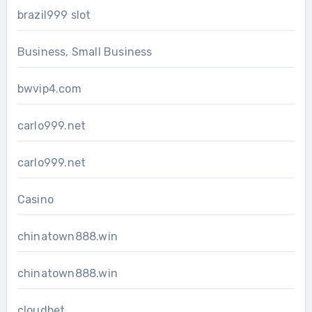
brazil999 slot
Business, Small Business
bwvip4.com
carlo999.net
carlo999.net
Casino
chinatown888.win
chinatown888.win
cloudbet