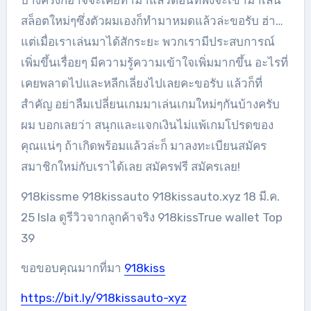
สล็อตใหม่ๆซึ่งตัวผมเองก็ทำมาหมดแล้วล่ะขอรับ ฮ่า…
แต่เมื่อเราเล่นมาได้สักระยะ พวกเรามีประสบการณ์
เพิ่มขึ้นเรื่อยๆ มีความรู้ความเข้าใจเพิ่มมากขึ้น อะไรที่
เคยพลาดไปและหลีกเลี่ยงไปเลยคะขอรับ แล้วก็ที่
สำคัญ อย่าลืมเปลี่ยนเกมมาเล่นเกมใหม่ๆกันบ้างครับ
ผม บอกเลยว่า สนุกและแจกเงินไม่แพ้เกมโปรดของ
คุณแน่ๆ ถ้าเกิดพร้อมแล้วล่ะก็ มาลงทะเบียนสมัคร
สมาชิกใหม่กับเราได้เลย สมัครฟรี สมัครเลย!
918kissme 918kissauto 918kissauto.xyz 18 มี.ค.
25 Isla ดูรีวิวจากลูกค้าจริง 918kissTrue wallet Top
39
ขอขอบคุณมากที่มา
918kiss
https://bit.ly/918kissauto-xyz