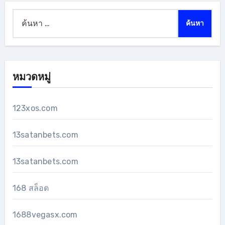
ค้นหา
สำหรับ:
หมวดหมู่
123xos.com
13satanbets.com
13satanbets.com
168 สล็อต
1688vegasx.com