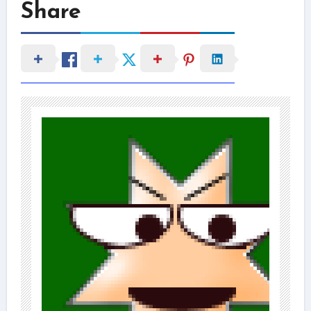
Share