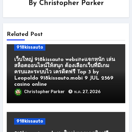
By
Christopher Parker
Related Post
918kissauto
เว็บใหญ่ 918kissauto websiteแจกหนัก เล่น
สล็อตออนไลน์ให้สนุก ต้องเลือกเว็บที่มีเกม
ครบและระบบไว เครดิตฟรี Top 3 by
Leopoldo 918kissauto.mobi 9 JUL 2569
casino online
Christopher Parker
พ.ค. 27, 2026
918kissauto