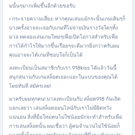
มนั้นๆมากเพิ่มขึ้นอีกด้วยขอรับ
• กระจายความเสี่ยง: หากคุณเล่นแม้กระนั้นเกมเดิมๆก็
บางครั้งอาจจะเจอกับเกมที่ไม่จ่ายเงินรางวัลใดๆทั้ง
มวล ทดลองเล่นเกมใหม่ๆเพื่อเปิดโอกาสสำหรับเพื่อ
การได้กำไรให้มากขึ้นเรื่อยๆจะดีมากยิ่งกว่าครับผม
คุณอาจจะได้เกมที่ชอบใจก็เป็นได้
ลงทะเบียนเป็นสมาชิกกับเรา 918kiss ได้แล้ววันนี้
สนุกสนานกับเกมสล็อตเยอะแยะในแบบของคุณได้
โดยทันที สมัครเลย!
มาครับผมทุกคน! มาลงทะเบียนกับ สล็อต918 กันเถิด
บอกเลยว่า เล่นสล็อตออนไลน์กับเราไม่มีผิดหวัง
แน่นอน สิ่งที่มือใหม่คนไม่ใช่น้อยมักจะทำสำหรับเพื่อ
การเล่นสล็อตนั้น ผมเชื่อว่า ผู้คนจำนวนไม่ใช้น้อยก็
บางครั้งก็อาจจะเคยทำมาแล้วตอนที่พึ่งจะเข้ามาเล่น