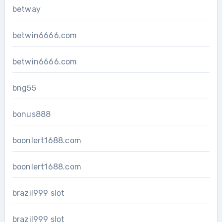
betway
betwin6666.com
betwin6666.com
bng55
bonus888
boonlert1688.com
boonlert1688.com
brazil999 slot
brazil999 slot