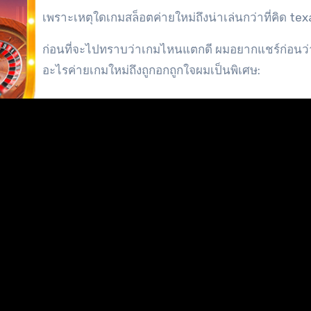
เพราะเหตุใดเกมสล็อตค่ายใหม่ถึงน่าเล่นกว่าที่คิด te
ก่อนที่จะไปทราบว่าเกมไหนแตกดี ผมอยากแชร์ก่อนว่
อะไรค่ายเกมใหม่ถึงถูกอกถูกใจผมเป็นพิเศษ: