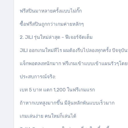
ฟรีสปินมาหลายครั้งแบบไม่กั๊ก
ซื้อฟรีสปินถูกกว่าเกมค่ายหลักๆ
2. JILI รุ่นใหม่ล่าสุด – ฟีเจอร์จัดเต็ม
JILI ออกเกมใหม่ทีไร ผมต้องรีบไปลองทุกครั้ง ปัจจุบั
แจ็กพอตลงหนักมาก ฟรีเกมเข้าแบบเข้าแผนรัวๆโดย
ประสบการณ์จริง:
เบท 5 บาท แตก 1,200 ในฟรีเกมแรก
ถ้าหากเบทสูงมากขึ้น มีลุ้นหลักพันแบบเร็วมาก
เกมเล่นง่าย คนใหม่ก็เล่นได้