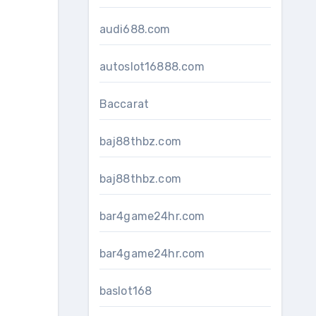
audi688.com
autoslot16888.com
Baccarat
baj88thbz.com
baj88thbz.com
bar4game24hr.com
bar4game24hr.com
baslot168