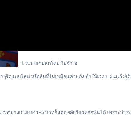
1. ระบบเกมสดใหม่ ไม่จำเจ
ๆรีลแบบใหม่ หรือธีมที่ไม่เหมือนค่ายดัง ทำให้เวลาเล่นแล้วรู้สึ
กๆบางเกมเบท 1–5 บาทก็แตกหลักร้อยหลักพันได้ เพราะว่าระ