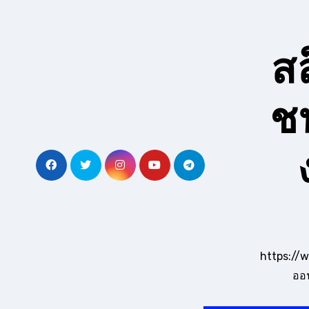
Skip
to
content
สล
ชน
https://w
ออน