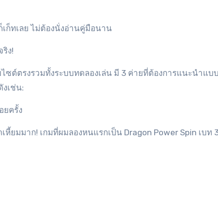
เก็ทเลย ไม่ต้องนั่งอ่านคู่มือนาน
ริง!
บไซต์ตรงรวมทั้งระบบทดลองเล่น มี 3 ค่ายที่ต้องการแนะนำแบ
ังเช่น:
ยครั้ง
หดเหี้ยมมาก! เกมที่ผมลองหนแรกเป็น Dragon Power Spin เบท 