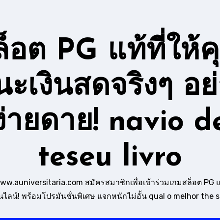
็อต PG แท้ที่ให้
ะเงินสดจริงๆ อย
ง่ายดาย! navio d
teseu livro
ww.auniversitaria.com สมัครสมาชิกเพื่อเข้าร่วมเกมสล็อต PG
ไลน์! พร้อมโปรมันชั่นพิเศษ แจกหนักไม่อั้น qual o melhor the 