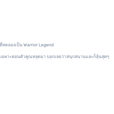
นที่ทดลองเป็น Warrior Legend
เฉพาะตอนตัวคูณหลุดมา บอกเลยว่าสนุกสนานและก็ลุ้นสุดๆ