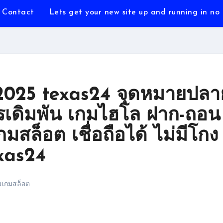
Contact
Lets get your new site up and running in no 
2025 texas24 จุดหมายปลา
บการเดิมพัน เกมไฮโล ฝาก-ถอ
มสล็อต เชื่อถือได้ ไม่มีโกง
xas24
มเกมสล็อต