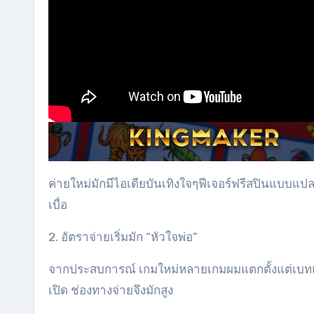
ค่ายใหม่มักมีไอเดียบันเทิงใจๆฟีเจอร์ฟรีสปินแบบแปลก
เบื่อ
2. อัตราจ่ายเริ่มมัก “หัวใจพ่อ”
จากประสบการณ์ เกมใหม่หลายเกมผมแตกตั้งแต่เบทแร
เปิด ช่องทางจ่ายจึงมักสูง