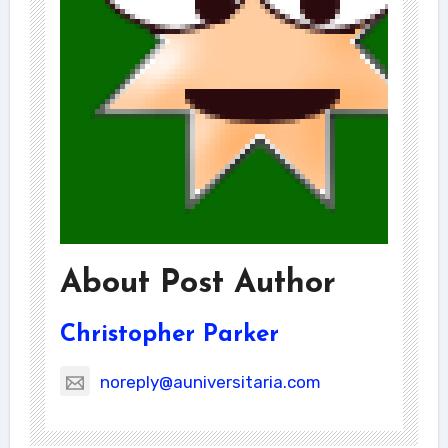
About Post Author
Christopher Parker
noreply@auniversitaria.com