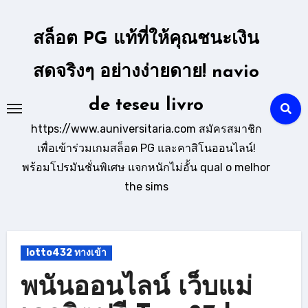
Skip
to
สล็อต PG แท้ที่ให้คุณชนะเงิน
content
สดจริงๆ อย่างง่ายดาย! navio
de teseu livro
https://www.auniversitaria.com สมัครสมาชิก
เพื่อเข้าร่วมเกมสล็อต PG และคาสิโนออนไลน์!
พร้อมโปรมันชั่นพิเศษ แจกหนักไม่อั้น qual o melhor
the sims
lotto432 ทางเข้า
พนันออนไลน์ เว็บแม่