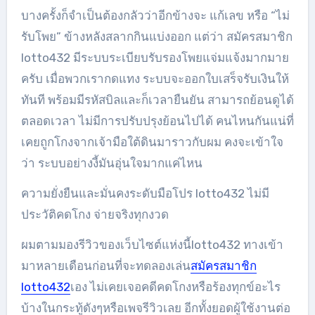
บางครั้งก็จำเป็นต้องกลัวว่าอีกข้างจะ แก้เลข หรือ “ไม่
รับโพย” ข้างหลังสลากกินแบ่งออก แต่ว่า สมัครสมาชิก
lotto432 มีระบบระเบียบรับรองโพยแจ่มแจ้งมากมาย
ครับ เมื่อพวกเรากดแทง ระบบจะออกใบเสร็จรับเงินให้
ทันที พร้อมมีรหัสบิลและก็เวลายืนยัน สามารถย้อนดูได้
ตลอดเวลา ไม่มีการปรับปรุงย้อนไปได้ คนไหนกันแน่ที่
เคยถูกโกงจากเจ้ามือใต้ดินมาราวกับผม คงจะเข้าใจ
ว่า ระบบอย่างงี้มันอุ่นใจมากแค่ไหน
ความยั่งยืนและมั่นคงระดับมือโปร lotto432 ไม่มี
ประวัติคดโกง จ่ายจริงทุกงวด
ผมตามมองรีวิวของเว็บไซต์แห่งนี้lotto432 ทางเข้า
มาหลายเดือนก่อนที่จะทดลองเล่น
สมัครสมาชิก
lotto432
เอง ไม่เคยเจอคดีคดโกงหรือร้องทุกข์อะไร
บ้างในกระทู้ดังๆหรือเพจรีวิวเลย อีกทั้งยอดผู้ใช้งานต่อ