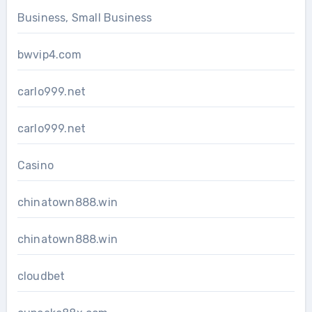
Business, Small Business
bwvip4.com
carlo999.net
carlo999.net
Casino
chinatown888.win
chinatown888.win
cloudbet