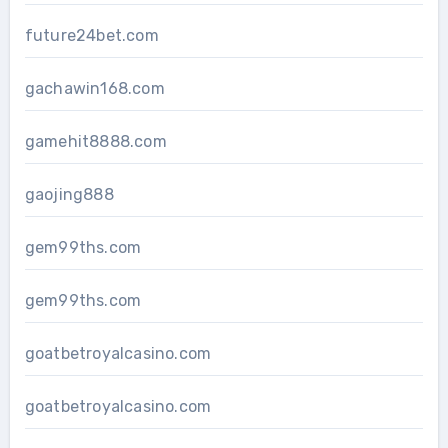
future24bet.com
gachawin168.com
gamehit8888.com
gaojing888
gem99ths.com
gem99ths.com
goatbetroyalcasino.com
goatbetroyalcasino.com