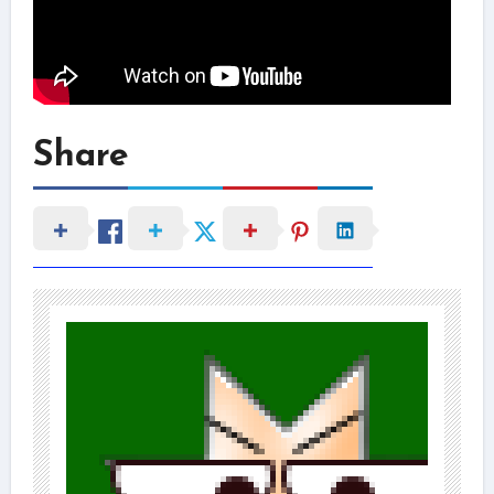
Share