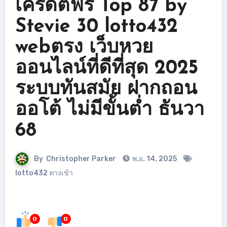
เครดิตฟรี Top 87 by
Stevie 30 lotto432
webตรง เว็บหวย
ออนไลน์ที่ดีที่สุด 2025
ระบบทันสมัย ฝากถอน
ออโต้ ไม่มีขั้นต่ำ ธันวา
68
By
Christopher Parker
พ.ย. 14, 2025
lotto432 ทางเข้า
0
0