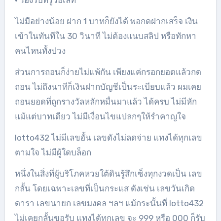
ไม่มีอย่างน้อย ฝาก 1 บาทก็ยังได้ พอกดฝากเสร็จ เงิน
เข้าในทันทีใน 30 วินาที ไม่ต้องแนบสลิป หรือทักหา
คนไหนทั้งปวง
ส่วนการถอนก็ง่ายไม่แพ้กัน เพียงแค่กรอกยอดแล้วกด
ถอน ไม่ถึงนาทีก็เงินฝากบัญชีเป็นระเบียบแล้ว ผมเคย
ถอนยอดที่ถูกรางวัลหลักหมื่นมาแล้ว ได้ครบ ไม่มีหัก
แม้แต่บาทเดียว ไม่มีเงื่อนไขแปลกๆให้รำคาญใจ
lotto432 ไม่มีเลขอั้น เลขดังไม่ลดจ่าย แทงได้ทุกเลข
ตามใจ ไม่มีผู้ใดบล็อก
หนึ่งในสิ่งที่ผู้บริโภคหวยใต้ดินรู้สึกเซ็งทุกงวดเป็น เลข
กลั้น โดยเฉพาะเลขที่เป็นกระแส ดังเช่น เลขวันเกิด
ดารา เลขนายก เลขมงคล ฯลฯ แม้กระนั้นที่ lotto432
ไม่เคยกลั้นขอรับ แทงได้ทุกเลข จะ 999 หรือ 000 ก็รับ