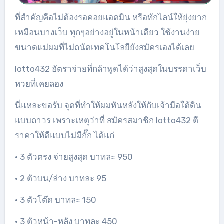
ที่สำคัญคือไม่ต้องรอคอยแอดมิน หรือทักไลน์ให้ยุ่งยาก
เหมือนบางเว็บ ทุกๆอย่างอยู่ในหน้าเดียว ใช้งานง่าย
ขนาดแม่ผมที่ไม่ถนัดเทคโนโลยียังสมัครเองได้เลย
lotto432 อัตราจ่ายที่กล้าพูดได้ว่าสูงสุดในบรรดาเว็บ
หวยที่เคยลอง
นี่แหละขอรับ จุดที่ทำให้ผมหันหลังให้กับเจ้ามือใต้ดิน
แบบถาวร เพราะเหตุว่าที่ สมัครสมาชิก lotto432 ตี
ราคาให้ดีแบบไม่มีกั๊ก ได้แก่
• 3 ตัวตรง จ่ายสูงสุด บาทละ 950
• 2 ตัวบน/ล่าง บาทละ 95
• 3 ตัวโต๊ด บาทละ 150
• 3 ตัวหน้า-หลัง บาทละ 450