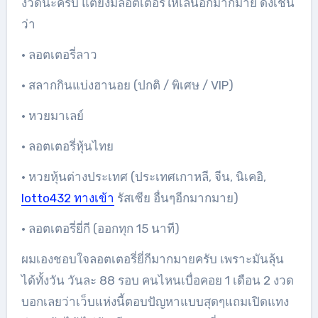
งวดนะครับ แต่ยังมีลอตเตอรี่ให้เล่นอีกมากมาย ดังเช่น
ว่า
• ลอตเตอรี่ลาว
• สลากกินแบ่งฮานอย (ปกติ / พิเศษ / VIP)
• หวยมาเลย์
• ลอตเตอรี่หุ้นไทย
• หวยหุ้นต่างประเทศ (ประเทศเกาหลี, จีน, นิเคอิ,
lotto432 ทางเข้า
รัสเซีย อื่นๆอีกมากมาย)
• ลอตเตอรี่ยี่กี (ออกทุก 15 นาที)
ผมเองชอบใจลอตเตอรี่ยี่กีมากมายครับ เพราะมันลุ้น
ได้ทั้งวัน วันละ 88 รอบ คนไหนเบื่อคอย 1 เดือน 2 งวด
บอกเลยว่าเว็บแห่งนี้ตอบปัญหาแบบสุดๆแถมเปิดแทง