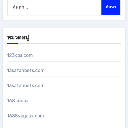
ค้นหา
สำหรับ:
หมวดหมู่
123xos.com
13satanbets.com
13satanbets.com
168 สล็อต
1688vegasx.com