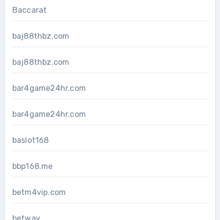
Baccarat
baj88thbz.com
baj88thbz.com
bar4game24hr.com
bar4game24hr.com
baslot168
bbp168.me
betm4vip.com
betway