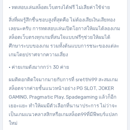
• ทดสอบเล่นสล็อตเว็บตรงได้ฟรี ไม่เสียค่าใช้จ่าย
สิ่งที่ผมรู้สึกชื่นชอบสูงที่สุดคือ ไม่ต้องเสียเงินเสียทอง
เลยนะครับ การทดสอบเล่นเปิดโอกาสให้ผมได้ลองเกม
สล็อตเว็บตรงทุกเกมที่สนใจแบบฟรีๆช่วยให้ผมได้
ศึกษาระบบของเกม รวมทั้งต้นแบบการชนะของแต่ละ
เกมโดยปราศจากความเสี่ยง
• ค่ายเกมดังมากกว่า 30 ค่าย
ผมติดอกติดใจมากมายกับการที่ sretthi99 สะสมเกม
สล็อตจากค่ายชั้นแนวหน้าอย่าง PG SLOT, JOKER
GAMING, Pragmatic Play, Spadegaming แล้วก็อีก
เยอะแยะ ทำให้ผมมีตัวเลือกที่นานาประการ ไม่ว่าจะ
เป็นเกมแนวคลาสสิกหรือเกมสล็อต99ที่มีฟีพบร์แปลก
ใหม่