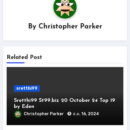
By
Christopher Parker
Related Post
sretthi99
Sretthi99 St99.biz 20 October 24 Top 19
by Eden
Christopher Parker
ส.ค. 16, 2024