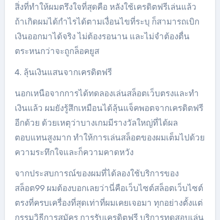
สิ่งที่ทำให้ผมตรึงใจที่สุดคือ หลังใช้เครดิตฟรีเล่นแล้ว
ถ้าเกิดผมได้กำไรได้ตามเงื่อนไขที่ระบุ ก็สามารถเบิก
เงินออกมาได้จริง ไม่ต้องรอนาน และไม่จำต้องตื่น
ตระหนกว่าจะถูกล็อคยูส
4. ลุ้นเงินแสนจากเครดิตฟรี
นอกเหนือจากการได้ทดลองเล่นสล็อตเว็บตรงและทำ
เงินแล้ว ผมยังรู้สึกเหมือนได้ลุ้นแจ็คพอตจากเครดิตฟรี
อีกด้วย ด้วยเหตุว่าบางเกมมีรางวัลใหญ่ที่ได้ผล
ตอบแทนสูงมาก ทำให้การเล่นสล็อตของผมเต็มไปด้วย
ความระทึกใจและก็ความคาดหวัง
จากประสบการณ์ของผมที่ได้ลองใช้บริการของ
สล็อต99 ผมต้องบอกเลยว่านี่คือเว็บไซต์สล็อตเว็บไซต์
ตรงที่ครบเครื่องที่สุดเท่าที่ผมเคยเจอมา ทุกอย่างตั้งแต่
กรรมวิธีการสมัคร การรับเครดิตฟรี บริการทดสอบเล่น