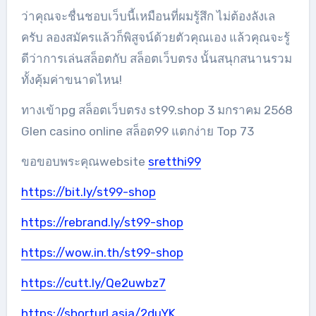
ว่าคุณจะชื่นชอบเว็บนี้เหมือนที่ผมรู้สึก ไม่ต้องลังเล
ครับ ลองสมัครแล้วก็พิสูจน์ด้วยตัวคุณเอง แล้วคุณจะรู้
ดีว่าการเล่นสล็อตกับ สล็อตเว็บตรง นั้นสนุกสนานรวม
ทั้งคุ้มค่าขนาดไหน!
ทางเข้าpg สล็อตเว็บตรง st99.shop 3 มกราคม 2568
Glen casino online สล็อต99 แตกง่าย Top 73
ขอขอบพระคุณwebsite
sretthi99
https://bit.ly/st99-shop
https://rebrand.ly/st99-shop
https://wow.in.th/st99-shop
https://cutt.ly/Qe2uwbz7
https://shorturl.asia/2duYK