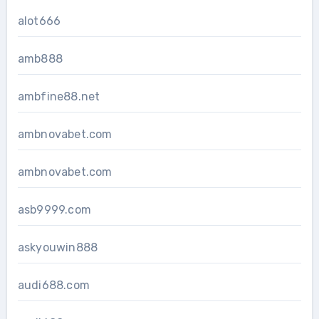
alot666
amb888
ambfine88.net
ambnovabet.com
ambnovabet.com
asb9999.com
askyouwin888
audi688.com