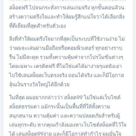
สล็อตฟรี ไปจนกระทั่งการเล่นเกมจริง ทุกขั้นตอนล้วน
สร้างความตรึงใจและทำให้ผมรู้สึกแน่ใจว่าได้เลือกสิ่ง
ที่ดีเยี่ยมที่สุดสำหรับตัวเอง
สิ่งที่ทำให้ผมตรึงใจมากที่สุดเป็นระบบที่ใช้งานง่าย ไม่
ว่าผมจะเล่นผ่านมือถือหรือคอมพิวเตอร์ ทุกอย่างราบ
รื่น ไม่มีสะดุด รวมทั้งความคุ้มค่าจากโปรโมชั่นต่างๆ
โดยเฉพาะ เครดิตฟรี ที่ไม่ใช่แค่ได้มาง่ายๆแต่ยังเอา
ไปใช้เล่นสล็อตเว็บตรงจริง ถอนได้จริง และก็มีโอกาส
ลุ้นเงินรางวัลใหญ่ได้อีกด้วย
ในที่สุด ผมอยากกล่าวว่า สล็อต99 ไม่ใช่แค่เว็บไซต์
สล็อตธรรมดา แม้กระนั้นเป็นพื้นที่ที่ให้ทั้งความ
สนุกสนาน ความคุ้มค่า และความปลอดภัยสำหรับผู้
เล่นทุกระดับ หากคุณกำลังมองหาเว็บไซต์สล็อตที่ไว้ใจ
ได้ เล่นสล็อต99ง่าย และก็มีโอกาสทำกำไร ผมมั่นใจ