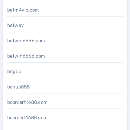
betm4vip.com
betway
betwin6666.com
betwin6666.com
bng55
bonus888
boonlert1688.com
boonlert1688.com