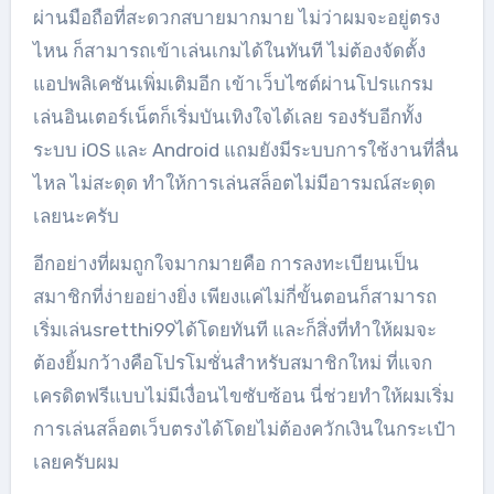
ผ่านมือถือที่สะดวกสบายมากมาย ไม่ว่าผมจะอยู่ตรง
ไหน ก็สามารถเข้าเล่นเกมได้ในทันที ไม่ต้องจัดตั้ง
แอปพลิเคชันเพิ่มเติมอีก เข้าเว็บไซต์ผ่านโปรแกรม
เล่นอินเตอร์เน็ตก็เริ่มบันเทิงใจได้เลย รองรับอีกทั้ง
ระบบ iOS และ Android แถมยังมีระบบการใช้งานที่ลื่น
ไหล ไม่สะดุด ทำให้การเล่นสล็อตไม่มีอารมณ์สะดุด
เลยนะครับ
อีกอย่างที่ผมถูกใจมากมายคือ การลงทะเบียนเป็น
สมาชิกที่ง่ายอย่างยิ่ง เพียงแค่ไม่กี่ขั้นตอนก็สามารถ
เริ่มเล่นsretthi99ได้โดยทันที และก็สิ่งที่ทำให้ผมจะ
ต้องยิ้มกว้างคือโปรโมชั่นสำหรับสมาชิกใหม่ ที่แจก
เครดิตฟรีแบบไม่มีเงื่อนไขซับซ้อน นี่ช่วยทำให้ผมเริ่ม
การเล่นสล็อตเว็บตรงได้โดยไม่ต้องควักเงินในกระเป๋า
เลยครับผม