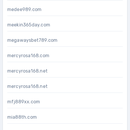
medee989.com
meekin365day.com
megawaysbet789.com
mercyrosa168.com
mercyrosa168.net
mercyrosa168.net
mfj889xx.com
mia88th.com