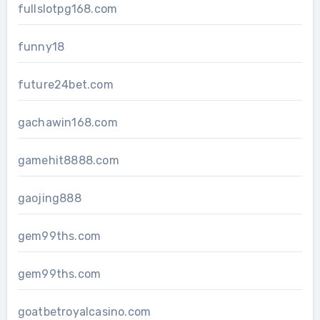
fullslotpg168.com
funny18
future24bet.com
gachawin168.com
gamehit8888.com
gaojing888
gem99ths.com
gem99ths.com
goatbetroyalcasino.com