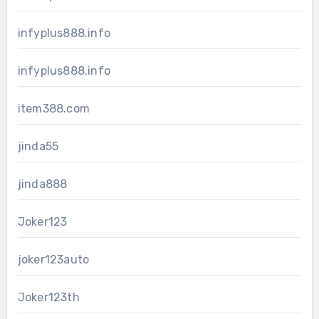
infyplus888.info
infyplus888.info
item388.com
jinda55
jinda888
Joker123
joker123auto
Joker123th