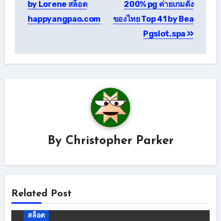
by Lorene สล็อต
200% pg ค่ายเกมดัง
happyangpao.com
ของไทย Top 41 by Bea
Pgslot.spa
By
Christopher Parker
Related Post
สล็อต