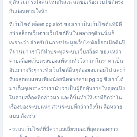
ดุดันไม่เกรงใจคนไหนกันแน่ แต่ขอเรื่องเว็บไซต์ตรง
กันก่อนตามใจน้า
ที่เว็บไซต์ สล็อต pg slot ของเรา เป็นเว็บไซต์แท้มีดี
กว่าสล็อตเว็บตรงเว็บไซต์อื่นในหลายๆด้านนั่นก็
เพราะว่า สำหรับในการประมูลเว็บไซต์สล็อตเมื่อต้นปี
ที่ผ่านมา เราได้ทำประมูลระบบเว็บสล็อต ของ เหล่า
ค่ายสล็อตเว็บตรงของแท้จากทั่วโลก มาในราคาเป็น
อันมากจริงๆกระทั่งเว็บไซต์อื่นๆต้องยอมถอยไป และก็
รับผลตอบแทนเพียงน้อยนิดจากค่าย pg pg ซึ่งเราได้
มาเต็มๆเพราะว่าเรานับว่าเป็นผู้ถือหุ้นรายใหญ่คนนึง
ในค่ายสล็อตที่กล่าวมา และก็นั่นทำให้เรามีดีกว่าใน
เรื่องของระบบแน่ๆ ส่วนระบบที่กล่าวถึงนั้น คือหลาย
แบบ ดังเช่น
• ระบบเว็บไซต์ที่มีความสเถียรเยอะที่สุดตลอดการ