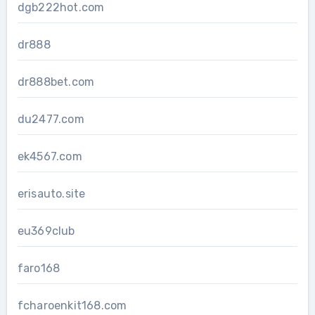
dgb222hot.com
dr888
dr888bet.com
du2477.com
ek4567.com
erisauto.site
eu369club
faro168
fcharoenkit168.com