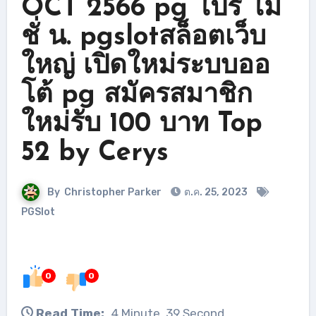
OCT 2566 pg โปร โม
ชั่ น. pgslotสล็อตเว็บ
ใหญ่ เปิดใหม่ระบบออ
โต้ pg สมัครสมาชิก
ใหม่รับ 100 บาท Top
52 by Cerys
By
Christopher Parker
ต.ค. 25, 2023
PGSlot
0
0
Read Time:
4 Minute, 39 Second