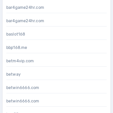
bar4game24hr.com
bar4game24hr.com
baslot168
bbp168.me
betm4vip.com
betway
betwin6666.com
betwin6666.com