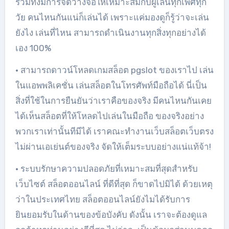
รวมทั้งมีการจัดวางจอให้เหมาะสมกับผู้เล่นทุกเพศทุก
วัย คนไหนกันแน่ก็เล่นได้ เพราะแค่มองดูก็รู้ว่าจะเล่น
ยังไง เล่นที่ไหน สามารถดำเนินงานทุกสิ่งทุกอย่างได้
เอง 100%
• สามารถดาวน์โหลดเกมสล็อต pgslot ของเราไป เล่น
ในแอพพลิเคชั่น เล่นสล็อตในโทรศัพท์มือถือได้ นี่เป็น
สิ่งที่ใช้ในการยืนยันว่าเราคือของจริง มีคนไหนกันเคย
ได้เห็นสล็อตที่ให้โหลดไปเล่นในมือถือ ของจริงอย่าง
พวกเราเท่านั้นทีมีได้ เราคณะทำงานเว็บสล็อตเว็บตรง
ไม่ผ่านเอเย่นต์ของจริง จัดให้เต็มระบบอย่างแน่แท้จ้า!
• ระบบรักษาความปลอดภัยที่เหมาะสมที่สุดสำหรับ
เว็บไซต์ สล็อตออนไลน์ ที่ดีที่สุด ก็ขาดไปมิได้ ด้วยเหตุ
ว่าในประเทศไทย สล็อตออนไลน์ยังไมได้รับการ
ยินยอมรับในด้านของข้อบังคับ ดังนั้น เราจะต้องดูแล