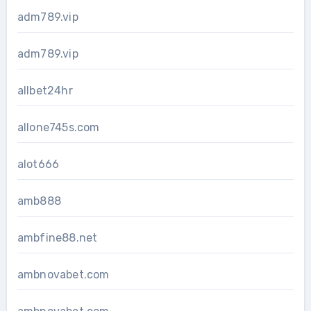
adm789.vip
adm789.vip
allbet24hr
allone745s.com
alot666
amb888
ambfine88.net
ambnovabet.com