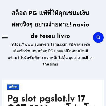
Skip
to
สล็อต PG แท้ที่ให้คุณชนะเงิน
content
สดจริงๆ อย่างง่ายดาย! navio
de teseu livro
https://www.auniversitaria.com สมัครสมาชิก
เพื่อเข้าร่วมเกมสล็อต PG และคาสิโนออนไลน์!
พร้อมโปรมันชั่นพิเศษ แจกหนักไม่อั้น qual o melhor
the sims
สล็อต
Pg slot pgslot.lv 17