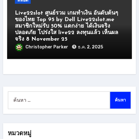
สล็อต
Live22slot ศูนย์รวม เกมทำเงิน อันดับต้นๆ
ของไทย Top 95 by Dell Live22slot.me
สมาชิกใหม่รับ 50% แตกง่าย ได้เงินจริง
ปลอดภัย โปร่งใส live22 ลงทุนแล้ว เห็นผล
จริง 8 November 25
Christopher Parker
ธ.ค. 2, 2025
ค้นหา
สำหรับ:
หมวดหมู่