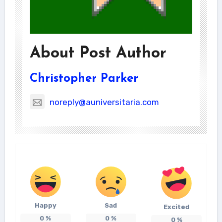
About Post Author
Christopher Parker
noreply@auniversitaria.com
Happy
Sad
Excited
0
%
0
%
0
%