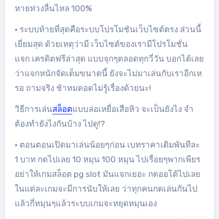
หายห่วงลื่นไหล 100%
• ระบบท้ายที่สุดคือระบบโปรโมชันเว็บไซต์ตรง ส่วนนี้
เยี่ยมสุด ด้วยเหตุว่ามี เว็บไซต์ของเรามีโปรโมชั่น
แจก เครดิตฟรีล่าสุด แบบจุกๆตลอดทุกวี่วัน บอกได้เลย
ว่าแจกหนักจัดเต็มขนาดนี้ ยังจะไม่มาเล่นกับเราอีกเห
รอ ถามจริง ช้าหมดอดไม่รู้เรื่องด้วยนะ!
วิธีการเล่น
สล็อต
แบบล่อเหยื่อเสือหิว จะเป็นยังไง จำ
ต้องทำยังไงกันบ้าง ไปดู!?
• ตอนตอนเปิดมาเล่นน้อยๆก่อน เบทราคาเดิมพันทีละ
1 บาท กดไปเลย 10 หมุน 100 หมุน ไปเรื่อยๆพากเพียร
อย่าให้เกมสล็อต pg slot มันแจกเยอะ กดออโต้ไปเลย
ในแต่ละเกมจะมีการนับให้เลย ว่าทุกคนกดเล่นกันไป
แล้วกี่หมุนๆแล้วระบบเกมจะหยุดหมุนเอง