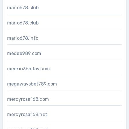
mario678.club
mario678.club
mario678.info
medee989.com
meekin365day.com
megawaysbet789.com
mercyrosa168.com
mercyrosa168.net