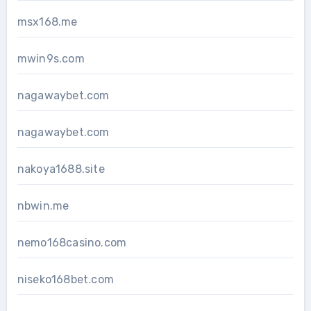
msx168.me
mwin9s.com
nagawaybet.com
nagawaybet.com
nakoya1688.site
nbwin.me
nemo168casino.com
niseko168bet.com