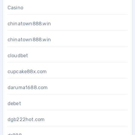
Casino
chinatown888.win
chinatown888.win
cloudbet
cupcake88x.com
daruma1688.com
debet
dgb222hot.com