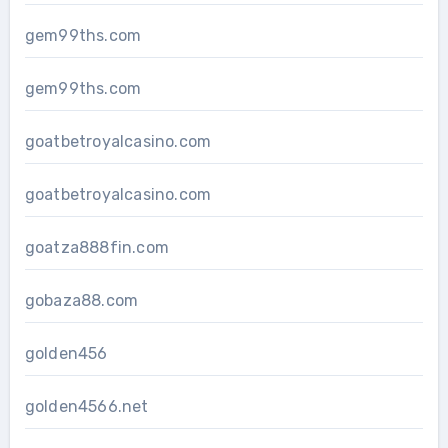
gem99ths.com
gem99ths.com
goatbetroyalcasino.com
goatbetroyalcasino.com
goatza888fin.com
gobaza88.com
golden456
golden4566.net