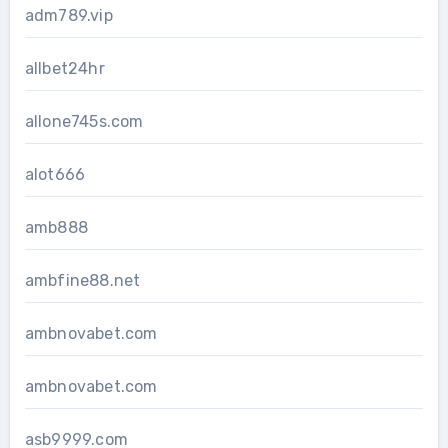
adm789.vip
allbet24hr
allone745s.com
alot666
amb888
ambfine88.net
ambnovabet.com
ambnovabet.com
asb9999.com