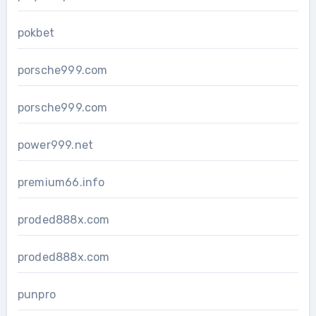
pokbet
porsche999.com
porsche999.com
power999.net
premium66.info
proded888x.com
proded888x.com
punpro