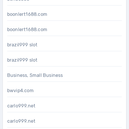
boonlert1688.com
boonlert1688.com
brazil999 slot
brazil999 slot
Business, Small Business
bwvip4.com
carlo999.net
carlo999.net