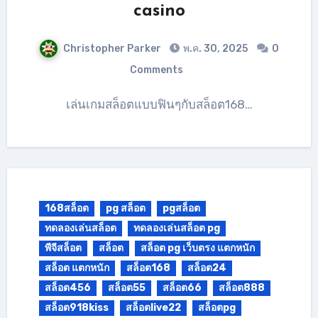
casino
Christopher Parker
พ.ค. 30, 2025
0
Comments
เล่นเกมสล็อตแบบฟินๆกับสล็อต168…
168สล็อต
pg สล็อต
pgสล็อต
ทดลองเล่นสล็อต
ทดลองเล่นสล็อต pg
พีจีสล็อต
สล็อต
สล็อต pg เว็บตรง แตกหนัก
สล็อต แตกหนัก
สล็อต168
สล็อต24
สล็อต456
สล็อต55
สล็อต66
สล็อต888
สล็อต918kiss
สล็อตlive22
สล็อตpg