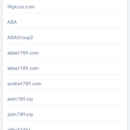
9kpluss.com
ABA
ABAGroup2
abbet789.com
abbet789.com
acebet789.com
adm789.vip
adm789.vip
allbet24hr