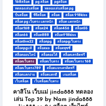
168สล็อต
pg สล็อต
pgสล็อต
ทดลองเล่นสล็อต
ทดลองเล่นสล็อต pg
ปั่นสล็อต
พีจีสล็อต
สล็อต
สล็อต 918kiss
สล็อต pg เว็บตรง แตกหนัก
สล็อต แตกหนัก
สล็อต168
สล็อต24
สล็อต456
สล็อต55
สล็อต66
สล็อต888
สล็อต918kiss
สล็อตlive22
สล็อตpg
สล็อตpgเว็บตรง
สล็อตpgแท้
สล็อตxo
สล็อตพุซซี่
สล็อตออนไลน์
สล็อตออโต้
สล็อตเครดิตฟรี
สล็อตเว็บตรง
สล็อตเว็บตรง
สล็อตเว็บตรง 168
สล็อตเว็บตรง789
สล็อตแจกเครดิตฟรี
สล็อตแตกง่าย
สล็อตแตกดี
เกมสล็อต
เว็บสล็อต
เว็บสล็อตเว็บตรง
คาสิโน เว็บแม่ jinda888 ทดลอง
เล่น Top 39 by Nam jinda888