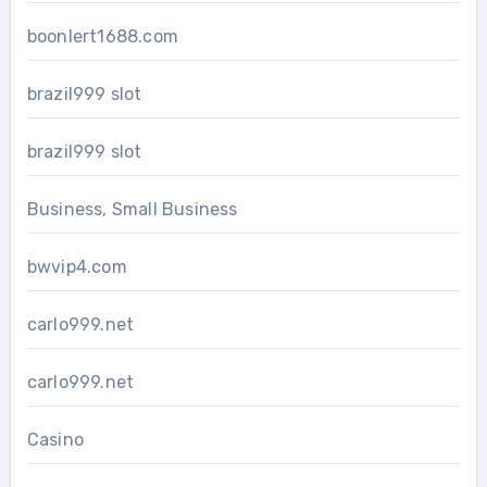
boonlert1688.com
brazil999 slot
brazil999 slot
Business, Small Business
bwvip4.com
carlo999.net
carlo999.net
Casino