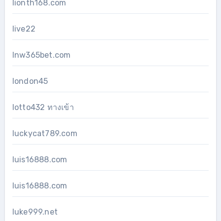
lionth168.com
live22
lnw365bet.com
london45
lotto432 ทางเข้า
luckycat789.com
luis16888.com
luis16888.com
luke999.net