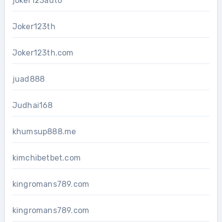
joker123auto
Joker123th
Joker123th.com
juad888
Judhai168
khumsup888.me
kimchibetbet.com
kingromans789.com
kingromans789.com