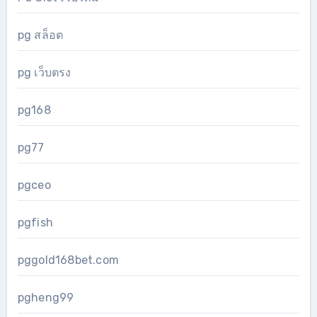
pg สล็อต
pg เว็บตรง
pg168
pg77
pgceo
pgfish
pggold168bet.com
pgheng99