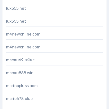
lux555.net
lux555.net
m4newonline.com
m4newonline.com
macau69 สมัคร
macau888.win
marinapluss.com
mario678.club