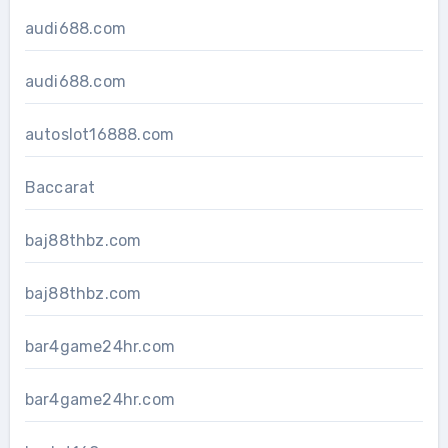
audi688.com
audi688.com
autoslot16888.com
Baccarat
baj88thbz.com
baj88thbz.com
bar4game24hr.com
bar4game24hr.com