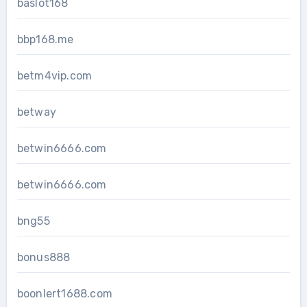
baslot168
bbp168.me
betm4vip.com
betway
betwin6666.com
betwin6666.com
bng55
bonus888
boonlert1688.com