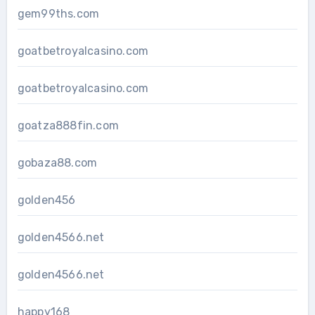
gem99ths.com
goatbetroyalcasino.com
goatbetroyalcasino.com
goatza888fin.com
gobaza88.com
golden456
golden4566.net
golden4566.net
happy168