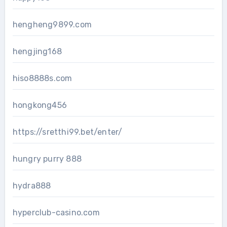
hengheng9899.com
hengjing168
hiso8888s.com
hongkong456
https://sretthi99.bet/enter/
hungry purry 888
hydra888
hyperclub-casino.com