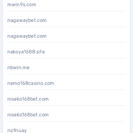
mwin9s.com
nagawaybet.com
nagawaybet.com
nakoya1688.site
nbwin.me
nemo168casino.com
niseko168bet.com
niseko168bet.com
no1huay