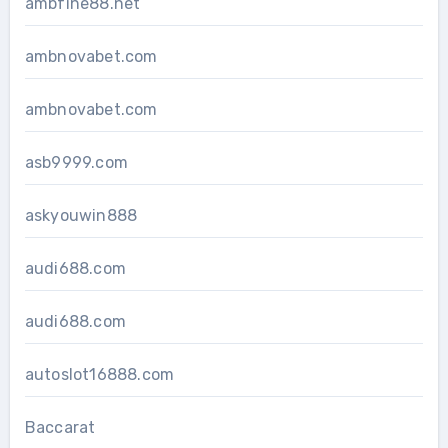
ambfine88.net
ambnovabet.com
ambnovabet.com
asb9999.com
askyouwin888
audi688.com
audi688.com
autoslot16888.com
Baccarat