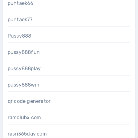
puntaek66
puntaek77
Pussy888
pussy888fun
pussy888play
pussy888win
qr code generator
ramclubx.com
rasri365day.com