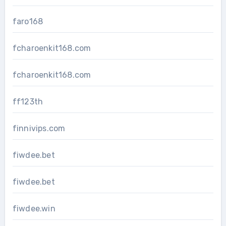
faro168
fcharoenkit168.com
fcharoenkit168.com
ff123th
finnivips.com
fiwdee.bet
fiwdee.bet
fiwdee.win