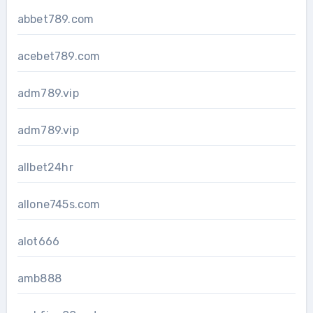
abbet789.com
acebet789.com
adm789.vip
adm789.vip
allbet24hr
allone745s.com
alot666
amb888