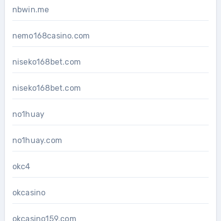
nbwin.me
nemo168casino.com
niseko168bet.com
niseko168bet.com
no1huay
no1huay.com
okc4
okcasino
okcasino159.com