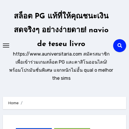
Skip
to
สล็อต PG แท้ที่ให้คุณชนะเงิน
content
สดจริงๆ อย่างง่ายดาย! navio
de teseu livro
https://www.auniversitaria.com สมัครสมาชิก
เพื่อเข้าร่วมเกมสล็อต PG และคาสิโนออนไลน์!
พร้อมโปรมันชั่นพิเศษ แจกหนักไม่อั้น qual o melhor
the sims
Home