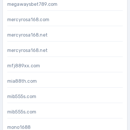
megawaysbet789.com
mercyrosa168.com
mercyrosa168.net
mercyrosa168.net
mfj889xx.com
mia88th.com
mib555s.com
mib555s.com
mono1688