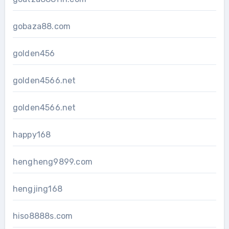
gobaza88.com
golden456
golden4566.net
golden4566.net
happy168
hengheng9899.com
hengjing168
hiso8888s.com