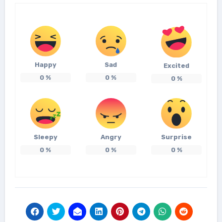
Happy
Sad
Excited
0
%
0
%
0
%
Sleepy
Angry
Surprise
0
%
0
%
0
%