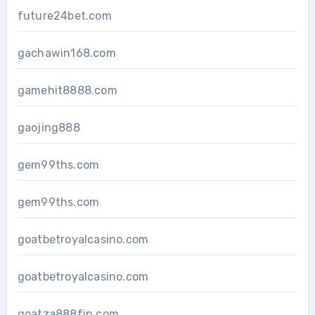
future24bet.com
gachawin168.com
gamehit8888.com
gaojing888
gem99ths.com
gem99ths.com
goatbetroyalcasino.com
goatbetroyalcasino.com
goatza888fin.com