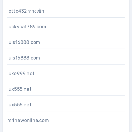
lotto432 ทางเข้า
luckycat789.com
luis16888.com
luis16888.com
luke999.net
lux555.net
lux555.net
m4newonline.com