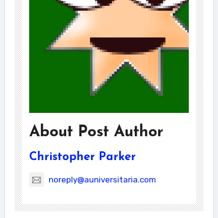
About Post Author
Christopher Parker
noreply@auniversitaria.com