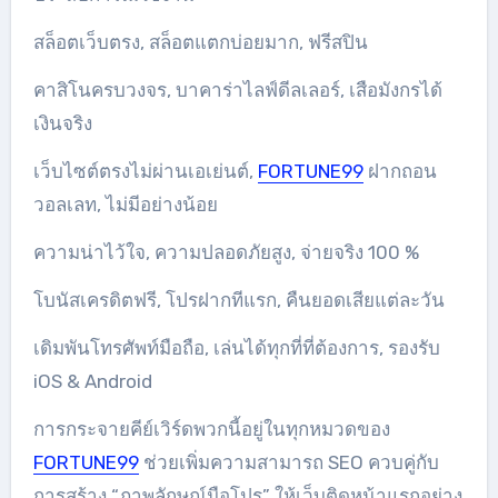
สล็อตเว็บตรง, สล็อตแตกบ่อยมาก, ฟรีสปิน
คาสิโนครบวงจร, บาคาร่าไลฟ์ดีลเลอร์, เสือมังกรได้
เงินจริง
เว็บไซต์ตรงไม่ผ่านเอเย่นต์,
FORTUNE99
ฝากถอน
วอลเลท, ไม่มีอย่างน้อย
ความน่าไว้ใจ, ความปลอดภัยสูง, จ่ายจริง 100 %
โบนัสเครดิตฟรี, โปรฝากทีแรก, คืนยอดเสียแต่ละวัน
เดิมพันโทรศัพท์มือถือ, เล่นได้ทุกที่ที่ต้องการ, รองรับ
iOS & Android
การกระจายคีย์เวิร์ดพวกนี้อยู่ในทุกหมวดของ
FORTUNE99
ช่วยเพิ่มความสามารถ SEO ควบคู่กับ
การสร้าง “ภาพลักษณ์มือโปร” ให้เว็บติดหน้าแรกอย่าง