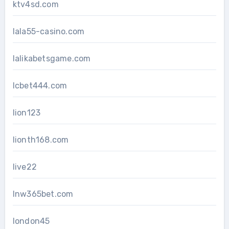
ktv4sd.com
lala55-casino.com
lalikabetsgame.com
lcbet444.com
lion123
lionth168.com
live22
lnw365bet.com
london45