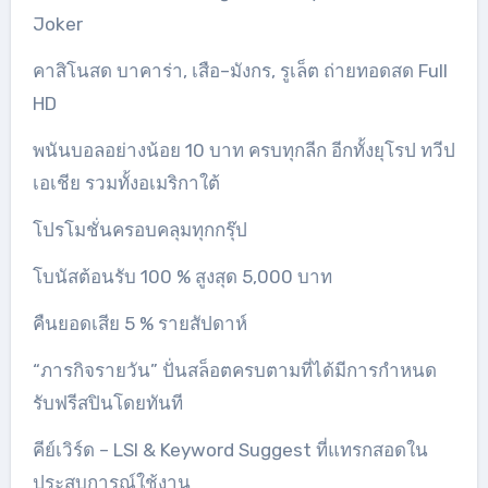
Joker
คาสิโนสด บาคาร่า, เสือ–มังกร, รูเล็ต ถ่ายทอดสด Full
HD
พนันบอลอย่างน้อย 10 บาท ครบทุกลีก อีกทั้งยุโรป ทวีป
เอเชีย รวมทั้งอเมริกาใต้
โปรโมชั่นครอบคลุมทุกกรุ๊ป
โบนัสต้อนรับ 100 % สูงสุด 5,000 บาท
คืนยอดเสีย 5 % รายสัปดาห์
“ภารกิจรายวัน” ปั่นสล็อตครบตามที่ได้มีการกำหนด
รับฟรีสปินโดยทันที
คีย์เวิร์ด – LSI & Keyword Suggest ที่แทรกสอดใน
ประสบการณ์ใช้งาน