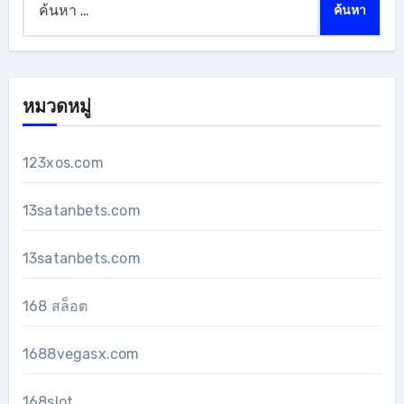
สำหรับ:
หมวดหมู่
123xos.com
13satanbets.com
13satanbets.com
168 สล็อต
1688vegasx.com
168slot