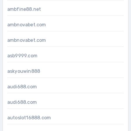
ambfine88.net
ambnovabet.com
ambnovabet.com
asb9999.com
askyouwin888
audi688.com
audi688.com
autoslot16888.com