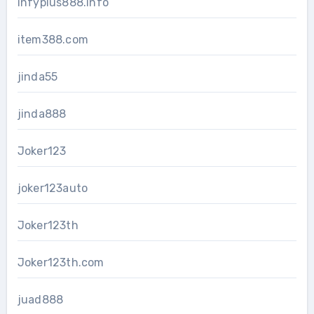
infyplus888.info
item388.com
jinda55
jinda888
Joker123
joker123auto
Joker123th
Joker123th.com
juad888