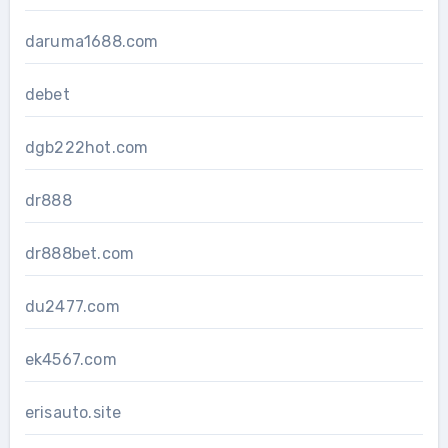
daruma1688.com
debet
dgb222hot.com
dr888
dr888bet.com
du2477.com
ek4567.com
erisauto.site