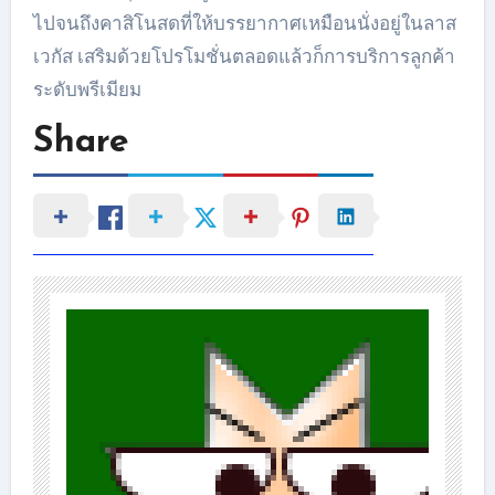
ไปจนถึงคาสิโนสดที่ให้บรรยากาศเหมือนนั่งอยู่ในลาส
เวกัส เสริมด้วยโปรโมชั่นตลอดแล้วก็การบริการลูกค้า
ระดับพรีเมียม
Share