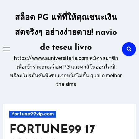
Skip
to
สล็อต PG แท้ที่ให้คุณชนะเงิน
content
สดจริงๆ อย่างง่ายดาย! navio
de teseu livro
https://www.auniversitaria.com สมัครสมาชิก
เพื่อเข้าร่วมเกมสล็อต PG และคาสิโนออนไลน์!
พร้อมโปรมันชั่นพิเศษ แจกหนักไม่อั้น qual o melhor
the sims
fortune99vip.com
FORTUNE99 17