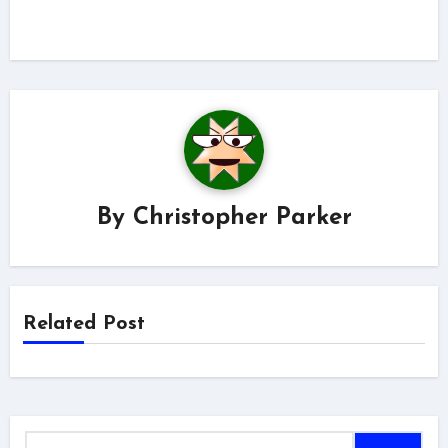
By
Christopher Parker
Related Post
ค้นหา