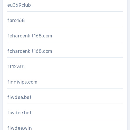
eu369club
faro168
fcharoenkit168.com
fcharoenkit168.com
ff123th
finnivips.com
fiwdee.bet
fiwdee.bet
fiwdee.win