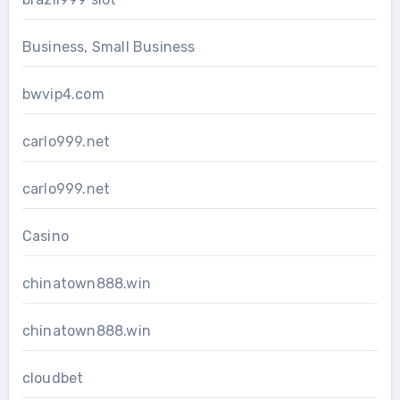
Business, Small Business
bwvip4.com
carlo999.net
carlo999.net
Casino
chinatown888.win
chinatown888.win
cloudbet