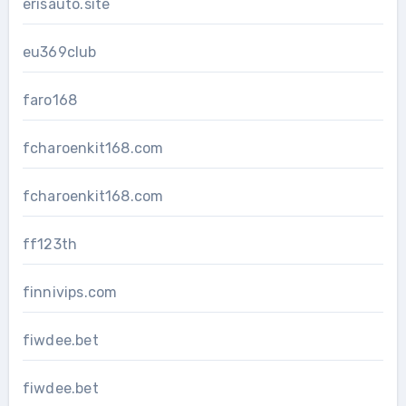
erisauto.site
eu369club
faro168
fcharoenkit168.com
fcharoenkit168.com
ff123th
finnivips.com
fiwdee.bet
fiwdee.bet