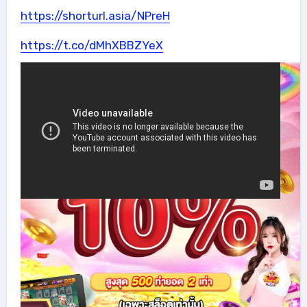
https://shorturl.asia/NPreH
https://t.co/dMhXBBZYeX