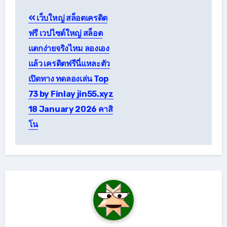
แนะแนว
เว็บใหญ่ สล็อตเครดิต
เรื่อง
ฟรี เวปไซต์ใหญ่ สล็อต
แตกง่ายจริงไหม ลองเอง
แล้ว เครดิตฟรีนี่แหละตัว
เปิดทาง ทดลองเล่น Top
73 by Finlay jin55.xyz
18 January 2026 คาสิ
โน