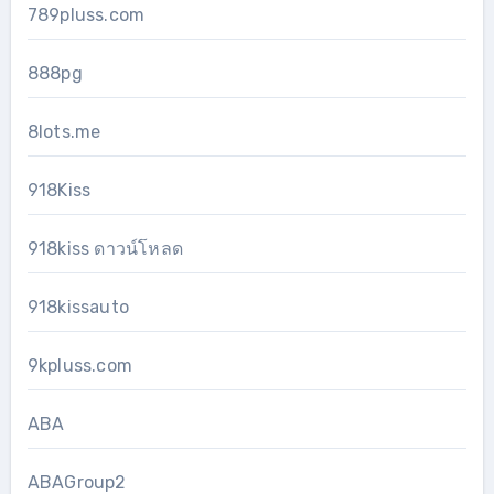
789pluss.com
888pg
8lots.me
918Kiss
918kiss ดาวน์โหลด
918kissauto
9kpluss.com
ABA
ABAGroup2