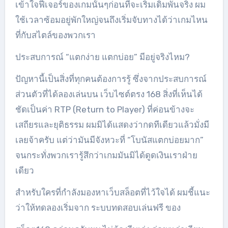
เข้าใจฟีเจอร์ของเกมนั้นๆก่อนที่จะเริ่มเดิมพันจริง ผม
ใช้เวลาซ้อมอยู่พักใหญ่จนถึงเริ่มจับทางได้ว่าเกมไหน
ที่กับสไตล์ของพวกเรา
ประสบการณ์ “แตกง่าย แตกบ่อย” มีอยู่จริงไหม?
ปัญหานี้เป็นสิ่งที่ทุกคนต้องการรู้ ซึ่งจากประสบการณ์
ส่วนตัวที่ได้ลองเล่นบน เว็บไซต์ตรง 168 สิ่งที่เห็นได้
ชัดเป็นค่า RTP (Return to Player) ที่ค่อนข้างจะ
เสถียรและยุติธรรม ผมมิได้แสดงว่ากดทีเดียวแล้วมั่งมี
เลยจ้าครับ แต่ว่ามันมีจังหวะที่ “โบนัสแตกบ่อยมาก”
จนกระทั่งพวกเรารู้สึกว่าเกมมันมิได้ดูดเงินเราฝ่าย
เดียว
สำหรับใครที่กำลังมองหาเว็บสล็อตที่ไว้ใจได้ ผมชี้แนะ
ว่าให้ทดลองเริ่มจาก ระบบทดสอบเล่นฟรี ของ