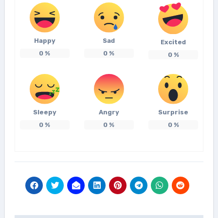
Happy
Sad
Excited
0
%
0
%
0
%
Sleepy
Angry
Surprise
0
%
0
%
0
%