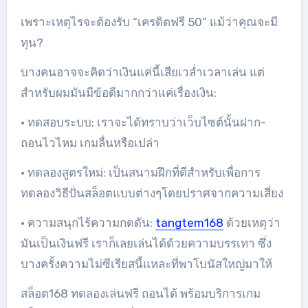
เพราะเหตุไรจะต้องรับ “เครดิตฟรี 50” แม้ว่าคุณจะมี
ทุน?
บางคนอาจจะคิดว่าเงินแค่นี้เสียเวล่ำเวลาเล่น แต่
สำหรับผมมันมีข้อดีมากกว่าแค่เรื่องเงิน:
• ทดสอบระบบ: เราจะได้ทราบว่าเว็บไซต์นั้นฝาก-
ถอนไวไหม เกมลื่นหรือเปล่า
• ทดลองสูตรใหม่: เป็นสนามฝึกที่ดีสำหรับเพื่อการ
ทดลองวิธีปั่นสล็อตแบบต่างๆโดยปราศจากความเสี่ยง
• ความสนุกไร้ความกดดัน:
tangtem168
ด้วยเหตุว่า
มันเป็นเงินฟรี เราก็เลยเล่นได้ด้วยความบรรเทา ซึ่ง
บางครั้งความไม่ซีเรียสนี้แหละที่พาโบนัสใหญ่มาให้
สล็อต168 ทดลองเล่นฟรี ถอนได้ พร้อมบริการเกม