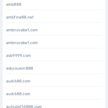
amb888
ambfine88.net
ambnovabet.com
ambnovabet.com
asb9999.com
askyouwin888
audi688.com
audi688.com
autoslot16888.com