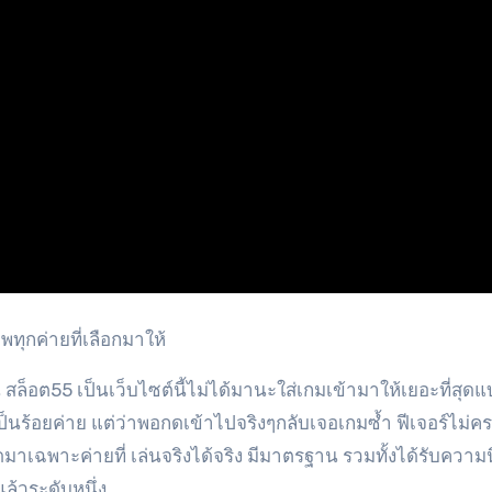
ทุกค่ายที่เลือกมาให้
าน สล็อต55 เป็นเว็บไซต์นี้ไม่ได้มานะใส่เกมเข้ามาให้เยอะที่สุ
็นร้อยค่าย แต่ว่าพอกดเข้าไปจริงๆกลับเจอเกมซ้ำ ฟีเจอร์ไม่คร
ดมาเฉพาะค่ายที่ เล่นจริงได้จริง มีมาตรฐาน รวมทั้งได้รับควา
ล้วระดับหนึ่ง