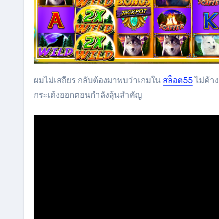
ผมไม่เสถียร กลับต้องมาพบว่าเกมใน
สล็อต55
ไม่ค้าง
กระเด้งออกตอนกำลังลุ้นสำคัญ