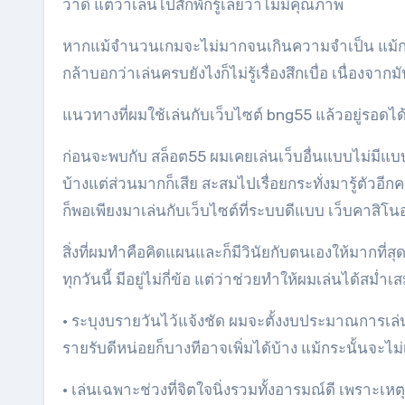
ว่าดี แต่ว่าเล่นไปสักพักรู้เลยว่าไม่มีคุณภาพ
หากแม้จำนวนเกมจะไม่มากจนเกินความจำเป็น แม้กระนั้
กล้าบอกว่าเล่นครบยังไงก็ไม่รู้เรื่องสึกเบื่อ เนื่อง
แนวทางที่ผมใช้เล่นกับเว็บไซต์ bng55 แล้วอยู่รอดไ
ก่อนจะพบกับ สล็อต55 ผมเคยเล่นเว็บอื่นแบบไม่มีแบบ
บ้างแต่ส่วนมากก็เสีย สะสมไปเรื่อยกระทั่งมารู้ตัวอีกคร
ก็พอเพียงมาเล่นกับเว็บไซต์ที่ระบบดีแบบ เว็บคาสิโนอ
สิ่งที่ผมทำคือคิดแผนและก็มีวินัยกับตนเองให้มากที่สุ
ทุกวันนี้ มีอยู่ไม่กี่ข้อ แต่ว่าช่วยทำให้ผมเล่นได้ส
• ระบุงบรายวันไว้แจ้งชัด ผมจะตั้งงบประมาณการเล่นไ
รายรับดีหน่อยก็บางทีอาจเพิ่มได้บ้าง แม้กระนั้นจะไม่
• เล่นเฉพาะช่วงที่จิตใจนิ่งรวมทั้งอารมณ์ดี เพราะ