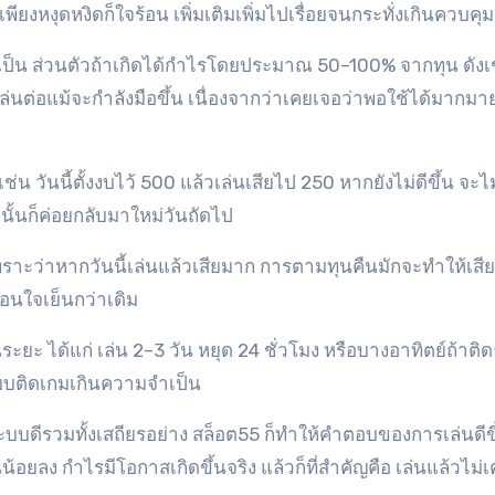
งหงุดหงิดก็ใจร้อน เพิ่มเติมเพิ่มไปเรื่อยจนกระทั่งเกินควบคุม
ำเป็น ส่วนตัวถ้าเกิดได้กำไรโดยประมาณ 50–100% จากทุน ดังเ
ล่นต่อแม้จะกำลังมือขึ้น เนื่องจากว่าเคยเจอว่าพอใช้ได้มากมา
น วันนี้ตั้งงบไว้ 500 แล้วเล่นเสียไป 250 หากยังไม่ดีขึ้น จะไม
ั้นก็ค่อยกลับมาใหม่วันถัดไป
พราะว่าหากวันนี้เล่นแล้วเสียมาก การตามทุนคืนมักจะทำให้เสียเ
ตอนใจเย็นกว่าเดิม
ระยะ ได้แก่ เล่น 2–3 วัน หยุด 24 ชั่วโมง หรือบางอาทิตย์ถ้าติดธ
บบติดเกมเกินความจำเป็น
ระบบดีรวมทั้งเสถียรอย่าง สล็อต55 ก็ทำให้คำตอบของการเล่นดีข
น้อยลง กำไรมีโอกาสเกิดขึ้นจริง แล้วก็ที่สำคัญคือ เล่นแล้วไม่เ