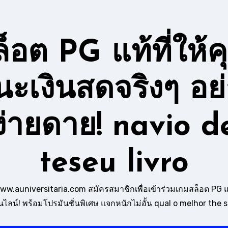
็อต PG แท้ที่ให้
ะเงินสดจริงๆ อย
ง่ายดาย! navio d
teseu livro
ww.auniversitaria.com สมัครสมาชิกเพื่อเข้าร่วมเกมสล็อต PG
ไลน์! พร้อมโปรมันชั่นพิเศษ แจกหนักไม่อั้น qual o melhor the 