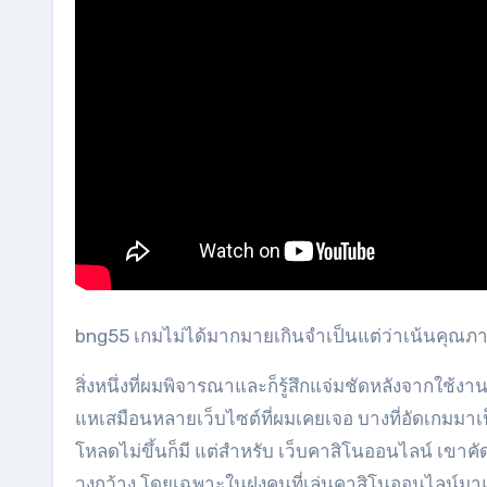
bng55 เกมไม่ได้มากมายเกินจำเป็นแต่ว่าเน้นคุณภาพ
สิ่งหนึ่งที่ผมพิจารณาและก็รู้สึกแจ่มชัดหลังจากใช้ง
แหเสมือนหลายเว็บไซต์ที่ผมเคยเจอ บางที่อัดเกมมาเป
โหลดไม่ขึ้นก็มี แต่สำหรับ เว็บคาสิโนออนไลน์ เขาคั
วงกว้าง โดยเฉพาะในฝูงคนที่เล่นคาสิโนออนไลน์มาแ