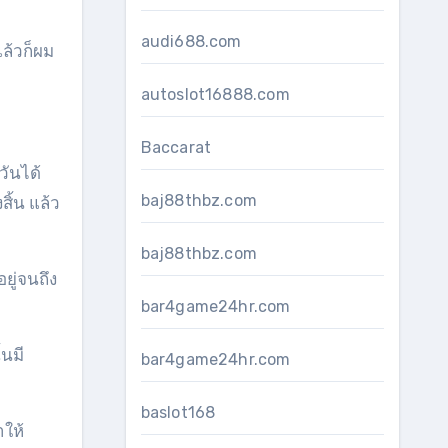
audi688.com
ล้วก็ผม
autoslot16888.com
Baccarat
วันได้
baj88thbz.com
สิ้น แล้ว
baj88thbz.com
ยู่จนถึง
bar4game24hr.com
้นมี
bar4game24hr.com
baslot168
ำให้